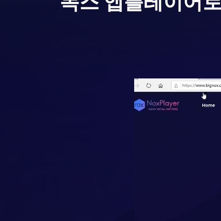
녹스 앱플레이어