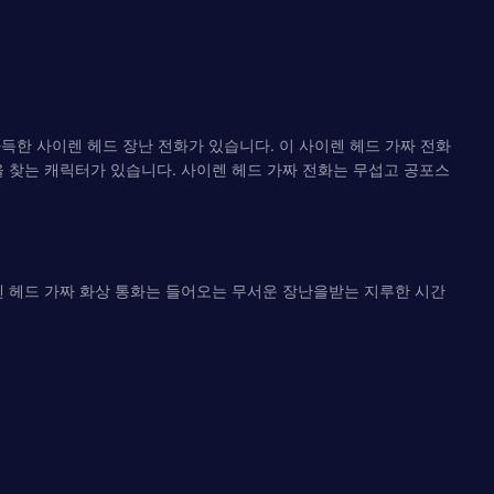
득한 사이렌 헤드 장난 전화가 있습니다. 이 사이렌 헤드 가짜 전화
을 찾는 캐릭터가 있습니다. 사이렌 헤드 가짜 전화는 무섭고 공포스
렌 헤드 가짜 화상 통화는 들어오는 무서운 장난을받는 지루한 시간