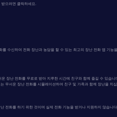
통화를 받으려면 클릭하세요.
화를 수신하여 전화 장난과 농담을 할 수 있는 최고의 장난 전화 앱 기능
서운 장난 전화를 무료로 받아 지루한 시간에 친구와 함께 즐길 수 있습니다
는 무서운 장난 전화를 시뮬레이션하여 친구 및 가족과 함께 장난을 치십
난 전화를 하기 위한 것이며 실제 전화 기능을 받거나 지원하지 않습니다