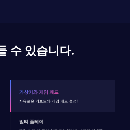
들 수 있습니다.
가상키와 게임 패드
자유로운 키보드와 게임 패드 설정!
멀티 플레이