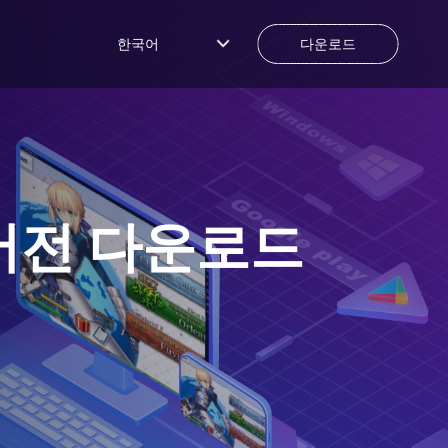
한국어
다운로드
버전 다운로드