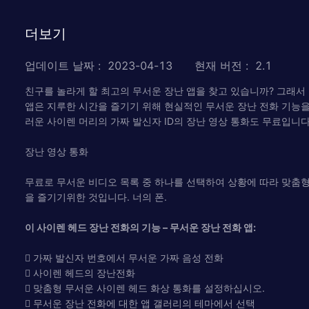
더보기
업데이트 날짜
:
2023-04-13
현재 버전
:
2.1
친구를 놀라게 할 최고의 무서운 장난 앱을 찾고 있습니까? 그래서 
앱은 지루한 시간을 즐기기 위해 현실적인 무서운 장난 전화 기능을
러운 사이렌 머리의 가짜 발신자 ID의 장난 영상 통화도 무료입니다
장난 영상 통화
무료로 무서운 비디오 목록 중 하나를 선택하여 상황에 따라 맞춤형
을 즐기기위한 것입니다. 너의 폰.
이 사이렌 헤드 장난 전화의 기능 – 무서운 장난 전화 앱:
 가짜 발신자 번호에서 무서운 가짜 음성 전화
 사이렌 헤드의 장난전화
 맞춤형 무서운 사이렌 헤드 화상 통화를 설정하십시오.
 무서운 장난 전화에 대한 앱 갤러리의 테마에서 선택