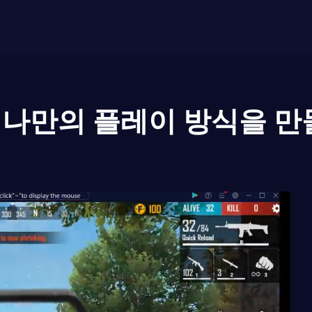
나만의 플레이 방식을 만