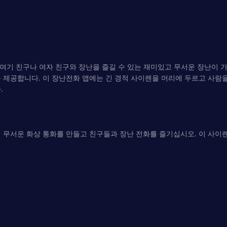
여기 친구나 여자 친구와 장난을 즐길 수 있는 재미있고 무서운 장난이 가
 제공합니다. 이 장난전화 앱에는 긴 경적 사이렌을 머리에 두르고 사람
.
 무서운 화상 통화를 만들고 친구들과 장난 전화를 즐기십시오. 이 사이