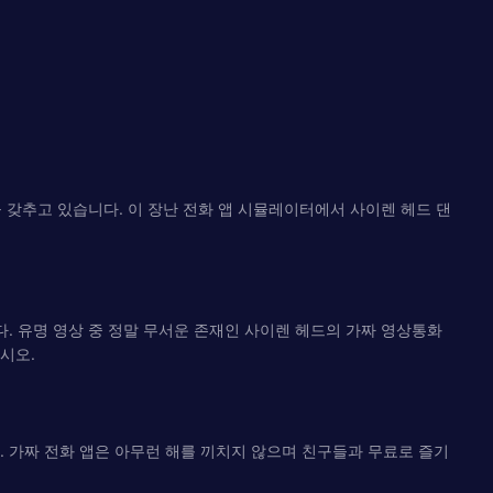
을 갖추고 있습니다. 이 장난 전화 앱 시뮬레이터에서 사이렌 헤드 댄
. 유명 영상 중 정말 무서운 존재인 사이렌 헤드의 가짜 영상통화
시오.
. 가짜 전화 앱은 아무런 해를 끼치지 않으며 친구들과 무료로 즐기