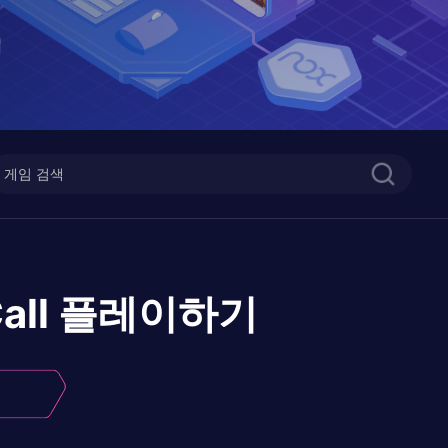
all
플레이하기