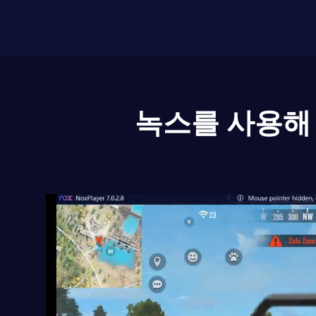
녹스를 사용해 