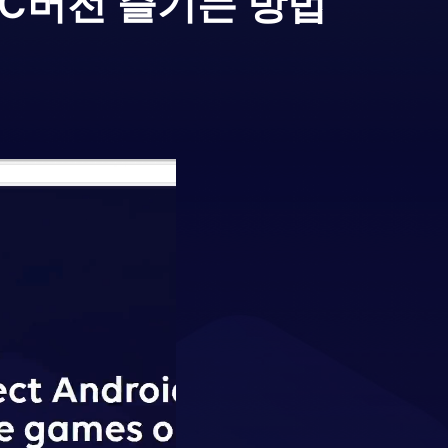
PC버전 즐기는 방법