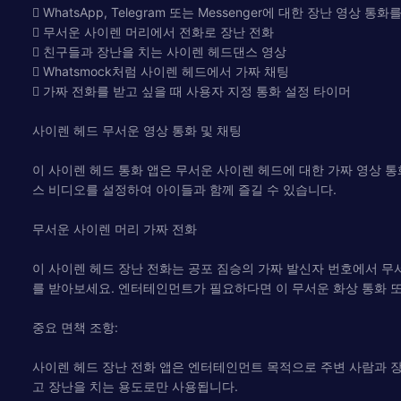
 WhatsApp, Telegram 또는 Messenger에 대한 장난 영상 
 무서운 사이렌 머리에서 전화로 장난 전화
 친구들과 장난을 치는 사이렌 헤드댄스 영상
 Whatsmock처럼 사이렌 헤드에서 가짜 채팅
 가짜 전화를 받고 싶을 때 사용자 지정 통화 설정 타이머
사이렌 헤드 무서운 영상 통화 및 채팅
이 사이렌 헤드 통화 앱은 무서운 사이렌 헤드에 대한 가짜 영상 통
스 비디오를 설정하여 아이들과 함께 즐길 수 있습니다.
무서운 사이렌 머리 가짜 전화
이 사이렌 헤드 장난 전화는 공포 짐승의 가짜 발신자 번호에서 무
를 받아보세요. 엔터테인먼트가 필요하다면 이 무서운 화상 통화 또
중요 면책 조항:
사이렌 헤드 장난 전화 앱은 엔터테인먼트 목적으로 주변 사람과 장
고 장난을 치는 용도로만 사용됩니다.