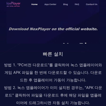
빠른 설치
방법 1. "PC버전 다운로드"를 클릭하여 녹스 앱플레이어와
게임 APK 파일을 한 번에 다운로드할 수 있습니다. 다운로
드한 후 앱플레이어 가동이 가능합니다.
방법 2. 녹스 앱플레이어가 이미 설치된 경우는, "APK 다운
로드" 클릭하여 파일을 다운로드 후에 해당 파일을 앱플레
이어에 드래그하시면 자동 설치 가능합니다.