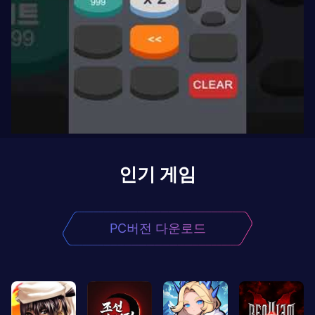
인기 게임
PC버전 다운로드