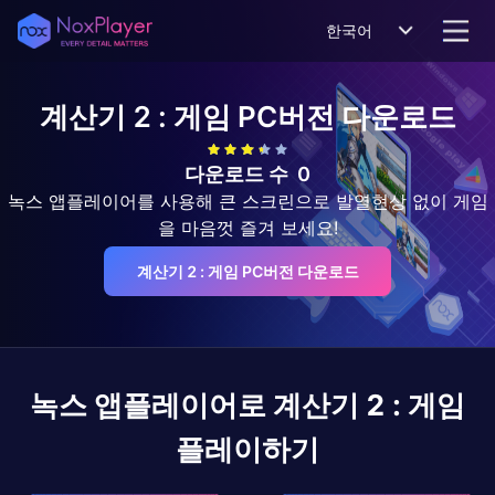
한국어
계산기 2 : 게임
PC버전 다운로드
다운로드 수
0
녹스 앱플레이어를 사용해 큰 스크린으로 발열현상 없이 게임
을 마음껏 즐겨 보세요!
계산기 2 : 게임 PC버전 다운로드
녹스 앱플레이어로
계산기 2 : 게임
플레이하기