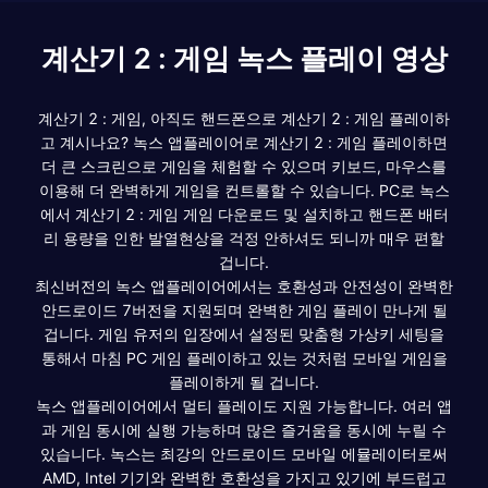
계산기 2 : 게임 녹스 플레이 영상
계산기 2 : 게임, 아직도 핸드폰으로 계산기 2 : 게임 플레이하
고 계시나요? 녹스 앱플레이어로 계산기 2 : 게임 플레이하면
더 큰 스크린으로 게임을 체험할 수 있으며 키보드, 마우스를
이용해 더 완벽하게 게임을 컨트롤할 수 있습니다. PC로 녹스
에서 계산기 2 : 게임 게임 다운로드 및 설치하고 핸드폰 배터
리 용량을 인한 발열현상을 걱정 안하셔도 되니까 매우 편할
겁니다.
최신버전의 녹스 앱플레이어에서는 호환성과 안전성이 완벽한
안드로이드 7버전을 지원되며 완벽한 게임 플레이 만나게 될
겁니다. 게임 유저의 입장에서 설정된 맞춤형 가상키 세팅을
통해서 마침 PC 게임 플레이하고 있는 것처럼 모바일 게임을
플레이하게 될 겁니다.
녹스 앱플레이어에서 멀티 플레이도 지원 가능합니다. 여러 앱
과 게임 동시에 실행 가능하며 많은 즐거움을 동시에 누릴 수
있습니다. 녹스는 최강의 안드로이드 모바일 에뮬레이터로써
AMD, Intel 기기와 완벽한 호환성을 가지고 있기에 부드럽고