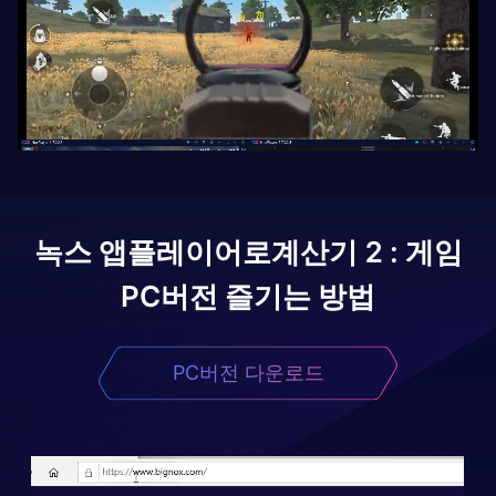
녹스 앱플레이어로
계산기 2 : 게임
PC버전 즐기는 방법
PC버전 다운로드