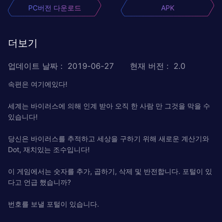
PC버전 다운로드
APK
더보기
업데이트 날짜
:
2019-06-27
현재 버전
:
2.0
속편은 여기에있다!
세계는 바이러스에 의해 인계 받아 오직 한 사람 만 그것을 막을 수
있습니다!
당신은 바이러스를 추적하고 세상을 구하기 위해 새로운 계산기와
Dot, 재치있는 조수입니다!
이 게임에서는 숫자를 추가, 곱하기, 삭제 및 반전합니다. 포털이 있
다고 언급 했습니까?
번호를 보낼 포털이 있습니다.