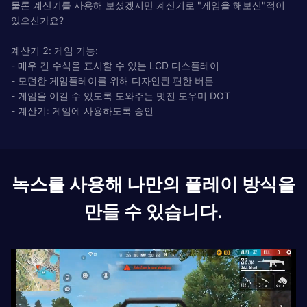
물론 계산기를 사용해 보셨겠지만 계산기로 "게임을 해보신"적이
있으신가요?
계산기 2: 게임 기능:
- 매우 긴 수식을 표시할 수 있는 LCD 디스플레이
- 모던한 게임플레이를 위해 디자인된 편한 버튼
- 게임을 이길 수 있도록 도와주는 멋진 도우미 DOT
- 계산기: 게임에 사용하도록 승인
녹스를 사용해 나만의 플레이 방식을
만들 수 있습니다.