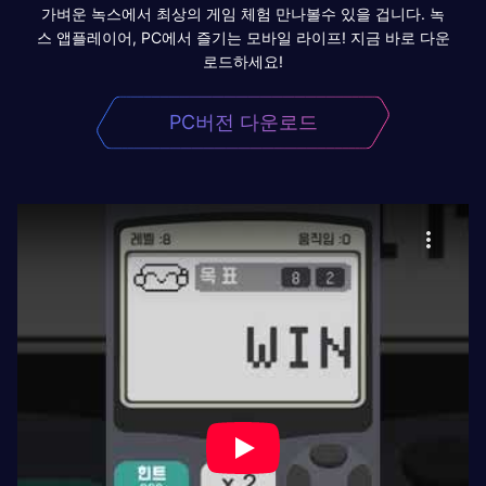
가벼운 녹스에서 최상의 게임 체험 만나볼수 있을 겁니다. 녹
스 앱플레이어, PC에서 즐기는 모바일 라이프! 지금 바로 다운
로드하세요!
PC버전 다운로드