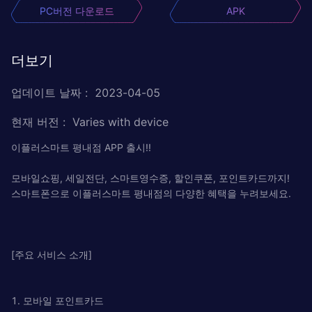
PC버전 다운로드
APK
더보기
업데이트 날짜
:
2023-04-05
현재 버전
:
Varies with device
이플러스마트 평내점 APP 출시!!
모바일쇼핑, 세일전단, 스마트영수증, 할인쿠폰, 포인트카드까지!
스마트폰으로 이플러스마트 평내점의 다양한 혜택을 누려보세요.
[주요 서비스 소개]
1. 모바일 포인트카드