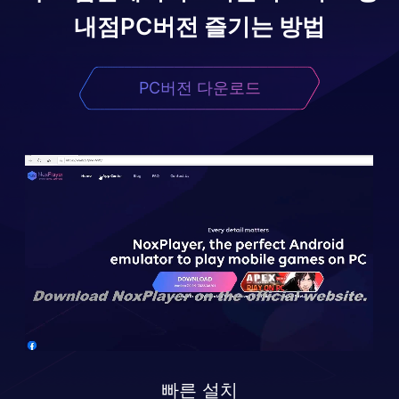
내점
PC버전 즐기는 방법
PC버전 다운로드
빠른 설치