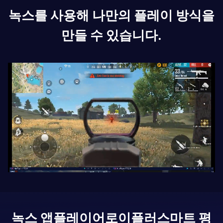
녹스를 사용해 나만의 플레이 방식을
만들 수 있습니다.
녹스 앱플레이어로
이플러스마트 평