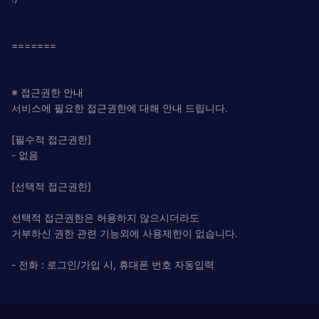
=======
※ 접근권한 안내
서비스에 필요한 접근권한에 대해 안내 드립니다.
[필수적 접근권한]
- 없음
[선택적 접근권한]
선택적 접근권한은 허용하지 않으시더라도
거부하신 권한 관련 기능외에 사용제한이 없습니다.
- 전화 : 로그인/가입 시, 휴대폰 번호 자동입력