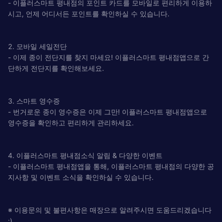
- 이플러스마트 평내점의 포인트 카드를 모바일로 편리하게 이용하
시고, 언제 어디서든 포인트를 확인하실 수 있습니다.
2. 모바일 세일전단
- 이제 종이 전단지를 찾지 마세요! 이플러스마트 평내점앱으로 간
단하게 전단지를 확인해보세요.
3. 스마트 영수증
- 번거로운 종이 영수증은 이제 그만! 이플러스마트 평내점앱으로
영수증을 확인하고 편리하게 관리하세요.
4. 이플러스마트 평내점소식 알림 & 다양한 이벤트
- 이플러스마트 평내점앱을 통해, 이플러스마트 평내점의 다양한 공
지사항 및 이벤트 소식을 확인하실 수 있습니다.
※ 이용문의 및 불편사항은 매장으로 알려주시면 도움드리겠습니다
:)