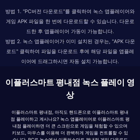
방법 1. "PC버전 다운로드"를 클릭하여 녹스 앱플레이어와
게임 APK 파일을 한 번에 다운로드할 수 있습니다. 다운로
드한 후 앱플레이어 가동이 가능합니다.
방법 2. 녹스 앱플레이어가 이미 설치된 경우는, "APK 다운
로드" 클릭하여 파일을 다운로드 후에 해당 파일을 앱플레
이어에 드래그하시면 자동 설치 가능합니다.
이플러스마트 평내점 녹스 플레이 영
상
이플러스마트 평내점, 아직도 핸드폰으로 이플러스마트 평내
점 플레이하고 계시나요? 녹스 앱플레이어로 이플러스마트 평
내점 플레이하면 더 큰 스크린으로 게임을 체험할 수 있으며
키보드, 마우스를 이용해 더 완벽하게 게임을 컨트롤할 수 있
습니다. PC로 녹스에서 이플러스마트 평내점 게임 다운로드