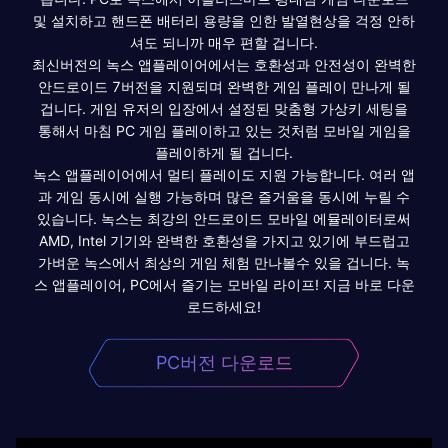
및 설치하고 핸드폰 배터리 용량을 인한 발열현상을 걱정 안하
셔도 되니까 매우 편할 겁니다.
최신버전의 녹스 앱플레이어에서는 호환성과 안전성이 완벽한
안드로이드 7버전을 지원되며 완벽한 게임 플레이 만나게 될
겁니다. 게임 유저의 입장에서 설정된 맞춤형 가상키 세팅을
통해서 마침 PC 게임 플레이하고 있는 것처럼 모바일 게임을
플레이하게 될 겁니다.
녹스 앱플레이어에서 멀티 플레이도 지원 가능합니다. 여러 앱
과 게임 동시에 실행 가능하며 많은 즐거움을 동시에 누릴 수
있습니다. 녹스는 최강의 안드로이드 모바일 에뮬레이터로써
AMD, Intel 기기와 완벽한 호환성을 가지고 있기에 부드럽고
가벼운 녹스에서 최상의 게임 체험 만나볼수 있을 겁니다. 녹
스 앱플레이어, PC에서 즐기는 모바일 라이프! 지금 바로 다운
로드하세요!
PC버전 다운로드