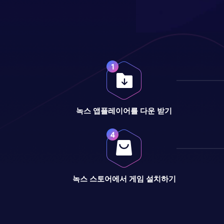
녹스 앱플레이어를 다운 받기
녹스 스토어에서 게임 설치하기