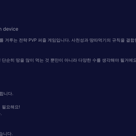
h device
승부를 겨루는 전략 PVP 퍼즐 게임입니다. 사천성과 땅따먹기의 규칙을 
 단순히 땅을 많이 먹는 것 뿐만이 아니라 다양한 수를 생각해야 될거에요
합니다.
이 필요해요!
.
습니다.