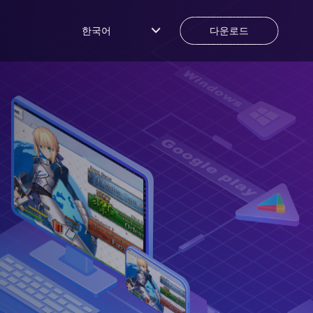
한국어
다운로드