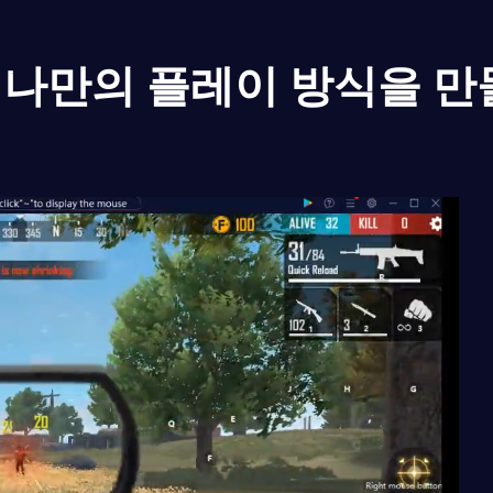
나만의 플레이 방식을 만