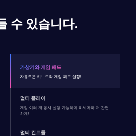
들 수 있습니다.
가상키와 게임 패드
자유로운 키보드와 게임 패드 설정!
멀티 플레이
게임 여러 개 동시 실행 가능하며 리세마라 더 간편
하게!
멀티 컨트롤