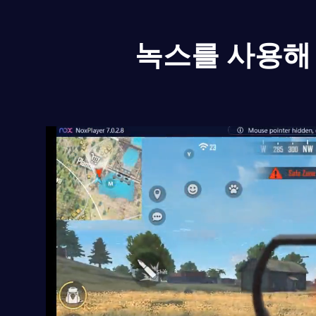
녹스를 사용해 