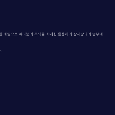
결합한 게임으로 여러분의 두뇌를 최대한 활용하여 상대방과의 승부에
.