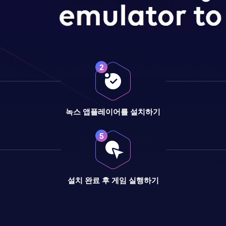
녹스 앱플레이어를 설치하기
설치 완료 후 게임 실행하기