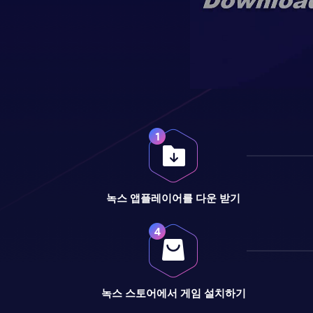
녹스 앱플레이어를 다운 받기
녹스 스토어에서 게임 설치하기