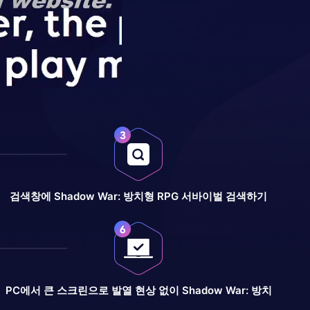
검색창에 Shadow War: 방치형 RPG 서바이벌 검색하기
PC에서 큰 스크린으로 발열 현상 없이 Shadow War: 방치