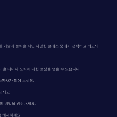
각각 고유한 기술과 능력을 지닌 다양한 클래스 중에서 선택하고 최고의
올 때마다 노력에 대한 보상을 얻을 수 있습니다.
소환사가 되어 보세요.
으세요.
역의 비밀을 밝혀내세요.
금 해제하세요.