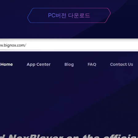
PC버전 다운로드