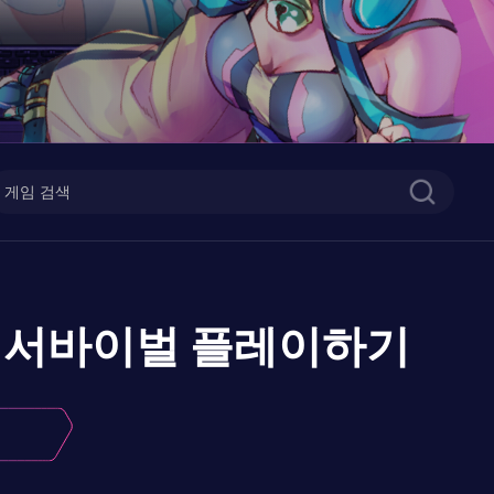
PG 서바이벌
플레이하기