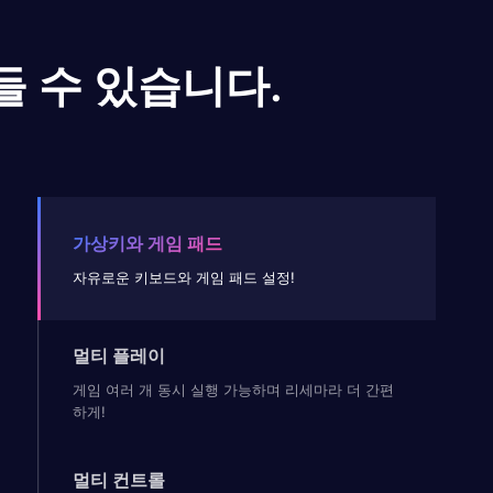
들 수 있습니다.
가상키와 게임 패드
자유로운 키보드와 게임 패드 설정!
멀티 플레이
게임 여러 개 동시 실행 가능하며 리세마라 더 간편
하게!
멀티 컨트롤