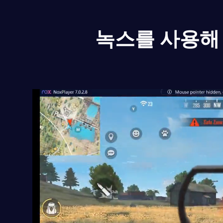
녹스를 사용해 