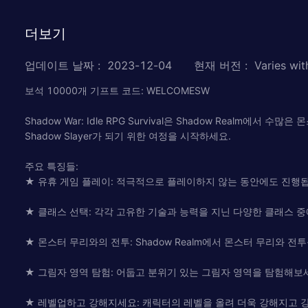
더보기
업데이트 날짜
:
2023-12-04
현재 버전
:
Varies wit
보석 10000개 기프트 코드: WELCOMESW
Shadow War: Idle RPG Survival은 Shadow Rea
Shadow Slayer가 되기 위한 여정을 시작하세요.
주요 특징들:
★ 유휴 게임 플레이: 적극적으로 플레이하지 않는 동안에도 진행
★ 클래스 선택: 각각 고유한 기술과 능력을 지닌 다양한 클래스 중
★ 몬스터 무리와의 전투: Shadow Realm에서 몬스터 무리와
★ 그림자 영역 탐험: 어둡고 분위기 있는 그림자 영역을 탐험해보
★ 레벨업하고 강해지세요: 캐릭터의 레벨을 올려 더욱 강해지고 강