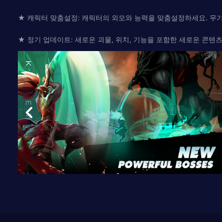
★ 캐릭터 맞춤설정: 캐릭터의 외모와 능력을 맞춤설정하세요. 무기, 갑
★ 정기 업데이트: 새로운 괴물, 위치, 기능을 포함한 새로운 콘