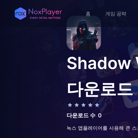
홈
게임 공략
Shadow
다운로드
다운로드 수
0
녹스 앱플레이어를 사용해 큰 스