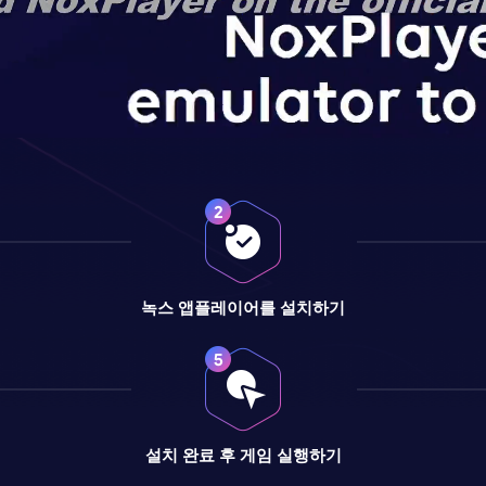
녹스 앱플레이어를 설치하기
설치 완료 후 게임 실행하기