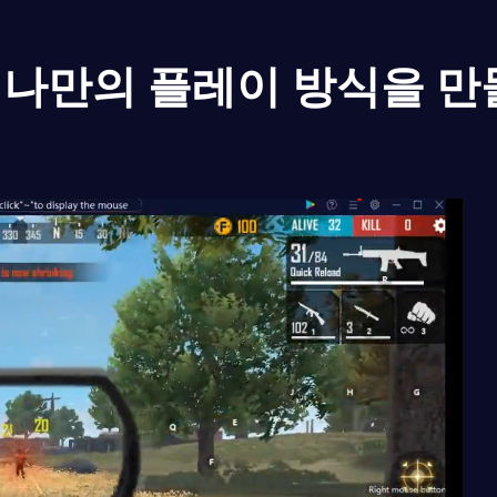
나만의 플레이 방식을 만