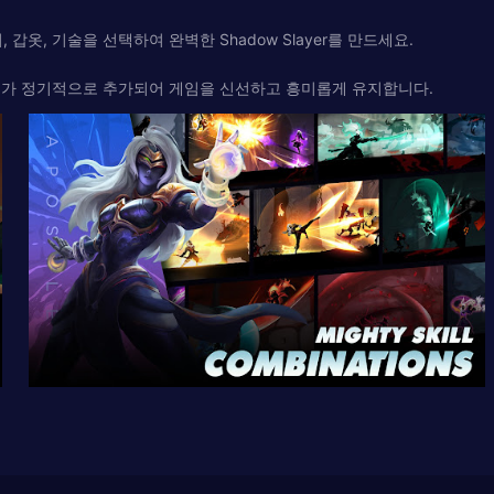
옷, 기술을 선택하여 완벽한 Shadow Slayer를 만드세요.
텐츠가 정기적으로 추가되어 게임을 신선하고 흥미롭게 유지합니다.