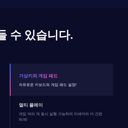
들 수 있습니다.
가상키와 게임 패드
자유로운 키보드와 게임 패드 설정!
멀티 플레이
게임 여러 개 동시 실행 가능하며 리세마라 더 간편
하게!