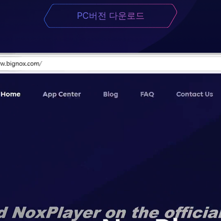
PC버전 다운로드