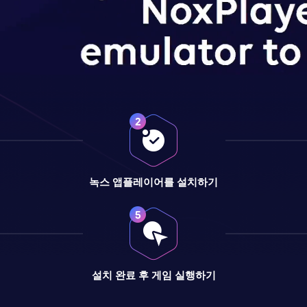
녹스 앱플레이어를 설치하기
설치 완료 후 게임 실행하기