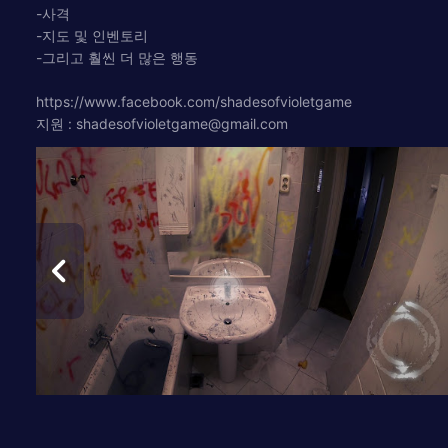
-사격
-지도 및 인벤토리
-그리고 훨씬 더 많은 행동
https://www.facebook.com/shadesofvioletgame
지원 :
shadesofvioletgame@gmail.com