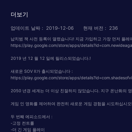
더보기
업데이트 날짜
:
2019-12-06
현재 버전
:
236
납치범 잭 사전 등록이 열렸습니다! 지금 가입하고 가장 먼저 플레
https://play.google.com/store/apps/details?id=com.newideaga
2019 년 12 월 12 일에 릴리스되었습니다.!
새로운 SOV II가 출시되었습니다 :
https://play.google.com/store/apps/details?id=com.shadesofvi
2050 년경 세계는 더 이상 친절하지 않았습니다. 지구 온난화의
게임 인 영화를 제어하여 완전히 새로운 게임 경험을 시도하십시오!
두 번째 에피소드에서 :
-고정 컨트롤
-더 긴 게임 플레이