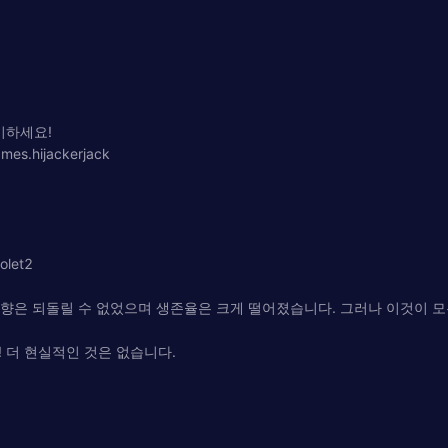
이하세요!
mes.hijackerjack
olet2
 영향은 되돌릴 수 없었으며 생존율은 크게 떨어졌습니다. 그러나 이것이 모
 더 현실적인 것은 없습니다.