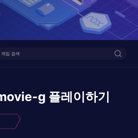
 movie-g
플레이하기