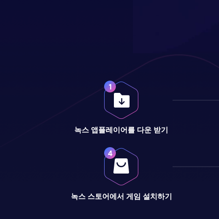
녹스 앱플레이어를 다운 받기
녹스 스토어에서 게임 설치하기