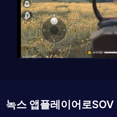
녹스 앱플레이어로
SOV 