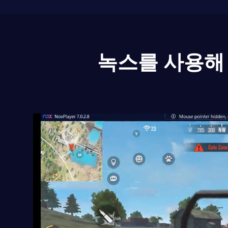
녹스를 사용해 