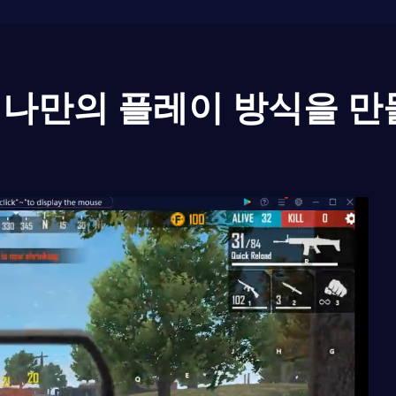
나만의 플레이 방식을 만