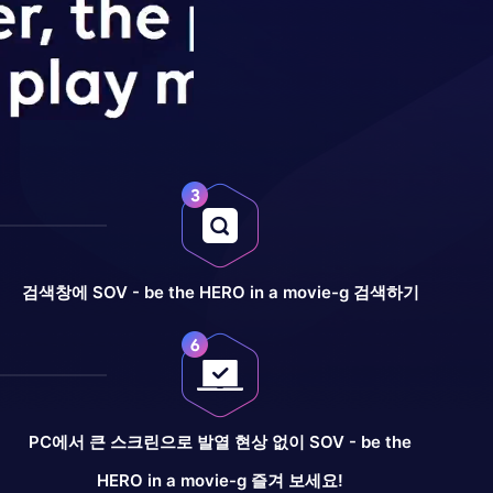
검색창에 SOV - be the HERO in a movie-g 검색하기
PC에서 큰 스크린으로 발열 현상 없이 SOV - be the
HERO in a movie-g 즐겨 보세요!