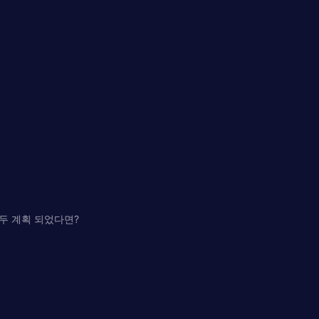
두 계획 되었다면?