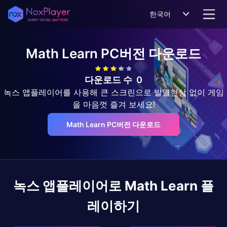
한국어
Math Learn
PC버전 다운로드
다운로드 수
0
녹스 앱플레이어를 사용해 큰 스크린으로 발열현상 없이 게임
을 마음껏 즐겨 보세요!
Math Learn PC버전 다운로드
녹스 앱플레이어로
Math Learn
플
레이하기