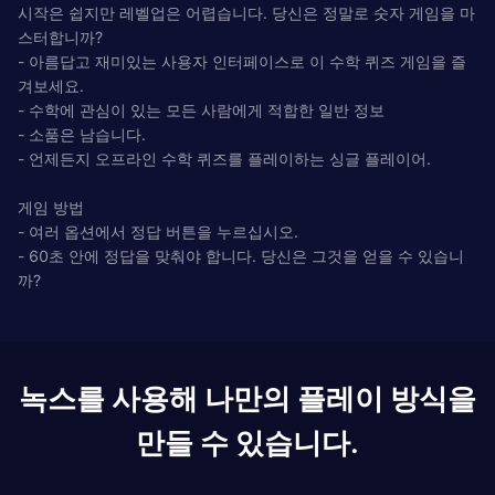
시작은 쉽지만 레벨업은 어렵습니다. 당신은 정말로 숫자 게임을 마
스터합니까?
- 아름답고 재미있는 사용자 인터페이스로 이 수학 퀴즈 게임을 즐
겨보세요.
- 수학에 관심이 있는 모든 사람에게 적합한 일반 정보
- 소품은 남습니다.
- 언제든지 오프라인 수학 퀴즈를 플레이하는 싱글 플레이어.
게임 방법
- 여러 옵션에서 정답 버튼을 누르십시오.
- 60초 안에 정답을 맞춰야 합니다. 당신은 그것을 얻을 수 있습니
까?
녹스를 사용해 나만의 플레이 방식을
만들 수 있습니다.