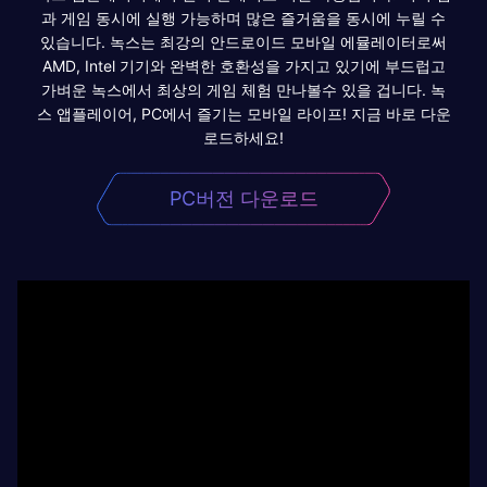
과 게임 동시에 실행 가능하며 많은 즐거움을 동시에 누릴 수
있습니다. 녹스는 최강의 안드로이드 모바일 에뮬레이터로써
AMD, Intel 기기와 완벽한 호환성을 가지고 있기에 부드럽고
가벼운 녹스에서 최상의 게임 체험 만나볼수 있을 겁니다. 녹
스 앱플레이어, PC에서 즐기는 모바일 라이프! 지금 바로 다운
로드하세요!
PC버전 다운로드