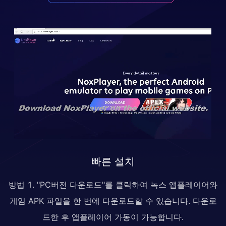
빠른 설치
방법 1. "PC버전 다운로드"를 클릭하여 녹스 앱플레이어와
게임 APK 파일을 한 번에 다운로드할 수 있습니다. 다운로
드한 후 앱플레이어 가동이 가능합니다.