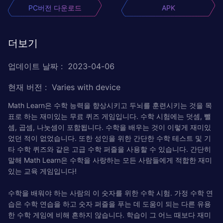
PC버전 다운로드
APK
더보기
업데이트 날짜
:
2023-04-06
현재 버전
:
Varies with device
Math Learn은 수학 능력을 향상시키고 두뇌를 훈련시키는 것을 목
표로 하는 재미있는 무료 퀴즈 게임입니다. 수학 시험에는 덧셈, 뺄
셈, 곱셈, 나눗셈이 포함됩니다. 수학을 배우는 것이 이렇게 재미있
었던 적이 없었습니다. 또한 성인을 위한 간단한 수학 테스트 및 기
타 수학 퀴즈와 같은 고급 수학 퍼즐을 사용할 수 있습니다. 간단히
말해 Math Learn은 수학을 사랑하는 모든 사람들에게 적합한 재미
있는 교육 게임입니다!
수학을 배워야 하는 사람의 이 숫자를 위한 수학 시험. 가정 수학 연
습은 수학 연습을 하고 숫자 퍼즐을 푸는 데 도움이 되는 다른 유용
한 수학 게임에 비해 흔하지 않습니다. 학습이 그 어느 때보다 재미