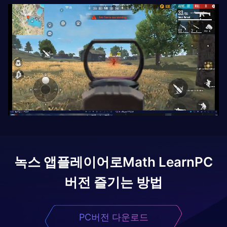
녹스 앱플레이어로
Math Learn
PC
버전 즐기는 방법
PC버전 다운로드