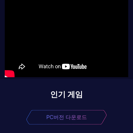
인기 게임
PC버전 다운로드