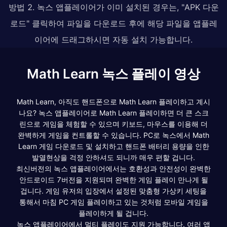
방법 2. 녹스 앱플레이어가 이미 설치된 경우는, "APK 다운
로드" 클릭하여 파일을 다운로드 후에 해당 파일을 앱플레
이어에 드래그하시면 자동 설치 가능합니다.
Math Learn 녹스 플레이 영상
Math Learn, 아직도 핸드폰으로 Math Learn 플레이하고 계시
나요? 녹스 앱플레이어로 Math Learn 플레이하면 더 큰 스크
린으로 게임을 체험할 수 있으며 키보드, 마우스를 이용해 더
완벽하게 게임을 컨트롤할 수 있습니다. PC로 녹스에서 Math
Learn 게임 다운로드 및 설치하고 핸드폰 배터리 용량을 인한
발열현상을 걱정 안하셔도 되니까 매우 편할 겁니다.
최신버전의 녹스 앱플레이어에서는 호환성과 안전성이 완벽한
안드로이드 7버전을 지원되며 완벽한 게임 플레이 만나게 될
겁니다. 게임 유저의 입장에서 설정된 맞춤형 가상키 세팅을
통해서 마침 PC 게임 플레이하고 있는 것처럼 모바일 게임을
플레이하게 될 겁니다.
녹스 앱플레이어에서 멀티 플레이도 지원 가능합니다. 여러 앱