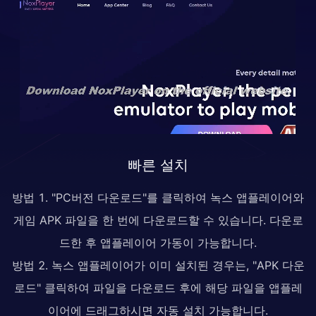
빠른 설치
방법 1. "PC버전 다운로드"를 클릭하여 녹스 앱플레이어와
게임 APK 파일을 한 번에 다운로드할 수 있습니다. 다운로
드한 후 앱플레이어 가동이 가능합니다.
방법 2. 녹스 앱플레이어가 이미 설치된 경우는, "APK 다운
로드" 클릭하여 파일을 다운로드 후에 해당 파일을 앱플레
이어에 드래그하시면 자동 설치 가능합니다.