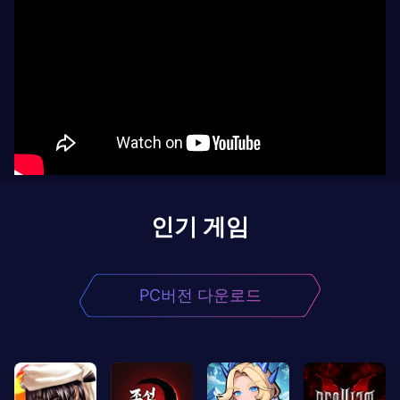
인기 게임
PC버전 다운로드