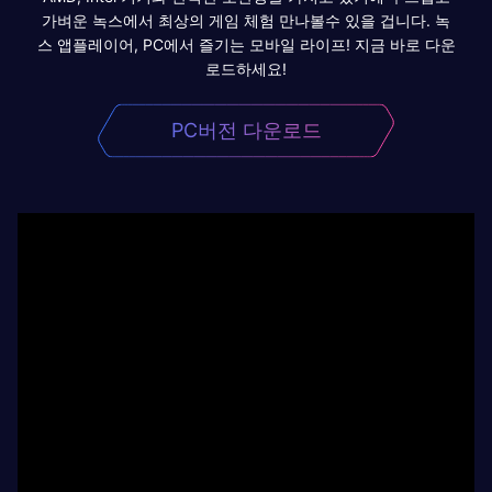
가벼운 녹스에서 최상의 게임 체험 만나볼수 있을 겁니다. 녹
스 앱플레이어, PC에서 즐기는 모바일 라이프! 지금 바로 다운
로드하세요!
PC버전 다운로드