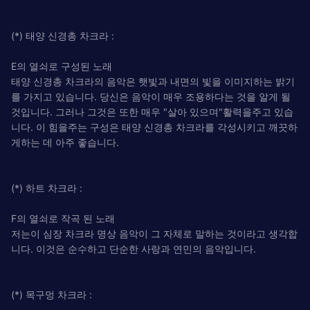
(*) 태양 신경총 차크라 :
E의 열쇠로 구성된 노래
태양 신경총 차크라의 음악은 햇빛과 내면의 빛을 이미지하는 밝기
를 가지고 있습니다. 당신은 음악이 매우 조용하다는 것을 알게 될
것입니다. 그러나 그것은 또한 매우 "살아 있으며"활력을주고 있습
니다. 이 힘을주는 구성은 태양 신경총 차크라를 각성시키고 깨끗하
게하는 데 아주 좋습니다.
(*) 하트 차크라 :
F의 열쇠로 작곡 된 노래
저는이 심장 차크라 명상 음악이 그 자체로 말하는 것이라고 생각합
니다. 이것은 순수하고 단순한 사랑과 연민의 음악입니다.
(*) 목구멍 차크라 :