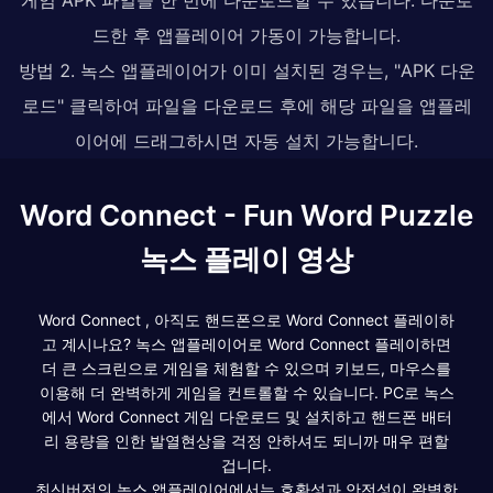
드한 후 앱플레이어 가동이 가능합니다.
방법 2. 녹스 앱플레이어가 이미 설치된 경우는, "APK 다운
로드" 클릭하여 파일을 다운로드 후에 해당 파일을 앱플레
이어에 드래그하시면 자동 설치 가능합니다.
Word Connect - Fun Word Puzzle
녹스 플레이 영상
Word Connect , 아직도 핸드폰으로 Word Connect 플레이하
고 계시나요? 녹스 앱플레이어로 Word Connect 플레이하면
더 큰 스크린으로 게임을 체험할 수 있으며 키보드, 마우스를
이용해 더 완벽하게 게임을 컨트롤할 수 있습니다. PC로 녹스
에서 Word Connect 게임 다운로드 및 설치하고 핸드폰 배터
리 용량을 인한 발열현상을 걱정 안하셔도 되니까 매우 편할
겁니다.
최신버전의 녹스 앱플레이어에서는 호환성과 안전성이 완벽한