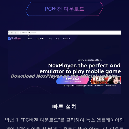
PC버전 다운로드
빠른 설치
방법 1. "PC버전 다운로드"를 클릭하여 녹스 앱플레이어와
게임 APK 파일을 한 번에 다운로드할 수 있습니다. 다운로