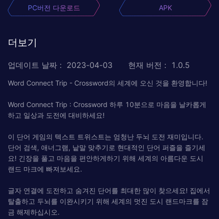
PC버전 다운로드
APK
더보기
업데이트 날짜
:
2023-04-03
현재 버전
:
1.0.5
Word Connect Trip - Crossword의 세계에 오신 것을 환영합니다!
Word Connect Trip : Crossword 하루 10분으로 마음을 날카롭게
하고 일상과 도전에 대비하세요!
이 단어 게임의 텍스트 트위스트는 엄청난 두뇌 도전 재미입니다.
단어 검색, 애너그램, 낱말 맞추기로 현대적인 단어 퍼즐을 즐기세
요! 긴장을 풀고 마음을 편안하게하기 위해 세계의 아름다운 도시
랜드 마크에 빠져보세요.
글자 연결에 도전하고 숨겨진 단어를 최대한 많이 찾으세요! 집에서
탈출하고 두뇌를 이완시키기 위해 세계의 멋진 도시 랜드마크를 잠
금 해제하십시오.