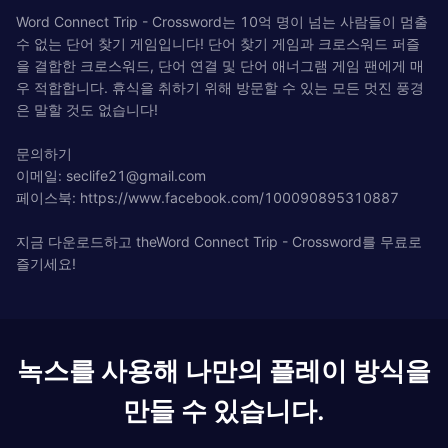
Word Connect Trip - Crossword는 10억 명이 넘는 사람들이 멈출
수 없는 단어 찾기 게임입니다! 단어 찾기 게임과 크로스워드 퍼즐
을 결합한 크로스워드, 단어 연결 및 단어 애너그램 게임 팬에게 매
우 적합합니다. 휴식을 취하기 위해 방문할 수 있는 모든 멋진 풍경
은 말할 것도 없습니다!
문의하기
이메일:
seclife21@gmail.com
페이스북: https://www.facebook.com/100090895310887
지금 다운로드하고 theWord Connect Trip - Crossword를 무료로
즐기세요!
녹스를 사용해 나만의 플레이 방식을
만들 수 있습니다.