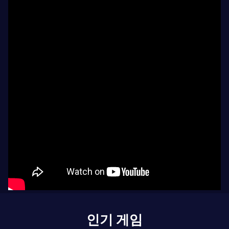
인기 게임