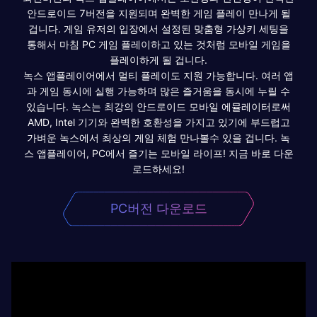
안드로이드 7버전을 지원되며 완벽한 게임 플레이 만나게 될
겁니다. 게임 유저의 입장에서 설정된 맞춤형 가상키 세팅을
통해서 마침 PC 게임 플레이하고 있는 것처럼 모바일 게임을
플레이하게 될 겁니다.
녹스 앱플레이어에서 멀티 플레이도 지원 가능합니다. 여러 앱
과 게임 동시에 실행 가능하며 많은 즐거움을 동시에 누릴 수
있습니다. 녹스는 최강의 안드로이드 모바일 에뮬레이터로써
AMD, Intel 기기와 완벽한 호환성을 가지고 있기에 부드럽고
가벼운 녹스에서 최상의 게임 체험 만나볼수 있을 겁니다. 녹
스 앱플레이어, PC에서 즐기는 모바일 라이프! 지금 바로 다운
로드하세요!
PC버전 다운로드