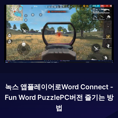
녹스 앱플레이어로
Word Connect -
Fun Word Puzzle
PC버전 즐기는 방
법