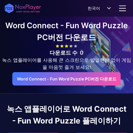
한국어
Word Connect - Fun Word Puzzle
PC버전 다운로드
다운로드 수
0
녹스 앱플레이어를 사용해 큰 스크린으로 발열현상 없이 게임
을 마음껏 즐겨 보세요!
Word Connect - Fun Word Puzzle PC버전 다운로드
녹스 앱플레이어로
Word Connect
- Fun Word Puzzle
플레이하기