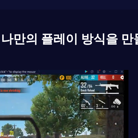
나만의 플레이 방식을 만