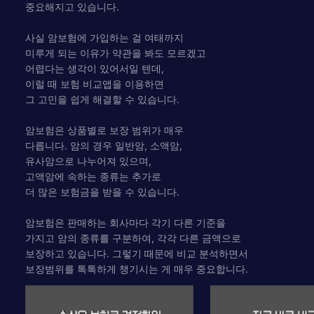
중요해지고 있습니다.
사실 암보험에 가입하는 걸 여태까지
미루게 되는 이유가 약관을 봐도 모르겠고
어렵다는 생각이 있어서일 텐데,
이럴 때 보험 비교앱을 이용하면
그 고민을 쉽게 해결할 수 있습니다.
암보험은 상품별로 보장 범위가 매우
다릅니다. 암의 경우 일반암, 소액암,
유사암으로 나누어져 있으며,
고액암에 속하는 종류는 추가로
더 많은 보험금을 받을 수 있습니다.
암보험은 판매하는 회사마다 각기 다른 기준을
가지고 암의 종류를 구분하여, 각각 다른 금액으로
보장하고 있습니다. 그렇기 때문에 비교 분석하면서
보장범위를 톡톡하게 챙기시는 게 매우 중요합니다.