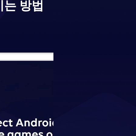
기는 방법