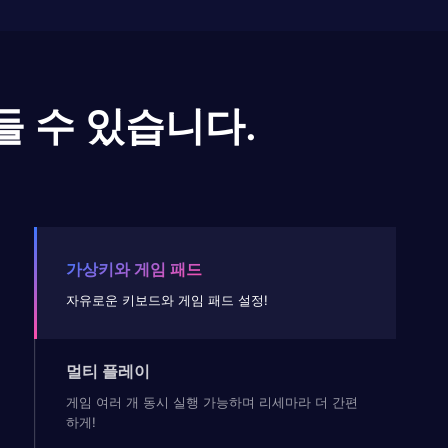
들 수 있습니다.
가상키와 게임 패드
자유로운 키보드와 게임 패드 설정!
멀티 플레이
게임 여러 개 동시 실행 가능하며 리세마라 더 간편
하게!