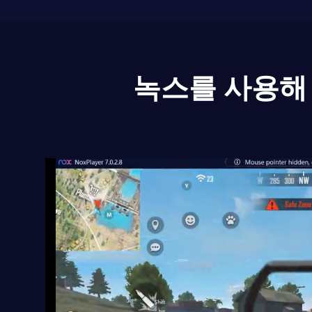
녹스를 사용해 