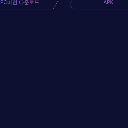
PC버전 다운로드
APK