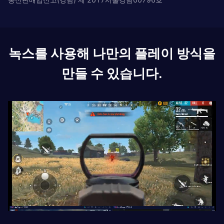
녹스를 사용해 나만의 플레이 방식을
만들 수 있습니다.