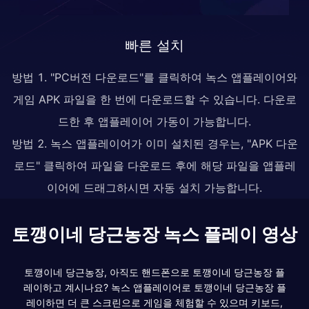
빠른 설치
방법 1. "PC버전 다운로드"를 클릭하여 녹스 앱플레이어와
게임 APK 파일을 한 번에 다운로드할 수 있습니다. 다운로
드한 후 앱플레이어 가동이 가능합니다.
방법 2. 녹스 앱플레이어가 이미 설치된 경우는, "APK 다운
로드" 클릭하여 파일을 다운로드 후에 해당 파일을 앱플레
이어에 드래그하시면 자동 설치 가능합니다.
토깽이네 당근농장 녹스 플레이 영상
토깽이네 당근농장, 아직도 핸드폰으로 토깽이네 당근농장 플
레이하고 계시나요? 녹스 앱플레이어로 토깽이네 당근농장 플
레이하면 더 큰 스크린으로 게임을 체험할 수 있으며 키보드,