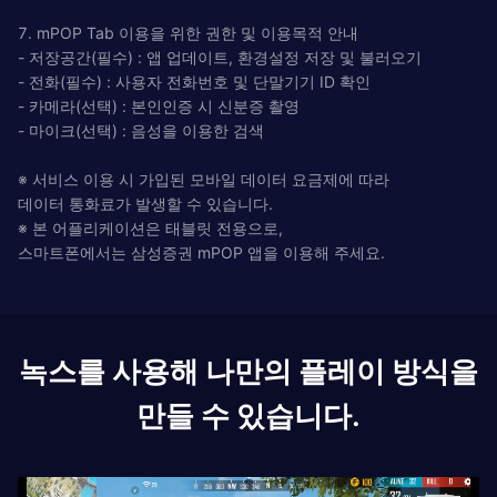
7. mPOP Tab 이용을 위한 권한 및 이용목적 안내
- 저장공간(필수) : 앱 업데이트, 환경설정 저장 및 불러오기
- 전화(필수) : 사용자 전화번호 및 단말기기 ID 확인
- 카메라(선택) : 본인인증 시 신분증 촬영
- 마이크(선택) : 음성을 이용한 검색
※ 서비스 이용 시 가입된 모바일 데이터 요금제에 따라
데이터 통화료가 발생할 수 있습니다.
※ 본 어플리케이션은 태블릿 전용으로,
스마트폰에서는 삼성증권 mPOP 앱을 이용해 주세요.
녹스를 사용해 나만의 플레이 방식을
만들 수 있습니다.