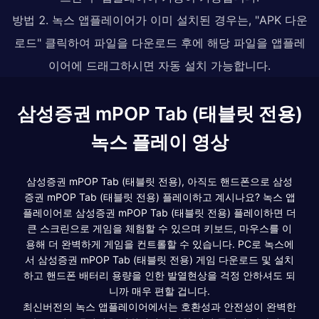
방법 2. 녹스 앱플레이어가 이미 설치된 경우는, "APK 다운
로드" 클릭하여 파일을 다운로드 후에 해당 파일을 앱플레
이어에 드래그하시면 자동 설치 가능합니다.
삼성증권 mPOP Tab (태블릿 전용)
녹스 플레이 영상
삼성증권 mPOP Tab (태블릿 전용), 아직도 핸드폰으로 삼성
증권 mPOP Tab (태블릿 전용) 플레이하고 계시나요? 녹스 앱
플레이어로 삼성증권 mPOP Tab (태블릿 전용) 플레이하면 더
큰 스크린으로 게임을 체험할 수 있으며 키보드, 마우스를 이
용해 더 완벽하게 게임을 컨트롤할 수 있습니다. PC로 녹스에
서 삼성증권 mPOP Tab (태블릿 전용) 게임 다운로드 및 설치
하고 핸드폰 배터리 용량을 인한 발열현상을 걱정 안하셔도 되
니까 매우 편할 겁니다.
최신버전의 녹스 앱플레이어에서는 호환성과 안전성이 완벽한