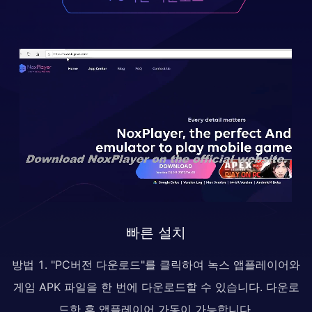
빠른 설치
방법 1. "PC버전 다운로드"를 클릭하여 녹스 앱플레이어와
게임 APK 파일을 한 번에 다운로드할 수 있습니다. 다운로
드한 후 앱플레이어 가동이 가능합니다.