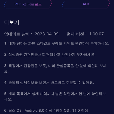
PC버전 다운로드
APK
더보기
업데이트 날짜
:
2023-04-09
현재 버전
:
1.00.07
1. 내가 원하는 화면 스타일로 낮에도 밤에도 편안하게 투자하세요.
2. 삼성증권 간편인증서로 편리하고 안전하게 투자하세요.
3. 객장에서 전광판을 보듯, 나의 관심종목을 한 눈에 확인해 보세
요.
4. 종목의 상세정보를 보면서 바로바로 주문할 수 있어요.
5. 계좌 목록에서 상세 내역까지 넓은 화면에서 한 번에 확인해 보
세요.
6. 최소 OS : Android 8.0 이상 / 권장 OS : 11.0 이상