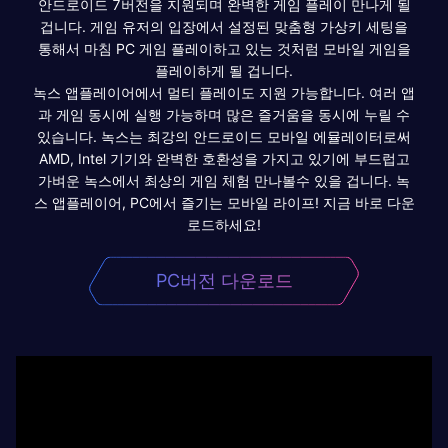
안드로이드 7버전을 지원되며 완벽한 게임 플레이 만나게 될
겁니다. 게임 유저의 입장에서 설정된 맞춤형 가상키 세팅을
통해서 마침 PC 게임 플레이하고 있는 것처럼 모바일 게임을
플레이하게 될 겁니다.
녹스 앱플레이어에서 멀티 플레이도 지원 가능합니다. 여러 앱
과 게임 동시에 실행 가능하며 많은 즐거움을 동시에 누릴 수
있습니다. 녹스는 최강의 안드로이드 모바일 에뮬레이터로써
AMD, Intel 기기와 완벽한 호환성을 가지고 있기에 부드럽고
가벼운 녹스에서 최상의 게임 체험 만나볼수 있을 겁니다. 녹
스 앱플레이어, PC에서 즐기는 모바일 라이프! 지금 바로 다운
로드하세요!
PC버전 다운로드