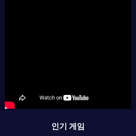
인기 게임