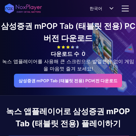
한국어
삼성증권 mPOP Tab (태블릿 전용)
PC
버전 다운로드
다운로드 수
0
녹스 앱플레이어를 사용해 큰 스크린으로 발열현상 없이 게임
을 마음껏 즐겨 보세요!
삼성증권 mPOP Tab (태블릿 전용) PC버전 다운로드
녹스 앱플레이어로
삼성증권 mPOP
Tab (태블릿 전용)
플레이하기