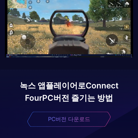
녹스 앱플레이어로
Connect
Four
PC버전 즐기는 방법
PC버전 다운로드