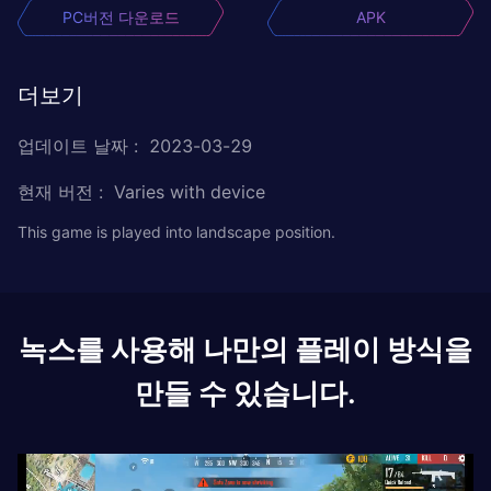
PC버전 다운로드
APK
더보기
업데이트 날짜
:
2023-03-29
현재 버전
:
Varies with device
This game is played into landscape position.
녹스를 사용해 나만의 플레이 방식을
만들 수 있습니다.