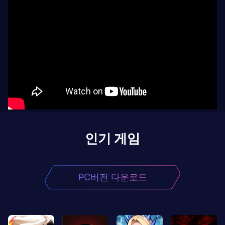
인기 게임
PC버전 다운로드