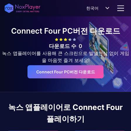
한국어
Connect Four
PC버전 다운로드
다운로드 수
0
녹스 앱플레이어를 사용해 큰 스크린으로 발열현상 없이 게임
을 마음껏 즐겨 보세요!
Connect Four PC버전 다운로드
녹스 앱플레이어로
Connect Four
플레이하기