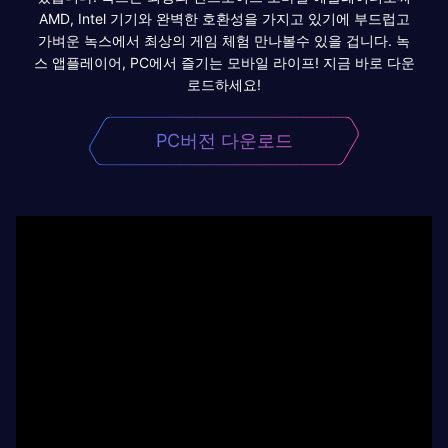
AMD, Intel 기기와 완벽한 호환성을 가지고 있기에 부드럽고
가벼운 녹스에서 최상의 게임 체험 만나볼수 있을 겁니다. 녹
스 앱플레이어, PC에서 즐기는 모바일 라이프! 지금 바로 다운
로드하세요!
PC버전 다운로드