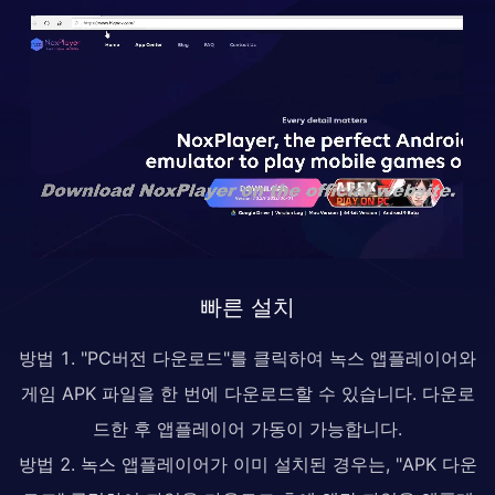
빠른 설치
방법 1. "PC버전 다운로드"를 클릭하여 녹스 앱플레이어와
게임 APK 파일을 한 번에 다운로드할 수 있습니다. 다운로
드한 후 앱플레이어 가동이 가능합니다.
방법 2. 녹스 앱플레이어가 이미 설치된 경우는, "APK 다운