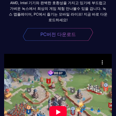
AMD, Intel 기기와 완벽한 호환성을 가지고 있기에 부드럽고
가벼운 녹스에서 최상의 게임 체험 만나볼수 있을 겁니다. 녹
스 앱플레이어, PC에서 즐기는 모바일 라이프! 지금 바로 다운
로드하세요!
PC버전 다운로드