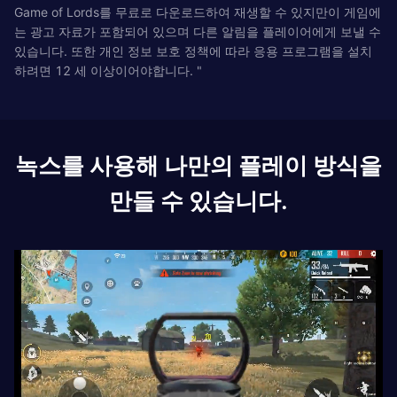
Game of Lords를 무료로 다운로드하여 재생할 수 있지만이 게임에
는 광고 자료가 포함되어 있으며 다른 알림을 플레이어에게 보낼 수
있습니다. 또한 개인 정보 보호 정책에 따라 응용 프로그램을 설치
하려면 12 세 이상이어야합니다. "
녹스를 사용해 나만의 플레이 방식을
만들 수 있습니다.