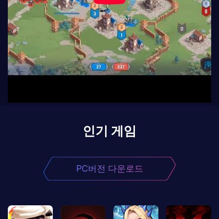
인기 게임
PC버전 다운로드