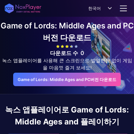
한국어
Game of Lords: Middle Ages and
PC
버전 다운로드
다운로드 수
0
녹스 앱플레이어를 사용해 큰 스크린으로 발열현상 없이 게임
을 마음껏 즐겨 보세요!
Game of Lords: Middle Ages and PC버전 다운로드
녹스 앱플레이어로
Game of Lords:
Middle Ages and
플레이하기