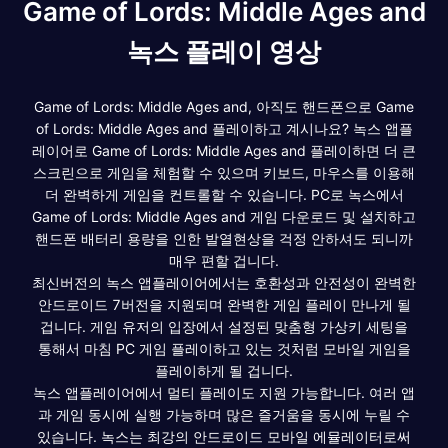
Game of Lords: Middle Ages and
녹스 플레이 영상
Game of Lords: Middle Ages and, 아직도 핸드폰으로 Game
of Lords: Middle Ages and 플레이하고 계시나요? 녹스 앱플
레이어로 Game of Lords: Middle Ages and 플레이하면 더 큰
스크린으로 게임을 체험할 수 있으며 키보드, 마우스를 이용해
더 완벽하게 게임을 컨트롤할 수 있습니다. PC로 녹스에서
Game of Lords: Middle Ages and 게임 다운로드 및 설치하고
핸드폰 배터리 용량을 인한 발열현상을 걱정 안하셔도 되니까
매우 편할 겁니다.
최신버전의 녹스 앱플레이어에서는 호환성과 안전성이 완벽한
안드로이드 7버전을 지원되며 완벽한 게임 플레이 만나게 될
겁니다. 게임 유저의 입장에서 설정된 맞춤형 가상키 세팅을
통해서 마침 PC 게임 플레이하고 있는 것처럼 모바일 게임을
플레이하게 될 겁니다.
녹스 앱플레이어에서 멀티 플레이도 지원 가능합니다. 여러 앱
과 게임 동시에 실행 가능하며 많은 즐거움을 동시에 누릴 수
있습니다. 녹스는 최강의 안드로이드 모바일 에뮬레이터로써