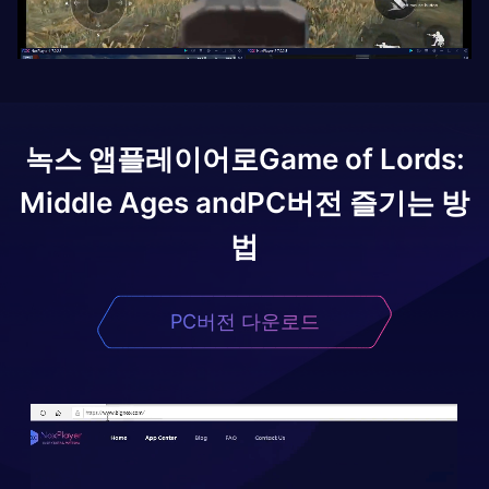
녹스 앱플레이어로
Game of Lords:
Middle Ages and
PC버전 즐기는 방
법
PC버전 다운로드