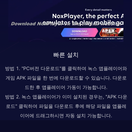
빠른 설치
방법 1. "PC버전 다운로드"를 클릭하여 녹스 앱플레이어와
게임 APK 파일을 한 번에 다운로드할 수 있습니다. 다운로
드한 후 앱플레이어 가동이 가능합니다.
방법 2. 녹스 앱플레이어가 이미 설치된 경우는, "APK 다운
로드" 클릭하여 파일을 다운로드 후에 해당 파일을 앱플레
이어에 드래그하시면 자동 설치 가능합니다.