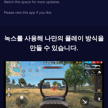
Watch this space for more updates.
Please rate this app if you like.
녹스를 사용해 나만의 플레이 방식을
만들 수 있습니다.