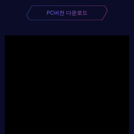
PC버전 다운로드