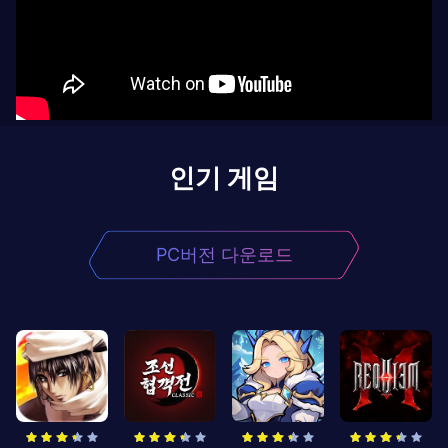
인기 게임
PC버전 다운로드