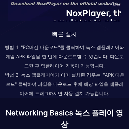
빠른 설치
방법 1. "PC버전 다운로드"를 클릭하여 녹스 앱플레이어와
게임 APK 파일을 한 번에 다운로드할 수 있습니다. 다운로
드한 후 앱플레이어 가동이 가능합니다.
방법 2. 녹스 앱플레이어가 이미 설치된 경우는, "APK 다운
로드" 클릭하여 파일을 다운로드 후에 해당 파일을 앱플레
이어에 드래그하시면 자동 설치 가능합니다.
Networking Basics 녹스 플레이 영
상