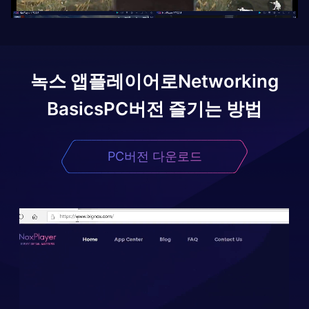
녹스 앱플레이어로
Networking
Basics
PC버전 즐기는 방법
PC버전 다운로드