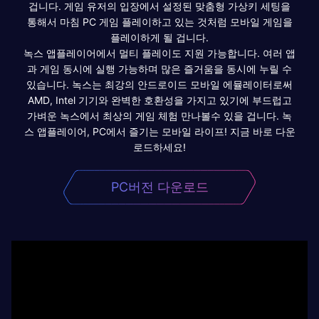
겁니다. 게임 유저의 입장에서 설정된 맞춤형 가상키 세팅을
통해서 마침 PC 게임 플레이하고 있는 것처럼 모바일 게임을
플레이하게 될 겁니다.
녹스 앱플레이어에서 멀티 플레이도 지원 가능합니다. 여러 앱
과 게임 동시에 실행 가능하며 많은 즐거움을 동시에 누릴 수
있습니다. 녹스는 최강의 안드로이드 모바일 에뮬레이터로써
AMD, Intel 기기와 완벽한 호환성을 가지고 있기에 부드럽고
가벼운 녹스에서 최상의 게임 체험 만나볼수 있을 겁니다. 녹
스 앱플레이어, PC에서 즐기는 모바일 라이프! 지금 바로 다운
로드하세요!
PC버전 다운로드