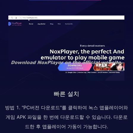
빠른 설치
방법 1. "PC버전 다운로드"를 클릭하여 녹스 앱플레이어와
게임 APK 파일을 한 번에 다운로드할 수 있습니다. 다운로
드한 후 앱플레이어 가동이 가능합니다.