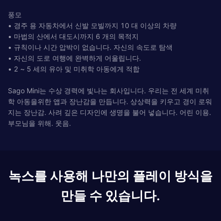
풍모
• 경주 용 자동차에서 신발 모빌까지 10 대 이상의 차량
• 마법의 산에서 대도시까지 6 개의 목적지
• 규칙이나 시간 압박이 없습니다. 자신의 속도로 탐색
• 자신의 도로 여행에 완벽하게 어울립니다.
• 2 ~ 5 세의 유아 및 미취학 아동에게 적합
Sago Mini는 수상 경력에 빛나는 회사입니다. 우리는 전 세계 미취
학 아동을위한 앱과 장난감을 만듭니다. 상상력을 키우고 경이 로워
지는 장난감. 사려 깊은 디자인에 생명을 불어 넣습니다. 어린 이용.
부모님을 위해. 웃음.
녹스를 사용해 나만의 플레이 방식을
만들 수 있습니다.