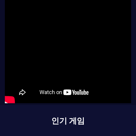
인기 게임