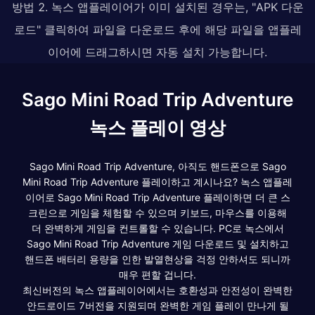
방법 2. 녹스 앱플레이어가 이미 설치된 경우는, "APK 다운
로드" 클릭하여 파일을 다운로드 후에 해당 파일을 앱플레
이어에 드래그하시면 자동 설치 가능합니다.
Sago Mini Road Trip Adventure
녹스 플레이 영상
Sago Mini Road Trip Adventure, 아직도 핸드폰으로 Sago
Mini Road Trip Adventure 플레이하고 계시나요? 녹스 앱플레
이어로 Sago Mini Road Trip Adventure 플레이하면 더 큰 스
크린으로 게임을 체험할 수 있으며 키보드, 마우스를 이용해
더 완벽하게 게임을 컨트롤할 수 있습니다. PC로 녹스에서
Sago Mini Road Trip Adventure 게임 다운로드 및 설치하고
핸드폰 배터리 용량을 인한 발열현상을 걱정 안하셔도 되니까
매우 편할 겁니다.
최신버전의 녹스 앱플레이어에서는 호환성과 안전성이 완벽한
안드로이드 7버전을 지원되며 완벽한 게임 플레이 만나게 될