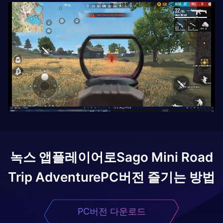
녹스 앱플레이어로
Sago Mini Road
Trip Adventure
PC버전 즐기는 방법
PC버전 다운로드