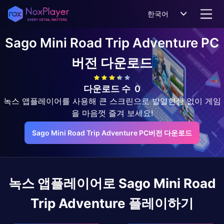
한국어
Sago Mini Road Trip Adventure
PC
버전 다운로드
다운로드 수
0
녹스 앱플레이어를 사용해 큰 스크린으로 발열현상 없이 게임
을 마음껏 즐겨 보세요!
Sago Mini Road Trip Adventure PC버전 다운로드
녹스 앱플레이어로
Sago Mini Road
Trip Adventure
플레이하기