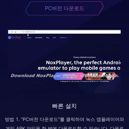
PC버전 다운로드
빠른 설치
방법 1. "PC버전 다운로드"를 클릭하여 녹스 앱플레이어와
게임 APK 파일을 한 번에 다운로드할 수 있습니다. 다운로