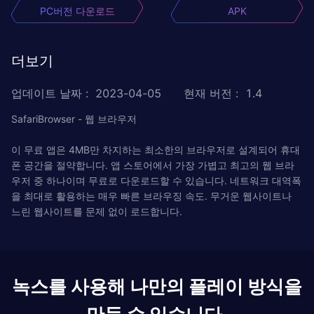
PC버전 다운로드
APK
더보기
업데이트 날짜
:
2023-04-05
현재 버전
:
1.4
SafariBrowser - 웹 브라우저
이 무료 앱은 4MB만 차지하는 최소한의 브라우저로 설계되어 휴대
폰 공간을 절약합니다. 앱 스토어에서 가장 가볍고 최고의 웹 브라
우저 중 하나이며 무료로 다운로드할 수 있습니다. 네트워크 대역폭
을 최대로 활용하는 매우 빠른 브라우징 속도. 무거운 웹사이트나
느린 웹사이트를 문제 없이 로드합니다.
녹스를 사용해 나만의 플레이 방식을