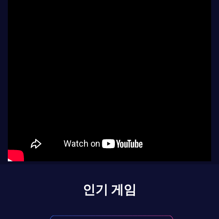
인기 게임