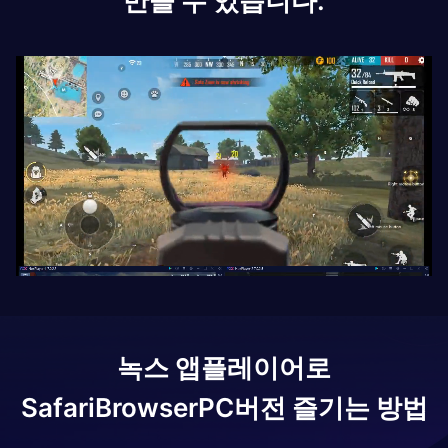
만들 수 있습니다.
녹스 앱플레이어로
SafariBrowser
PC버전 즐기는 방법