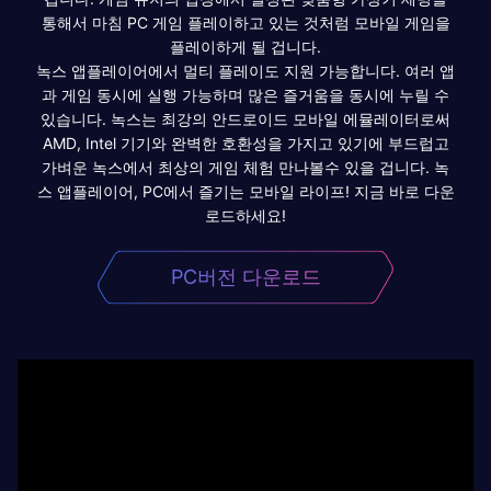
통해서 마침 PC 게임 플레이하고 있는 것처럼 모바일 게임을
플레이하게 될 겁니다.
녹스 앱플레이어에서 멀티 플레이도 지원 가능합니다. 여러 앱
과 게임 동시에 실행 가능하며 많은 즐거움을 동시에 누릴 수
있습니다. 녹스는 최강의 안드로이드 모바일 에뮬레이터로써
AMD, Intel 기기와 완벽한 호환성을 가지고 있기에 부드럽고
가벼운 녹스에서 최상의 게임 체험 만나볼수 있을 겁니다. 녹
스 앱플레이어, PC에서 즐기는 모바일 라이프! 지금 바로 다운
로드하세요!
PC버전 다운로드