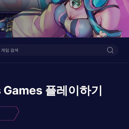
ds Games
플레이하기