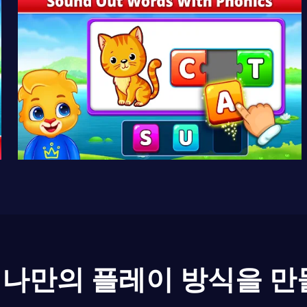
나만의 플레이 방식을 만