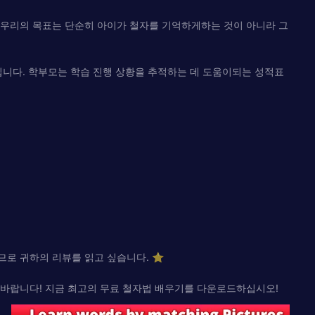
 우리의 목표는 단순히 아이가 철자를 기억하게하는 것이 아니라 그
것입니다. 학부모는 학습 진행 상황을 추적하는 데 도움이되는 성적표
므로 귀하의 리뷰를 읽고 싶습니다. ⭐
 바랍니다! 지금 최고의 무료 철자법 배우기를 다운로드하십시오!