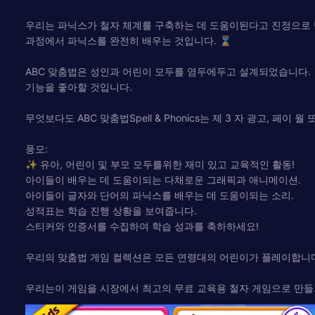
우리는 파닉스가 철자 체계를 구축하는 데 도움이된다고 진정으로 
과정에서 파닉스를 완전히 배우는 것입니다. ⌛
ABC 맞춤법은 성인과 어린이 모두를 염두에두고 설계되었습니다. ‍
기능을 좋아할 것입니다.
무엇보다도 ABC 맞춤법Spell & Phonics는 제 3 자 광고, 페이
풍모:
✨ 유아, 어린이 및 부모 모두를위한 재미 있고 교육적인 활동!
아이들이 배우는 데 도움이되는 다채로운 그래픽과 애니메이션.
아이들이 글자와 단어의 파닉스를 배우는 데 도움이되는 소리.
성적표는 학습 진행 상황을 보여줍니다.
스티커와 인증서를 수집하여 학습 성과를 축하하세요!
우리의 맞춤법 게임 컬렉션은 모든 연령대의 어린이가 플레이합니다
우리는이 게임을 시장에서 최고의 무료 교육용 철자 게임으로 만들