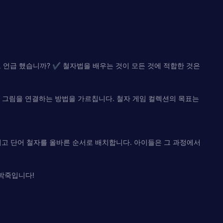
 언급 했습니까? ✔ 철자법을 배우는 것이 모든 것에 적합한 것은
 그림을 연결하는 방법을 가르칩니다. 철자 게임 컬렉션의 목표는
키고 단어 철자를 올바른 순서로 배치합니다. 아이들은 그 과정에서
죽박죽입니다!