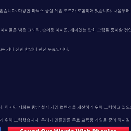
믿습니다. 다양한 파닉스 중심 게임 모드가 포함되어 있습니다. 처음부터
‍‍ 아이들은 밝은 그래픽, 손쉬운 아이콘, 재미있는 만화 그림을 좋아할 
 월 또는 기타 산만 함없이 완전 무료입니다.
. 하지만 저희는 항상 철자 게임 컬렉션을 개선하기 위해 노력하고 있으
기 위해 노력했습니다. 우리가 만든만큼 무료 교육용 게임을 좋아 하시길