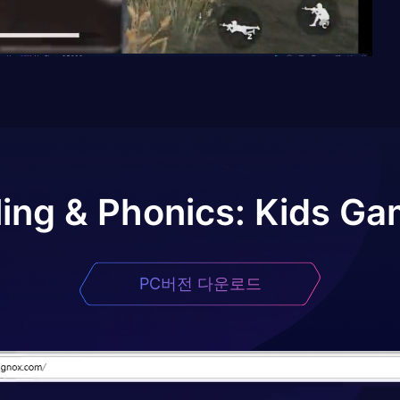
ling & Phonics: Kids G
PC버전 다운로드