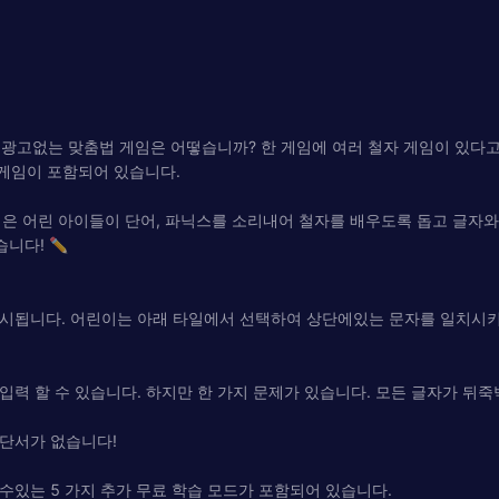
광고없는 맞춤법 게임은 어떻습니까? 한 게임에 여러 철자 게임이 있다고
 게임이 포함되어 있습니다.
임은 어린 아이들이 단어, 파닉스를 소리내어 철자를 배우도록 돕고 글자와
습니다! ✏
 표시됩니다. 어린이는 아래 타일에서 선택하여 상단에있는 문자를 일치시
입력 할 수 있습니다. 하지만 한 가지 문제가 있습니다. 모든 글자가 뒤
 단서가 없습니다!
울 수있는 5 가지 추가 무료 학습 모드가 포함되어 있습니다.