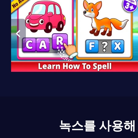
녹스를 사용해 