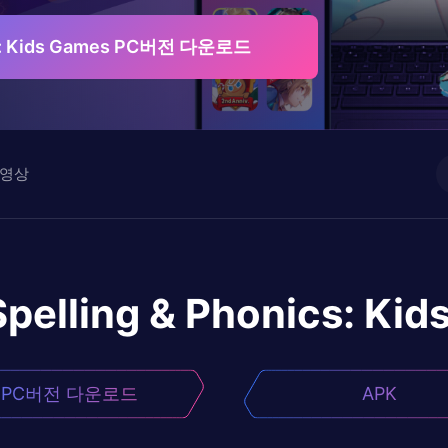
ics: Kids Games PC버전 다운로드
영상
Spelling & Phonics: Ki
PC버전 다운로드
APK