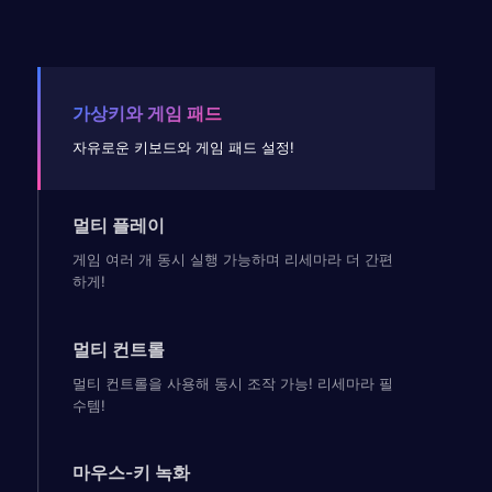
가상키와 게임 패드
자유로운 키보드와 게임 패드 설정!
멀티 플레이
게임 여러 개 동시 실행 가능하며 리세마라 더 간편
하게!
멀티 컨트롤
멀티 컨트롤을 사용해 동시 조작 가능! 리세마라 필
수템!
마우스-키 녹화