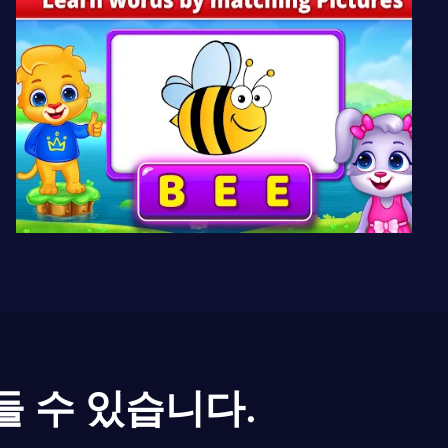
들 수 있습니다.