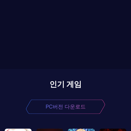
인기 게임
PC버전 다운로드