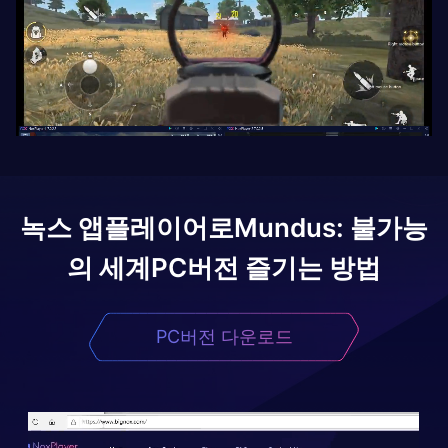
녹스 앱플레이어로
Mundus: 불가능
의 세계
PC버전 즐기는 방법
PC버전 다운로드