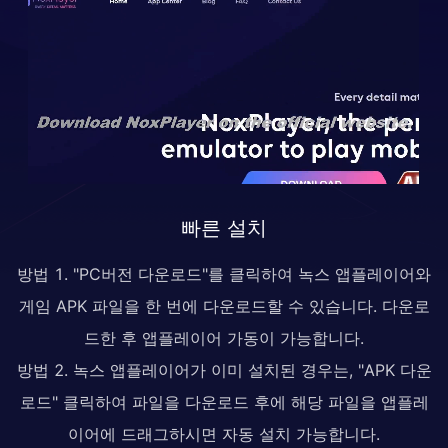
빠른 설치
방법 1. "PC버전 다운로드"를 클릭하여 녹스 앱플레이어와
게임 APK 파일을 한 번에 다운로드할 수 있습니다. 다운로
드한 후 앱플레이어 가동이 가능합니다.
방법 2. 녹스 앱플레이어가 이미 설치된 경우는, "APK 다운
로드" 클릭하여 파일을 다운로드 후에 해당 파일을 앱플레
이어에 드래그하시면 자동 설치 가능합니다.