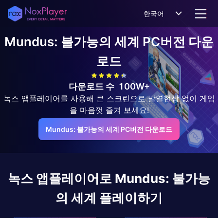
한국어
Mundus: 불가능의 세계
PC버전 다운
로드
다운로드 수
100W+
녹스 앱플레이어를 사용해 큰 스크린으로 발열현상 없이 게임
을 마음껏 즐겨 보세요!
Mundus: 불가능의 세계 PC버전 다운로드
녹스 앱플레이어로
Mundus: 불가능
의 세계
플레이하기