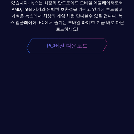
있습니다. 녹스는 최강의 안드로이드 모바일 에뮬레이터로써
AMD, Intel 기기와 완벽한 호환성을 가지고 있기에 부드럽고
가벼운 녹스에서 최상의 게임 체험 만나볼수 있을 겁니다. 녹
스 앱플레이어, PC에서 즐기는 모바일 라이프! 지금 바로 다운
로드하세요!
PC버전 다운로드