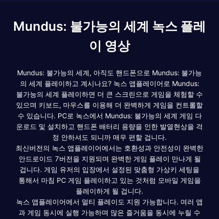
Mundus: 불가능의 세계 녹스 플레
이 영상
Mundus: 불가능의 세계, 아직도 핸드폰으로 Mundus: 불가능
의 세계 플레이하고 계시나요? 녹스 앱플레이어로 Mundus:
불가능의 세계 플레이하면 더 큰 스크린으로 게임을 체험할 수
있으며 키보드, 마우스를 이용해 더 완벽하게 게임을 컨트롤할
수 있습니다. PC로 녹스에서 Mundus: 불가능의 세계 게임 다
운로드 및 설치하고 핸드폰 배터리 용량을 인한 발열현상을 걱
정 안하셔도 되니까 매우 편할 겁니다.
최신버전의 녹스 앱플레이어에서는 호환성과 안전성이 완벽한
안드로이드 7버전을 지원되며 완벽한 게임 플레이 만나게 될
겁니다. 게임 유저의 입장에서 설정된 맞춤형 가상키 세팅을
통해서 마침 PC 게임 플레이하고 있는 것처럼 모바일 게임을
플레이하게 될 겁니다.
녹스 앱플레이어에서 멀티 플레이도 지원 가능합니다. 여러 앱
과 게임 동시에 실행 가능하며 많은 즐거움을 동시에 누릴 수