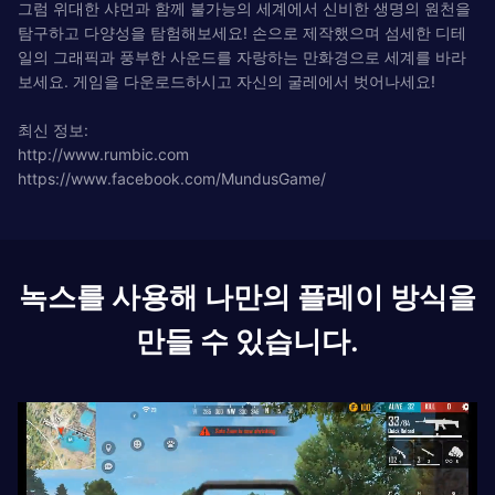
그럼 위대한 샤먼과 함께 불가능의 세계에서 신비한 생명의 원천을
탐구하고 다양성을 탐험해보세요! 손으로 제작했으며 섬세한 디테
일의 그래픽과 풍부한 사운드를 자랑하는 만화경으로 세계를 바라
보세요. 게임을 다운로드하시고 자신의 굴레에서 벗어나세요!
최신 정보:
http://www.rumbic.com
https://www.facebook.com/MundusGame/
녹스를 사용해 나만의 플레이 방식을
만들 수 있습니다.