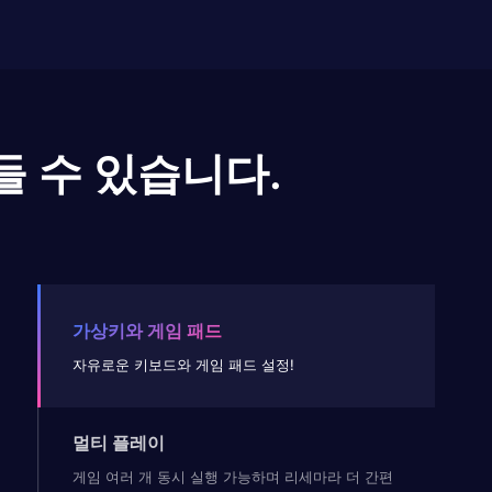
들 수 있습니다.
가상키와 게임 패드
자유로운 키보드와 게임 패드 설정!
멀티 플레이
게임 여러 개 동시 실행 가능하며 리세마라 더 간편