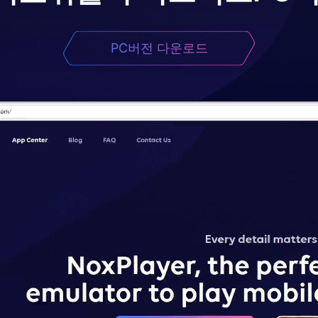
PC버전 다운로드