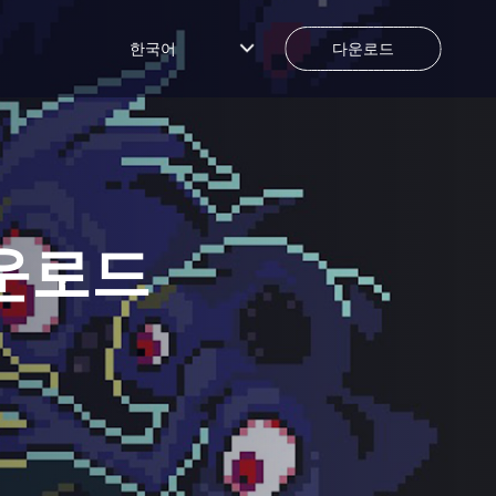
한국어
다운로드
운로드