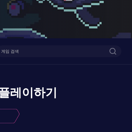
플레이하기