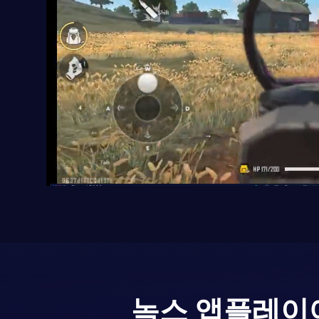
녹스 앱플레이