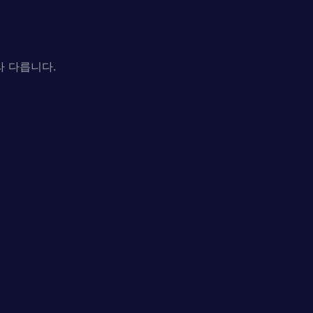
라 다릅니다.