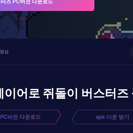
터즈 PC버전 다운로드
영상
레이어로
쥐돌이 버스터즈
PC버전 다운로드
apk 다운 받기