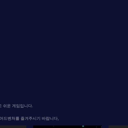
고 쉬운 게임입니다.
 어드벤처를 즐겨주시기 바랍니다,