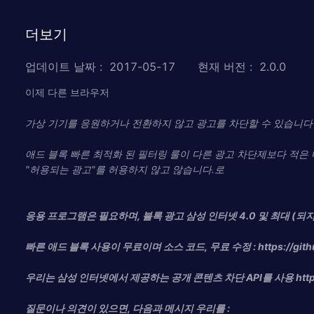
더보기
업데이트 날짜
:
2017-05-17
현재 버전
:
2.0.0
이제 다른 브라우저
가상 기기를 응원하거나 전환하지 않고 광고를 차단할 수 있습니다
애드 블록 빠른 최적화 된 필터링 룰이 다른 광고 차단제보다 적은 디
"허용되는 광고"를 허용하지 않고 않습니다.로
응용 프로그램은 필요하며, 블록 광고 삼성 인터넷 4.0 및 최대 (되
빠른 애드 블록 사용이 무료이며 소스 코드, 무료 수정 : https://github.
우리는 삼성 인터넷에서 제공하는 공개 콘텐츠 차단 API를 사용 http://dev
질문이나 의견이 있으면, 다음과 메시지 우리를 :