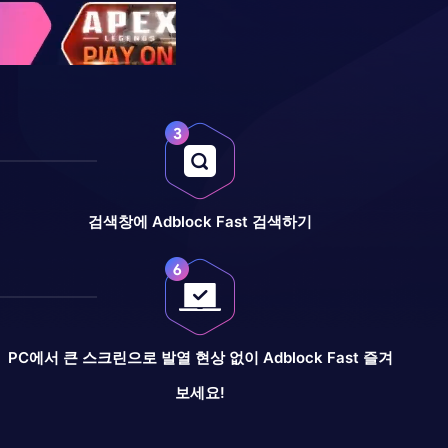
검색창에 Adblock Fast 검색하기
PC에서 큰 스크린으로 발열 현상 없이 Adblock Fast 즐겨
보세요!