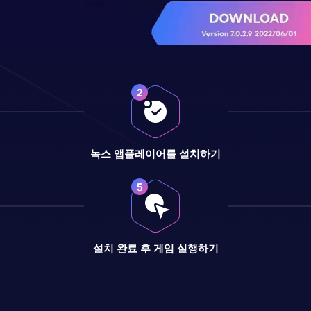
녹스 앱플레이어를 설치하기
설치 완료 후 게임 실행하기