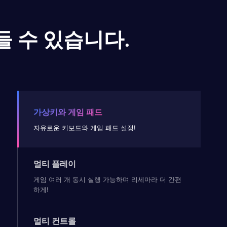
들 수 있습니다.
가상키와 게임 패드
자유로운 키보드와 게임 패드 설정!
멀티 플레이
게임 여러 개 동시 실행 가능하며 리세마라 더 간편
하게!
멀티 컨트롤