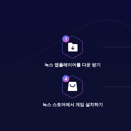
녹스 앱플레이어를 다운 받기
녹스 스토어에서 게임 설치하기