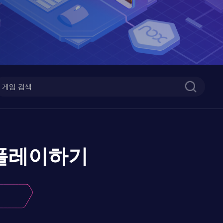
플레이하기