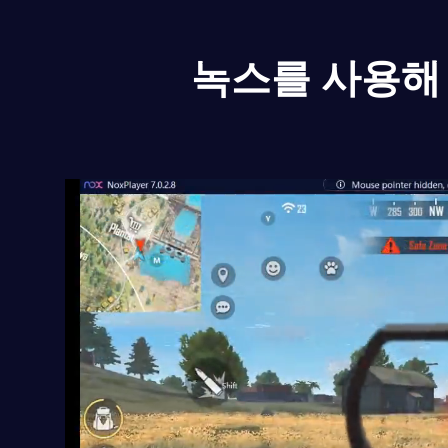
녹스를 사용해 