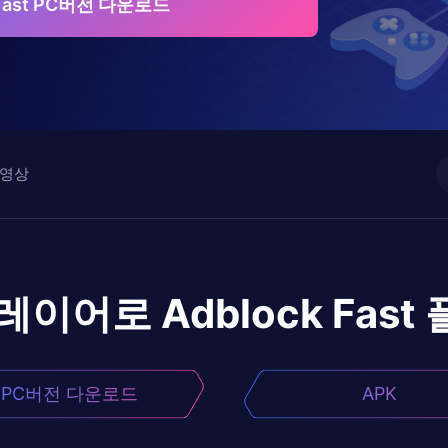
 Fast PC버전 다운로드
영상
플레이어로
Adblock Fast
PC버전 다운로드
APK