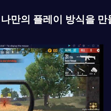
나만의 플레이 방식을 만