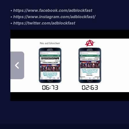
• https://www.facebook.com/adblockfast
• https://www.instagram.com/adblockfast/
• https://twitter.com/adblockfast