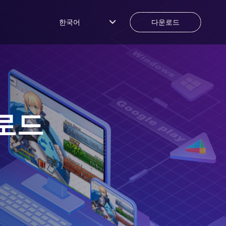
한국어
다운로드
로드