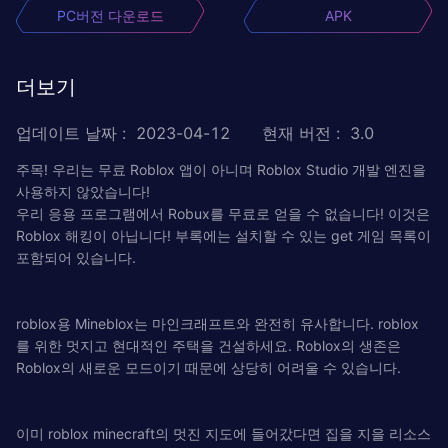
PC버전 다운로드
APK
더보기
업데이트 날짜
:
2023-04-12
현재 버전
:
3.0
주목! 우리는 무료 Roblox 앱이 아니며 Roblox Studio 개발 엔진을
사용하지 않았습니다!
우리 응용 프로그램에서 Robux를 무료로 얻을 수 없습니다! 이것은
Roblox 해킹이 아닙니다! 부록에는 설치할 수 있는 get 게임 목록이
포함되어 있습니다.
roblox용 Mineblox는 마인크래프트와 완전히 유사합니다. roblox
를 위한 멋지고 현대적인 주택을 건설하세요. Roblox의 생존은
Roblox의 새로운 모드이기 때문에 상당히 어려울 수 있습니다.
이미 roblox minecraft의 멋진 지도에 들어갔다면 집을 지을 리소스