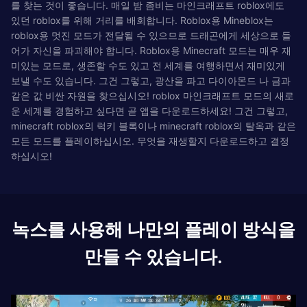
를 찾는 것이 좋습니다. 매일 밤 좀비는 마인크래프트 roblox에도
있던 roblox를 위해 거리를 배회합니다. Roblox용 Mineblox는
roblox용 멋진 모드가 전달될 수 있으므로 드래곤에게 세상으로 들
어가 자신을 파괴해야 합니다. Roblox용 Minecraft 모드는 매우 재
미있는 모드로, 생존할 수도 있고 전 세계를 여행하면서 재미있게
보낼 수도 있습니다. 그건 그렇고, 광산을 파고 다이아몬드 나 금과
같은 값 비싼 자원을 찾으십시오! roblox 마인크래프트 모드의 새로
운 세계를 경험하고 싶다면 곧 앱을 다운로드하세요! 그건 그렇고,
minecraft roblox의 럭키 블록이나 minecraft roblox의 탈옥과 같은
모든 모드를 플레이하십시오. 무엇을 재생할지 다운로드하고 결정
하십시오!
녹스를 사용해 나만의 플레이 방식을
만들 수 있습니다.