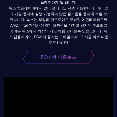
플레이하게 될 겁니다.
녹스 앱플레이어에서 멀티 플레이도 지원 가능합니다. 여러 앱
과 게임 동시에 실행 가능하며 많은 즐거움을 동시에 누릴 수
있습니다. 녹스는 최강의 안드로이드 모바일 에뮬레이터로써
AMD, Intel 기기와 완벽한 호환성을 가지고 있기에 부드럽고
가벼운 녹스에서 최상의 게임 체험 만나볼수 있을 겁니다. 녹
스 앱플레이어, PC에서 즐기는 모바일 라이프! 지금 바로 다운
로드하세요!
PC버전 다운로드