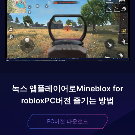
녹스 앱플레이어로
Mineblox for
roblox
PC버전 즐기는 방법
PC버전 다운로드