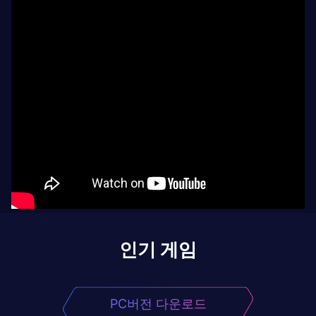
인기 게임
PC버전 다운로드