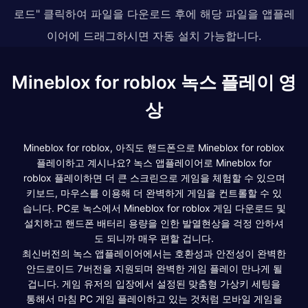
로드" 클릭하여 파일을 다운로드 후에 해당 파일을 앱플레
이어에 드래그하시면 자동 설치 가능합니다.
Mineblox for roblox 녹스 플레이 영
상
Mineblox for roblox, 아직도 핸드폰으로 Mineblox for roblox
플레이하고 계시나요? 녹스 앱플레이어로 Mineblox for
roblox 플레이하면 더 큰 스크린으로 게임을 체험할 수 있으며
키보드, 마우스를 이용해 더 완벽하게 게임을 컨트롤할 수 있
습니다. PC로 녹스에서 Mineblox for roblox 게임 다운로드 및
설치하고 핸드폰 배터리 용량을 인한 발열현상을 걱정 안하셔
도 되니까 매우 편할 겁니다.
최신버전의 녹스 앱플레이어에서는 호환성과 안전성이 완벽한
안드로이드 7버전을 지원되며 완벽한 게임 플레이 만나게 될
겁니다. 게임 유저의 입장에서 설정된 맞춤형 가상키 세팅을
통해서 마침 PC 게임 플레이하고 있는 것처럼 모바일 게임을