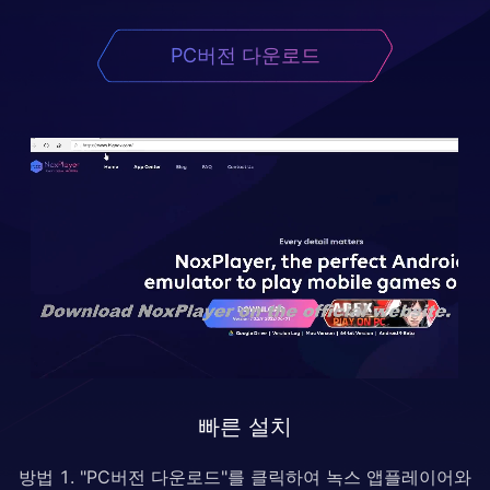
PC버전 다운로드
빠른 설치
방법 1. "PC버전 다운로드"를 클릭하여 녹스 앱플레이어와