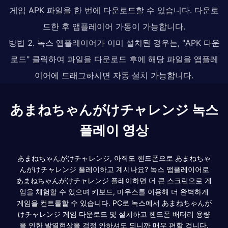
게임 APK 파일을 한 번에 다운로드할 수 있습니다. 다운로
드한 후 앱플레이어 가동이 가능합니다.
방법 2. 녹스 앱플레이어가 이미 설치된 경우는, "APK 다운
로드" 클릭하여 파일을 다운로드 후에 해당 파일을 앱플레
이어에 드래그하시면 자동 설치 가능합니다.
あまねちゃんがけチャレンジ 녹스
플레이 영상
あまねちゃんがけチャレンジ, 아직도 핸드폰으로 あまねちゃ
んがけチャレンジ 플레이하고 계시나요? 녹스 앱플레이어로
あまねちゃんがけチャレンジ 플레이하면 더 큰 스크린으로 게
임을 체험할 수 있으며 키보드, 마우스를 이용해 더 완벽하게
게임을 컨트롤할 수 있습니다. PC로 녹스에서 あまねちゃんが
けチャレンジ 게임 다운로드 및 설치하고 핸드폰 배터리 용량
을 인한 발열현상을 걱정 안하셔도 되니까 매우 편할 겁니다.