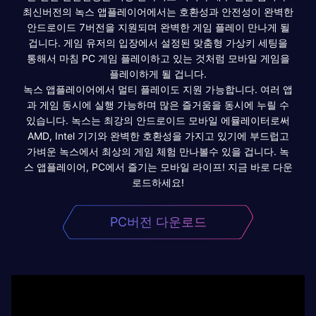
최신버전의 녹스 앱플레이어에서는 호환성과 안전성이 완벽한
안드로이드 7버전을 지원되며 완벽한 게임 플레이 만나게 될
겁니다. 게임 유저의 입장에서 설정된 맞춤형 가상키 세팅을
통해서 마침 PC 게임 플레이하고 있는 것처럼 모바일 게임을
플레이하게 될 겁니다.
녹스 앱플레이어에서 멀티 플레이도 지원 가능합니다. 여러 앱
과 게임 동시에 실행 가능하며 많은 즐거움을 동시에 누릴 수
있습니다. 녹스는 최강의 안드로이드 모바일 에뮬레이터로써
AMD, Intel 기기와 완벽한 호환성을 가지고 있기에 부드럽고
가벼운 녹스에서 최상의 게임 체험 만나볼수 있을 겁니다. 녹
스 앱플레이어, PC에서 즐기는 모바일 라이프! 지금 바로 다운
로드하세요!
PC버전 다운로드