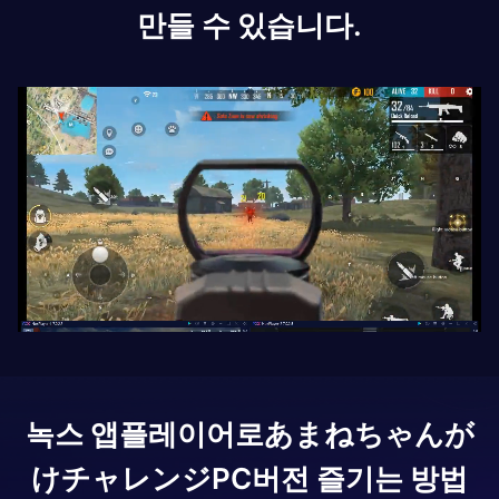
만들 수 있습니다.
녹스 앱플레이어로
あまねちゃんが
けチャレンジ
PC버전 즐기는 방법