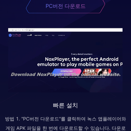
PC버전 다운로드
빠른 설치
방법 1. "PC버전 다운로드"를 클릭하여 녹스 앱플레이어와
게임 APK 파일을 한 번에 다운로드할 수 있습니다. 다운로