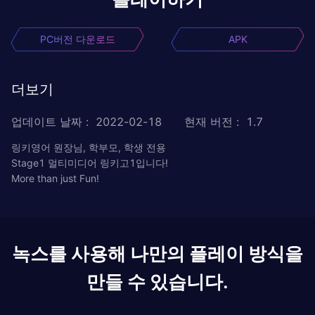
PC버전 다운로드
APK
더보기
업데이트 날짜
:
2022-02-18
현재 버전
:
1.7
링키영어 원장님, 학부모, 학생 전용
Stage1 멀티미디어 링키고1입니다!
More than just Fun!
녹스를 사용해 나만의 플레이 방식을
만들 수 있습니다.