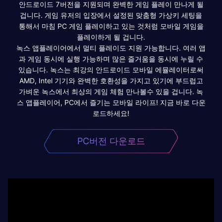
안드로이드 7버전을 지원되며 완벽한 게임 플레이 만나게 될
겁니다. 게임 유저의 입장에서 설정된 맞춤형 가상키 세팅을
통해서 마침 PC 게임 플레이하고 있는 것처럼 모바일 게임을
플레이하게 될 겁니다.
녹스 앱플레이어에서 멀티 플레이도 지원 가능합니다. 여러 앱
과 게임 동시에 실행 가능하며 많은 즐거움을 동시에 누릴 수
있습니다. 녹스는 최강의 안드로이드 모바일 에뮬레이터로써
AMD, Intel 기기와 완벽한 호환성을 가지고 있기에 부드럽고
가벼운 녹스에서 최상의 게임 체험 만나볼수 있을 겁니다. 녹
스 앱플레이어, PC에서 즐기는 모바일 라이프! 지금 바로 다운
로드하세요!
PC버전 다운로드