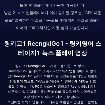
드한 후 앱플레이어 가동이 가능합니다.
방법 2. 녹스 앱플레이어가 이미 설치된 경우는, "APK 다운
로드" 클릭하여 파일을 다운로드 후에 해당 파일을 앱플레
이어에 드래그하시면 자동 설치 가능합니다.
링키고1 ReengkiGo1 - 링키영어 스
테이지1 녹스 플레이 영상
링키고1 ReengkiGo1 , 아직도 핸드폰으로 링키고1
ReengkiGo1 플레이하고 계시나요? 녹스 앱플레이어로 링키
고1 ReengkiGo1 플레이하면 더 큰 스크린으로 게임을 체험할
수 있으며 키보드, 마우스를 이용해 더 완벽하게 게임을 컨트
롤할 수 있습니다. PC로 녹스에서 링키고1 ReengkiGo1 게임
다운로드 및 설치하고 핸드폰 배터리 용량을 인한 발열현상을
걱정 안하셔도 되니까 매우 편할 겁니다.
최신버전의 녹스 앱플레이어에서는 호환성과 안전성이 완벽한