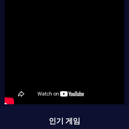
인기 게임