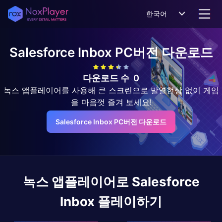
한국어
Salesforce Inbox
PC버전 다운로드
다운로드 수
0
녹스 앱플레이어를 사용해 큰 스크린으로 발열현상 없이 게임
을 마음껏 즐겨 보세요!
Salesforce Inbox PC버전 다운로드
녹스 앱플레이어로
Salesforce
Inbox
플레이하기