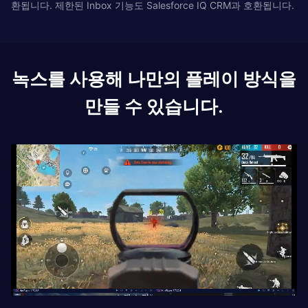
환됩니다. 제한된 Inbox 기능도 Salesforce IQ CRM과 호환됩니다.
녹스를 사용해 나만의 플레이 방식을
만들 수 있습니다.