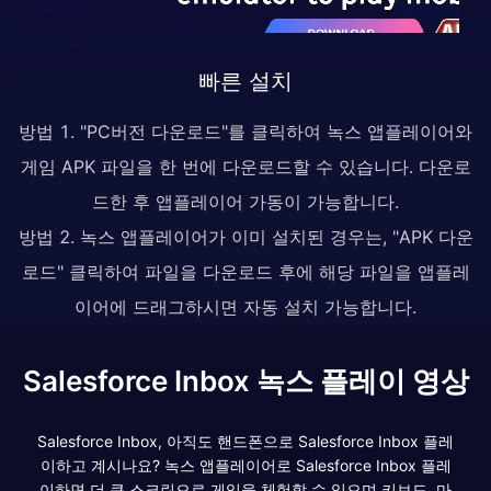
빠른 설치
방법 1. "PC버전 다운로드"를 클릭하여 녹스 앱플레이어와
게임 APK 파일을 한 번에 다운로드할 수 있습니다. 다운로
드한 후 앱플레이어 가동이 가능합니다.
방법 2. 녹스 앱플레이어가 이미 설치된 경우는, "APK 다운
로드" 클릭하여 파일을 다운로드 후에 해당 파일을 앱플레
이어에 드래그하시면 자동 설치 가능합니다.
Salesforce Inbox 녹스 플레이 영상
Salesforce Inbox, 아직도 핸드폰으로 Salesforce Inbox 플레
이하고 계시나요? 녹스 앱플레이어로 Salesforce Inbox 플레
이하면 더 큰 스크린으로 게임을 체험할 수 있으며 키보드, 마