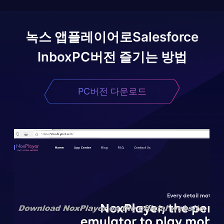
녹스 앱플레이어로
Salesforce
Inbox
PC버전 즐기는 방법
PC버전 다운로드