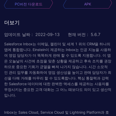
PC버전 다운로드
APK
더보기
업데이트 날짜
:
2022-09-13
현재 버전
:
5.6.7
Salesforce Inbox는 이메일, 캘린더 및 세계 1 위의 CRM을 하나의
앱에 통합합니다. Einstein이 제공하는 Inbox는 인공 지능을 사용하
여 영업 담당자가 더 똑똑하게 판매 할 수 있도록 지원합니다. 이 앱
은 오늘날의 사건에 초점을 맞춘 상황을 제공하고 후속 조치를 권장
하므로 중요한 기회가 균열을 빠져 나가지 않습니다. 시간 소모적
인 관리 업무를 자동화하여 영업 생산성을 높이고 판매 담당자가 최
선을 다해 거래를 마무리 할 수 ​​있도록합니다. 핵심 통찰력과 강력
한 Salesforce 데이터에 대한 완벽한 액세스를 제공하는 사용자를
무장시키는 중요한 고객 대화는 그 어느 때보다도 의미 있고 생산적
입니다.
Inbox는 Sales Cloud, Service Cloud 및 Lightning Platform과 호