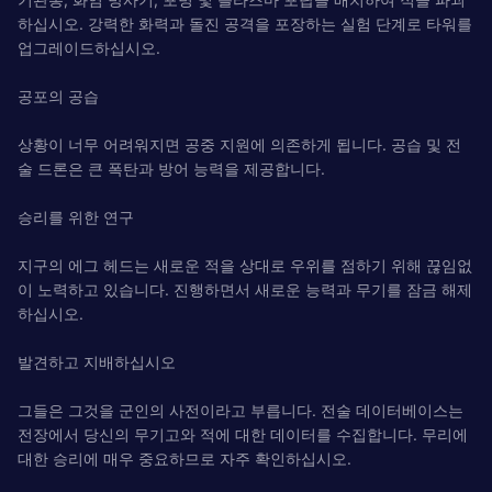
하십시오. 강력한 화력과 돌진 공격을 포장하는 실험 단계로 타워를
업그레이드하십시오.
공포의 공습
상황이 너무 어려워지면 공중 지원에 의존하게 됩니다. 공습 및 전
술 드론은 큰 폭탄과 방어 능력을 제공합니다.
승리를 위한 연구
지구의 에그 헤드는 새로운 적을 상대로 우위를 점하기 위해 끊임없
이 노력하고 있습니다. 진행하면서 새로운 능력과 무기를 잠금 해제
하십시오.
발견하고 지배하십시오
그들은 그것을 군인의 사전이라고 부릅니다. 전술 데이터베이스는
전장에서 당신의 무기고와 적에 대한 데이터를 수집합니다. 무리에
대한 승리에 매우 중요하므로 자주 확인하십시오.