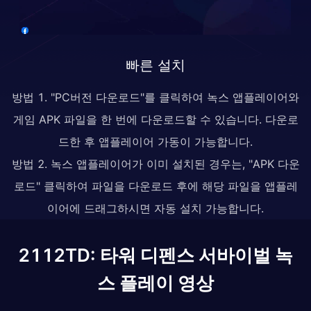
빠른 설치
방법 1. "PC버전 다운로드"를 클릭하여 녹스 앱플레이어와
게임 APK 파일을 한 번에 다운로드할 수 있습니다. 다운로
드한 후 앱플레이어 가동이 가능합니다.
방법 2. 녹스 앱플레이어가 이미 설치된 경우는, "APK 다운
로드" 클릭하여 파일을 다운로드 후에 해당 파일을 앱플레
이어에 드래그하시면 자동 설치 가능합니다.
2112TD: 타워 디펜스 서바이벌 녹
스 플레이 영상