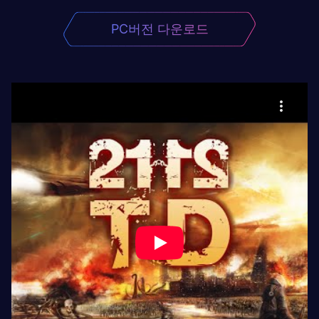
PC버전 다운로드