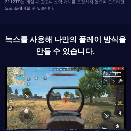
2112TD는 게임 내 광고나 소액 거래를 포함하지 않으며 오프라인
으로 플레이할 수 있습니다.
녹스를 사용해 나만의 플레이 방식을
만들 수 있습니다.