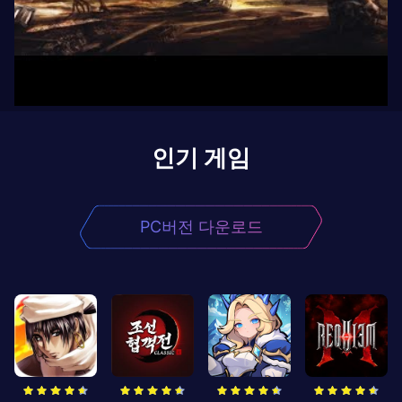
인기 게임
PC버전 다운로드