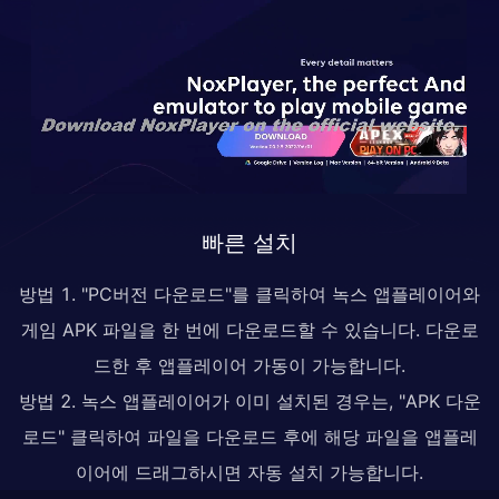
빠른 설치
방법 1. "PC버전 다운로드"를 클릭하여 녹스 앱플레이어와
게임 APK 파일을 한 번에 다운로드할 수 있습니다. 다운로
드한 후 앱플레이어 가동이 가능합니다.
방법 2. 녹스 앱플레이어가 이미 설치된 경우는, "APK 다운
로드" 클릭하여 파일을 다운로드 후에 해당 파일을 앱플레
이어에 드래그하시면 자동 설치 가능합니다.