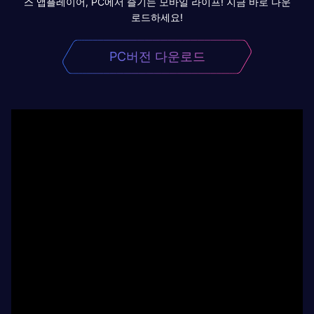
스 앱플레이어, PC에서 즐기는 모바일 라이프! 지금 바로 다운
로드하세요!
PC버전 다운로드