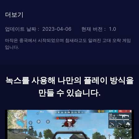
더보기
업데이트 날짜
:
2023-04-06
현재 버전
:
1.0
마작은 중국에서 시작되었으며 참새라고도 알려진 고대 오락 게임
입니다.
녹스를 사용해 나만의 플레이 방식을
만들 수 있습니다.