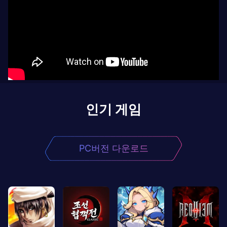
인기 게임
PC버전 다운로드