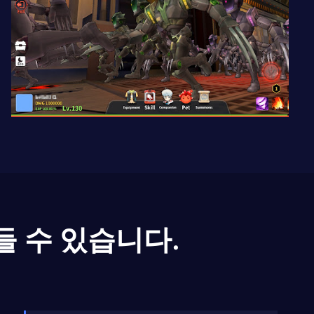
들 수 있습니다.