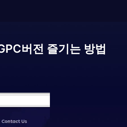
G
PC버전 즐기는 방법