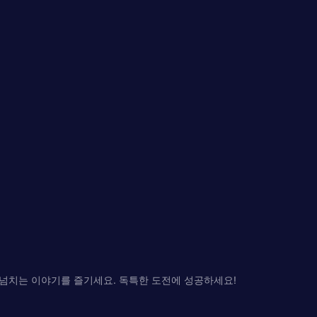
 넘치는 이야기를 즐기세요. 독특한 도전에 성공하세요!