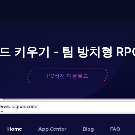
드 키우기 - 팀 방치형 RP
PC버전 다운로드