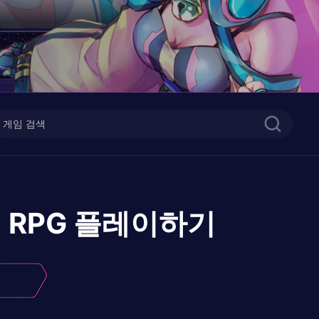
 RPG
플레이하기