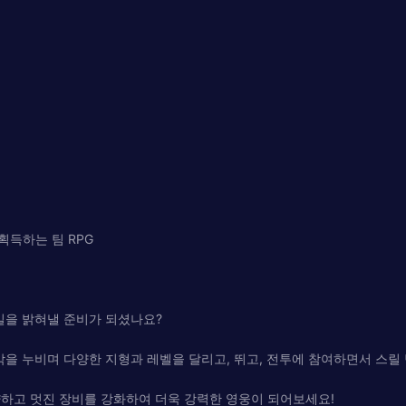
 획득하는 팀 RPG
밀을 밝혀낼 준비가 되셨나요?
사막을 누비며 다양한 지형과 레벨을 달리고, 뛰고, 전투에 참여하면서 스릴
양하고 멋진 장비를 강화하여 더욱 강력한 영웅이 되어보세요!