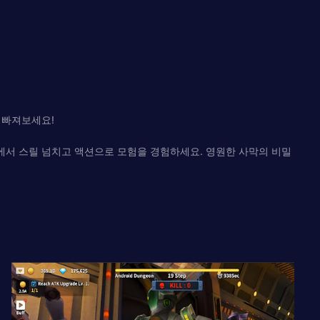
 빠져보세요!
계에서 스릴 넘치고 액션으로 모험을 경험하세요. 영원한 사막의 비밀