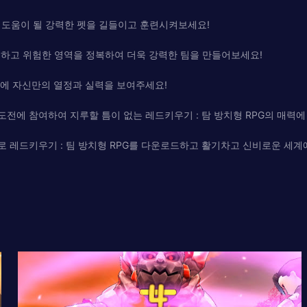
 도움이 될 강력한 펫을 길들이고 훈련시켜보세요!
험하고 위험한 영역을 정복하여 더욱 강력한 팀을 만들어보세요!
계에 자신만의 열정과 실력을 보여주세요!
도전에 참여하여 지루할 틈이 없는 레드키우기 : 탐 방치형 RPG의 매력에
바로 레드키우기 : 팀 방치형 RPG를 다운로드하고 활기차고 신비로운 세