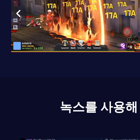
녹스를 사용해 