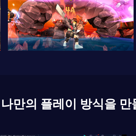
나만의 플레이 방식을 만