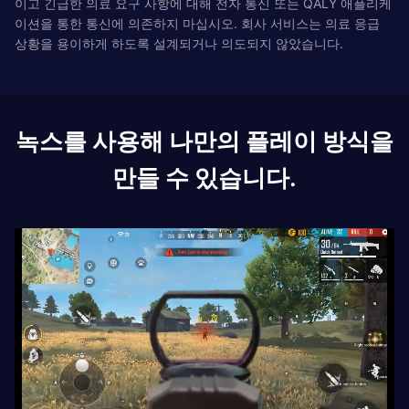
이고 긴급한 의료 요구 사항에 대해 전자 통신 또는 QALY 애플리케
이션을 통한 통신에 의존하지 마십시오. 회사 서비스는 의료 응급
상황을 용이하게 하도록 설계되거나 의도되지 않았습니다.
녹스를 사용해 나만의 플레이 방식을
만들 수 있습니다.