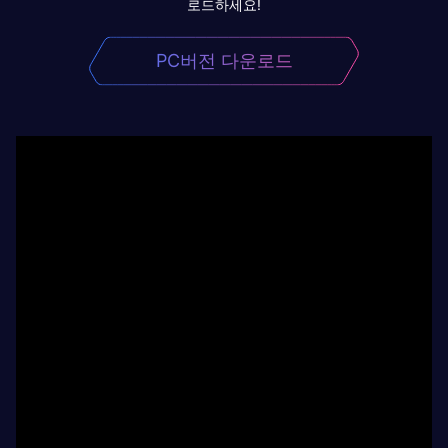
로드하세요!
PC버전 다운로드