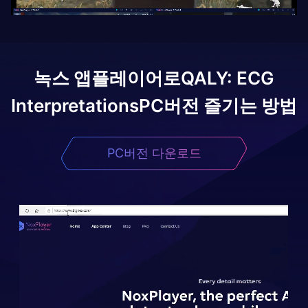
녹스 앱플레이어로
QALY: ECG
Interpretations
PC버전 즐기는 방법
PC버전 다운로드