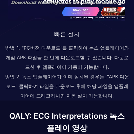
빠른 설치
방법 1. "PC버전 다운로드"를 클릭하여 녹스 앱플레이어와
게임 APK 파일을 한 번에 다운로드할 수 있습니다. 다운로
드한 후 앱플레이어 가동이 가능합니다.
방법 2. 녹스 앱플레이어가 이미 설치된 경우는, "APK 다운
로드" 클릭하여 파일을 다운로드 후에 해당 파일을 앱플레
이어에 드래그하시면 자동 설치 가능합니다.
QALY: ECG Interpretations 녹스
플레이 영상