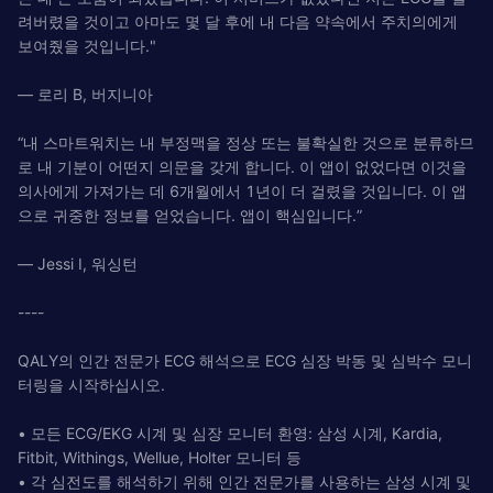
려버렸을 것이고 아마도 몇 달 후에 내 다음 약속에서 주치의에게
보여줬을 것입니다."
— 로리 B, 버지니아
“내 스마트워치는 내 부정맥을 정상 또는 불확실한 것으로 분류하므
로 내 기분이 어떤지 의문을 갖게 합니다. 이 앱이 없었다면 이것을
의사에게 가져가는 데 6개월에서 1년이 더 걸렸을 것입니다. 이 앱
으로 귀중한 정보를 얻었습니다. 앱이 핵심입니다.”
— Jessi I, 워싱턴
----
QALY의 인간 전문가 ECG 해석으로 ECG 심장 박동 및 심박수 모니
터링을 시작하십시오.
• 모든 ECG/EKG 시계 및 심장 모니터 환영: 삼성 시계, Kardia,
Fitbit, Withings, Wellue, Holter 모니터 등
• 각 심전도를 해석하기 위해 인간 전문가를 사용하는 삼성 시계 및