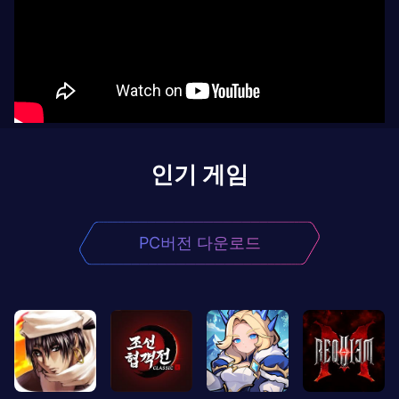
인기 게임
PC버전 다운로드