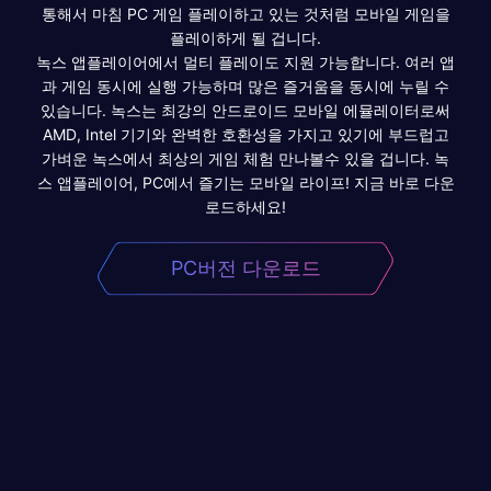
통해서 마침 PC 게임 플레이하고 있는 것처럼 모바일 게임을
플레이하게 될 겁니다.
녹스 앱플레이어에서 멀티 플레이도 지원 가능합니다. 여러 앱
과 게임 동시에 실행 가능하며 많은 즐거움을 동시에 누릴 수
있습니다. 녹스는 최강의 안드로이드 모바일 에뮬레이터로써
AMD, Intel 기기와 완벽한 호환성을 가지고 있기에 부드럽고
가벼운 녹스에서 최상의 게임 체험 만나볼수 있을 겁니다. 녹
스 앱플레이어, PC에서 즐기는 모바일 라이프! 지금 바로 다운
로드하세요!
PC버전 다운로드