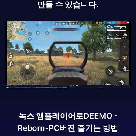
만들 수 있습니다.
녹스 앱플레이어로
DEEMO -
Reborn-
PC버전 즐기는 방법