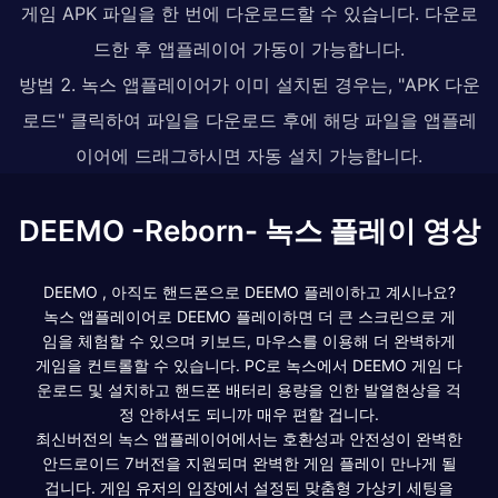
게임 APK 파일을 한 번에 다운로드할 수 있습니다. 다운로
드한 후 앱플레이어 가동이 가능합니다.
방법 2. 녹스 앱플레이어가 이미 설치된 경우는, "APK 다운
로드" 클릭하여 파일을 다운로드 후에 해당 파일을 앱플레
이어에 드래그하시면 자동 설치 가능합니다.
DEEMO -Reborn- 녹스 플레이 영상
DEEMO , 아직도 핸드폰으로 DEEMO 플레이하고 계시나요?
녹스 앱플레이어로 DEEMO 플레이하면 더 큰 스크린으로 게
임을 체험할 수 있으며 키보드, 마우스를 이용해 더 완벽하게
게임을 컨트롤할 수 있습니다. PC로 녹스에서 DEEMO 게임 다
운로드 및 설치하고 핸드폰 배터리 용량을 인한 발열현상을 걱
정 안하셔도 되니까 매우 편할 겁니다.
최신버전의 녹스 앱플레이어에서는 호환성과 안전성이 완벽한
안드로이드 7버전을 지원되며 완벽한 게임 플레이 만나게 될
겁니다. 게임 유저의 입장에서 설정된 맞춤형 가상키 세팅을