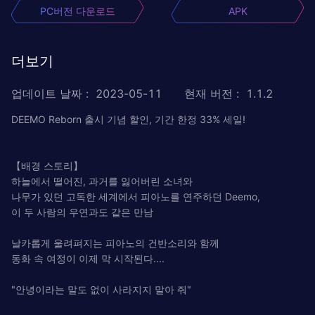
PC버전 다운로드
APK
더보기
업데이트 날짜
:
2023-05-11
현재 버전
:
1.1.2
DEEMO Reborn 출시 기념 할인, 기간 한정 33% 세일!
【배경 스토리】
하늘에서 떨어진, 과거를 잃어버린 소녀와
나무가 있던 고독한 세계에서 피아노를 연주하던 Deemo,
이 두 사람의 우연과도 같은 만남
날카롭게 울려펴지는 피아노의 건반소리와 함께
동화 속 여정이 이제 막 시작된다....
"안녕이라는 말도 없이 사라지지 말아 줘"