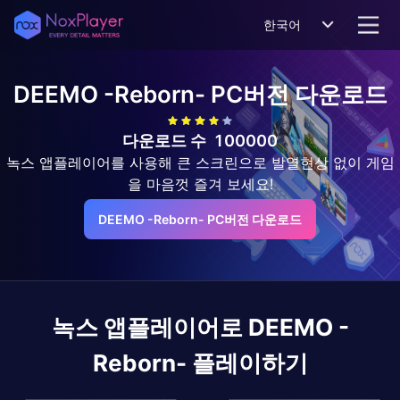
한국어
DEEMO -Reborn-
PC버전 다운로드
다운로드 수
100000
녹스 앱플레이어를 사용해 큰 스크린으로 발열현상 없이 게임
을 마음껏 즐겨 보세요!
DEEMO -Reborn- PC버전 다운로드
녹스 앱플레이어로
DEEMO -
Reborn-
플레이하기