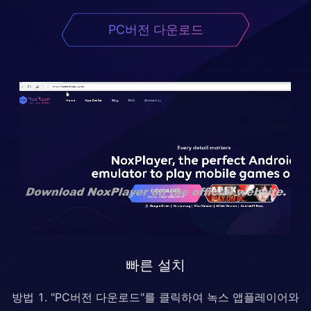
PC버전 다운로드
빠른 설치
방법 1. "PC버전 다운로드"를 클릭하여 녹스 앱플레이어와