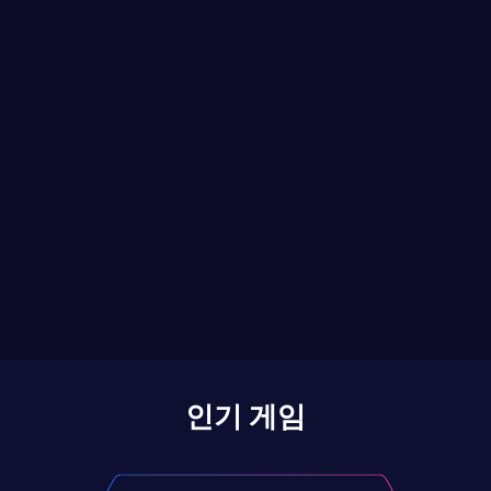
인기 게임