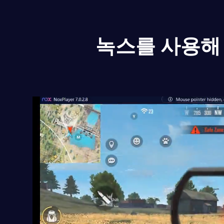
녹스를 사용해 