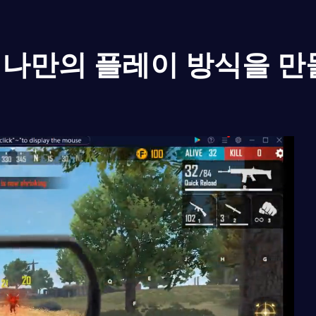
나만의 플레이 방식을 만