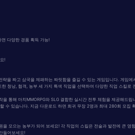
하면 다양한 경품 획득 가능!
요!
, 전략을 짜고 삼국을 제패하는 짜릿함을 즐길 수 있는 게임입니다. 게임
한 청낭, 협객, 농부 세 가지 특색 직업을 선택하여 다양한 직업 스킬로 
작을 통해 마치MMORPG와 SLG 결합한 실시간 전투 체험을 제공해드립니
할 수 있습니다. 지금 다운로드 하면 희귀 무장 2명과 최대 280회 모집 
원을 모으는 농부가 되어 보세요! 각 직업의 스킬은 전술과 발전에 큰 영
 만들어보세요!