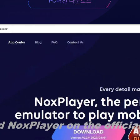
PC버전 다운로드