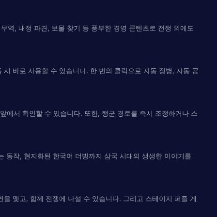
무역, 내정 파견, 보물 찾기 등 풍부한 경영 콘텐츠로 전쟁 외에도
시 바로 사용할 수 있습니다. 한 번의 클릭으로 자동 징병, 자동 공
앞에서 확인할 수 있습니다. 또한, 행군 경로를 즉시 조정하거나 스
는 동작, 현지화된 한국어 더빙까지 삼국 시대의 생생한 이야기를
연을 맺고, 함께 전쟁에 나설 수 있습니다. 그리고 스테이지 퍼즐 게