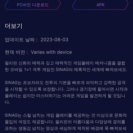
PC버전 다운로드
APK
더보기
업데이트 날짜
:
2023-08-03
현재 버전
:
Varies with device
필리핀 신화의 매력과 깊고 매력적인 게임플레이 메커니즘을 결합
한 모바일 1v1 격투 게임인 SINAG의 매혹적인 세계에 빠져보세요.
SINAG는 초보자라도 전투의 기본을 빠르게 파악하고 강력한 공격
을 시작할 수 있도록 보장합니다. 그러나 경기장에 들어서면 시작과
플레이는 쉽지만 마스터하기는 어려운 게임을 발견하게 될 것입니
다.
SINAG는 스릴 넘치는 게임 플레이를 제공하는 것 이상으로 문화적
몰입의 여정도 제공합니다. 필리핀의 아름다움과 다양성에 경의를
표하는 생동감 넘치는 영상과 세심하게 제작된 배경에 푹 빠져보세