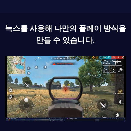
녹스를 사용해 나만의 플레이 방식을
만들 수 있습니다.