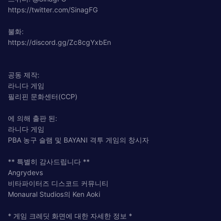
https://twitter.com/SinagFG
불화:
https://discord.gg/Zc8cgYxbEn
공동 제작:
라니다 게임
필리핀 문화센터(CCP)
에 의해 출판 된:
라니다 게임
PBA 농구 슬램 및 BAYANI 격투 게임의 창시자
** 특별히 감사드립니다 **
Angrydevs
비타파이터즈 디스코드 커뮤니티
Monaural Studios의 Ken Aoki
* 게임 크레딧 화면에 대한 자세한 정보 *