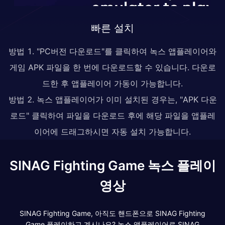
빠른 설치
방법 1. "PC버전 다운로드"를 클릭하여 녹스 앱플레이어와
게임 APK 파일을 한 번에 다운로드할 수 있습니다. 다운로
드한 후 앱플레이어 가동이 가능합니다.
방법 2. 녹스 앱플레이어가 이미 설치된 경우는, "APK 다운
로드" 클릭하여 파일을 다운로드 후에 해당 파일을 앱플레
이어에 드래그하시면 자동 설치 가능합니다.
SINAG Fighting Game 녹스 플레이
영상
SINAG Fighting Game, 아직도 핸드폰으로 SINAG Fighting
Game 플레이하고 계시나요? 녹스 앱플레이어로 SINAG