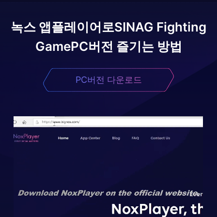
녹스 앱플레이어로
SINAG Fighting
Game
PC버전 즐기는 방법
PC버전 다운로드