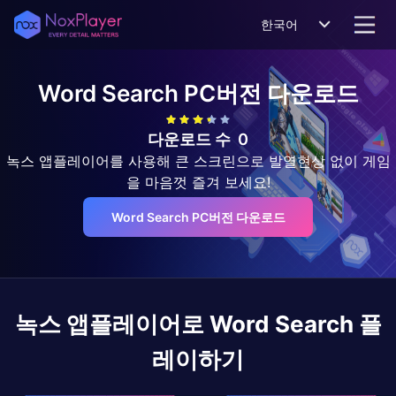
한국어
Word Search
PC버전 다운로드
다운로드 수
0
녹스 앱플레이어를 사용해 큰 스크린으로 발열현상 없이 게임
을 마음껏 즐겨 보세요!
Word Search PC버전 다운로드
녹스 앱플레이어로
Word Search
플
레이하기