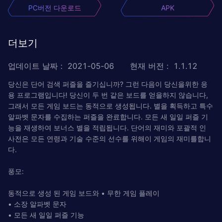
PC버전 다운로드
APK
더보기
업데이트 날짜
:
2021-05-06
현재 버전
:
1.1.12
당신은 단어 검색 퍼즐을 즐기십니까? 그런 다음이 당신을위한 응
용 프로그램입니다! 당신이 두 번 같은 보드를 얻을하지 않습니다,
그래서 모든 게임 보드는 동적으로 생성됩니다. 별을 획득하고 특수
알파벳 문자를 수집하는 퍼즐을 완료합니다. 모든 새 일일 퍼즐 기
능을 재생하여 보너스 별을 적립됩니다. 단어의 재미와 포괄적 인
사전은 모든 연령과 기술 수준의 선수를 위해이 게임의 재미를합니
다.
풍모:
동적으로 생성 된 게임 보드와 • 무한 게임 플레이
• 소장 알파벳 문자
• 모든 새 일일 퍼즐 기능