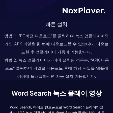
빠른 설치
방법 1. "PC버전 다운로드"를 클릭하여 녹스 앱플레이어와
게임 APK 파일을 한 번에 다운로드할 수 있습니다. 다운로
드한 후 앱플레이어 가동이 가능합니다.
방법 2. 녹스 앱플레이어가 이미 설치된 경우는, "APK 다운
로드" 클릭하여 파일을 다운로드 후에 해당 파일을 앱플레
이어에 드래그하시면 자동 설치 가능합니다.
Word Search 녹스 플레이 영상
Word Search, 아직도 핸드폰으로 Word Search 플레이하고
계시나요? 녹스 앱플레이어로 Word Search 플레이하면 더 큰