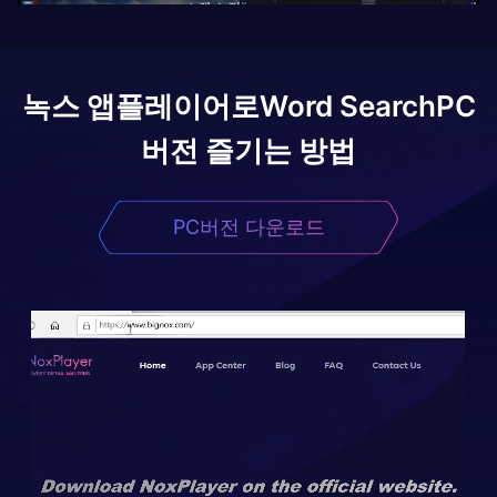
녹스 앱플레이어로
Word Search
PC
버전 즐기는 방법
PC버전 다운로드