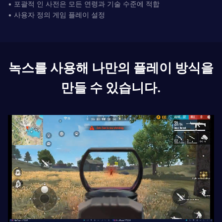
• 포괄적 인 사전은 모든 연령과 기술 수준에 적합
• 사용자 정의 게임 플레이 설정
녹스를 사용해 나만의 플레이 방식을
만들 수 있습니다.