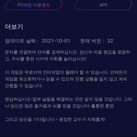
PC버전 다운로드
APK
더보기
업데이트 날짜
:
2021-10-01
현재 버전
:
32
문자를 연결하여 단어를 검색하십시오. 당신의 마음 챙김을 펌핑하
고, 두뇌를 훈련 시키며 어휘를 늘리십시오!
이 게임은 무료이며 인터넷없이 플레이 할 수 있습니다. 언제든지
게임을 최소화하거나 닫을 수 있으며 진행 상황을 잃지 않고 계속
진행할 수 있습니다.
명심하십시오-일부 낱말을 해결하는 것은 쉽지 않을 것입니다. 그러
나 당신은 많은 즐거움과 뇌를 얻을 것입니다-훌륭한 훈련.
그리고 당신을 기다립니다 – 웅장한 교수가 지혜롭게!