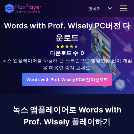
한국어
Words with Prof. Wisely
PC버전 다
운로드
다운로드 수
0
녹스 앱플레이어를 사용해 큰 스크린으로 발열현상 없이 게임
을 마음껏 즐겨 보세요!
Words with Prof. Wisely PC버전 다운로드
녹스 앱플레이어로
Words with
Prof. Wisely
플레이하기