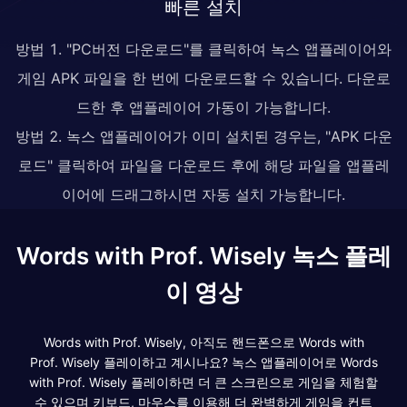
빠른 설치
방법 1. "PC버전 다운로드"를 클릭하여 녹스 앱플레이어와
게임 APK 파일을 한 번에 다운로드할 수 있습니다. 다운로
드한 후 앱플레이어 가동이 가능합니다.
방법 2. 녹스 앱플레이어가 이미 설치된 경우는, "APK 다운
로드" 클릭하여 파일을 다운로드 후에 해당 파일을 앱플레
이어에 드래그하시면 자동 설치 가능합니다.
Words with Prof. Wisely 녹스 플레
이 영상
Words with Prof. Wisely, 아직도 핸드폰으로 Words with
Prof. Wisely 플레이하고 계시나요? 녹스 앱플레이어로 Words
with Prof. Wisely 플레이하면 더 큰 스크린으로 게임을 체험할
수 있으며 키보드, 마우스를 이용해 더 완벽하게 게임을 컨트