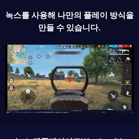
녹스를 사용해 나만의 플레이 방식을
만들 수 있습니다.