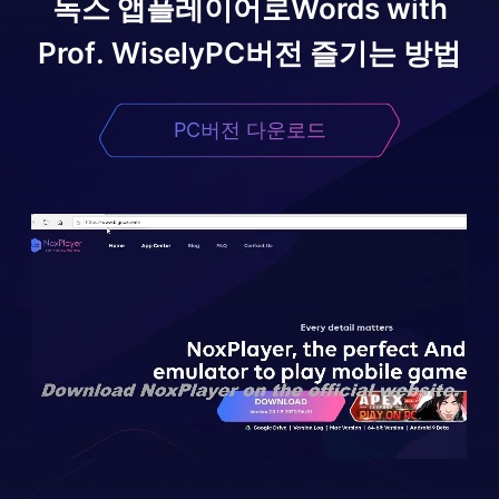
녹스 앱플레이어로
Words with
Prof. Wisely
PC버전 즐기는 방법
PC버전 다운로드