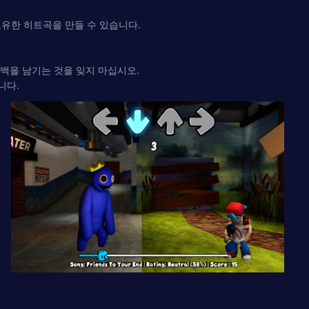
의 고유한 히트곡을 만들 수 있습니다.
백을 남기는 것을 잊지 마십시오.
니다.