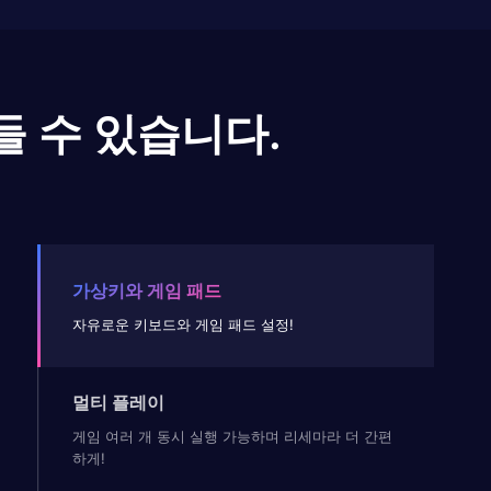
들 수 있습니다.
가상키와 게임 패드
자유로운 키보드와 게임 패드 설정!
멀티 플레이
게임 여러 개 동시 실행 가능하며 리세마라 더 간편
하게!