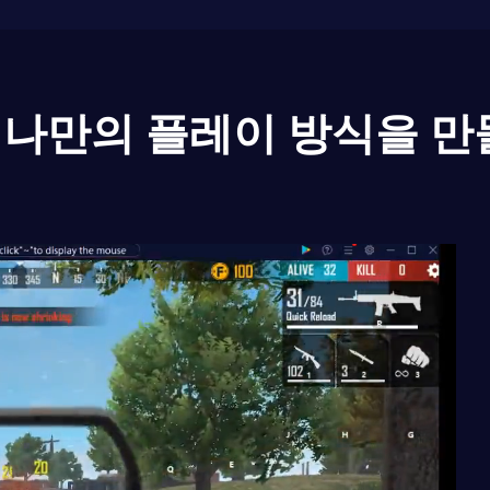
나만의 플레이 방식을 만