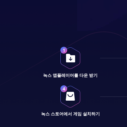
녹스 앱플레이어를 다운 받기
녹스 스토어에서 게임 설치하기