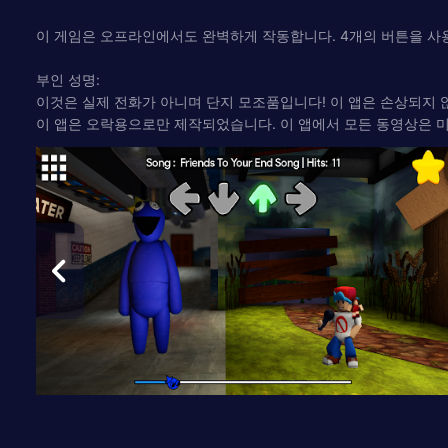
이 게임은 오프라인에서도 완벽하게 작동합니다. 4개의 버튼을 사용하여 R
부인 성명:
이것은 실제 전화가 아니며 단지 모조품입니다! 이 앱은 손상되지 
이 앱은 오락용으로만 제작되었습니다. 이 앱에서 모든 동영상은 