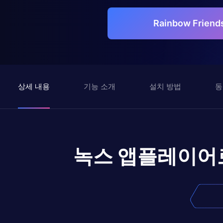
Rainbow Frie
상세 내용
기능 소개
설치 방법
동
녹스 앱플레이어