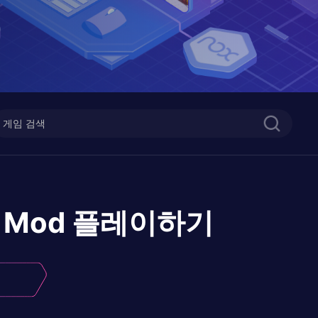
F Mod
플레이하기