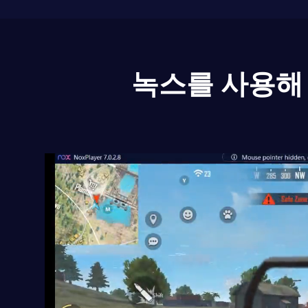
녹스를 사용해 