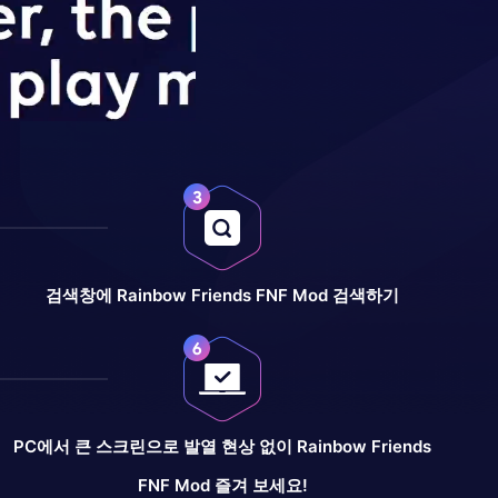
검색창에 Rainbow Friends FNF Mod 검색하기
PC에서 큰 스크린으로 발열 현상 없이 Rainbow Friends
FNF Mod 즐겨 보세요!