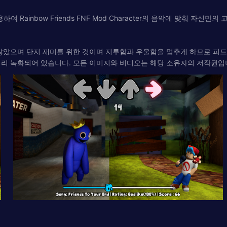
ainbow Friends FNF Mod Character의 음악에 맞춰 자신만
않았으며 단지 재미를 위한 것이며 지루함과 우울함을 멈추게 하므로 피드
미리 녹화되어 있습니다. 모든 이미지와 비디오는 해당 소유자의 저작권입