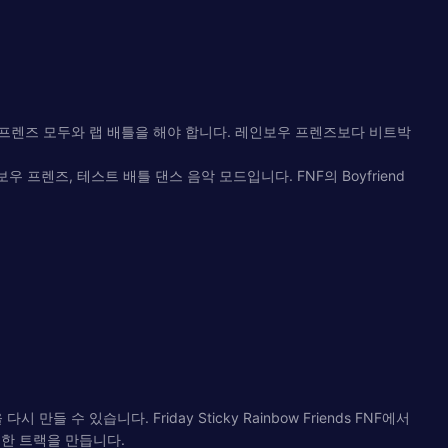
 프렌즈 모두와 랩 배틀을 해야 합니다. 레인보우 프렌즈보다 비트박
렌즈, 테스트 배틀 댄스 음악 모드입니다. FNF의 Boyfriend
 만들 수 있습니다. Friday Sticky Rainbow Friends FNF에서
독특한 트랙을 만듭니다.