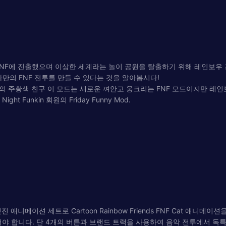
가 FNF에 진출했으며 이상한 세계라는 놀이 공원을 탈출하기 위해 레인보우
나만의 FNF 전투를 만들 수 있다는 것을 알아봅시다!
황색 친구 이 모드는 새로운 껴안고 웅크리는 FNF 모드이지만 레인보우 프
ht Funkin 회원의 Friday Funny Mod.
니메이션 세트로 Cartoon Rainbow Friends FNF Cat 애니메이션을 다시
을 만들어야 합니다. 단 4개의 버튼과 브랜드 트랙을 사용하여 음악 전투에서 