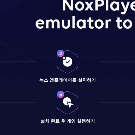
녹스 앱플레이어를 설치하기
설치 완료 후 게임 실행하기