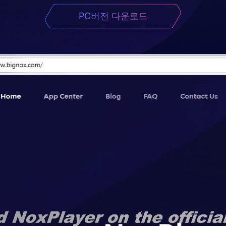
PC버전 다운로드