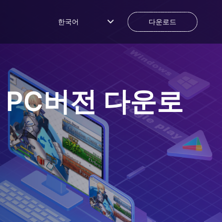
한국어
다운로드
PC버전 다운로