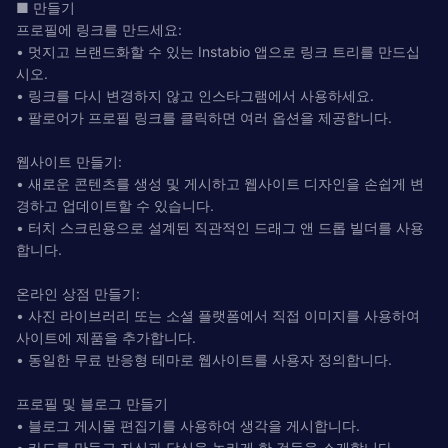
■ 만들기
프로필에 링크를 만드세요:
• 멋지고 브랜드화할 수 있는 Instabio 앱으로 링크 트리를 만드십
시오.
• 링크를 다시 변경하지 않고 인스타그램에서 사용하세요.
• 팔로어가 프로필 링크를 클릭하면 여러 옵션을 제공합니다.
웹사이트 만들기:
• 새로운 콘텐츠를 생성 및 게시하고 웹사이트 디자인을 손쉽게 변
경하고 업데이트할 수 있습니다.
• 터치 스크린용으로 설계된 직관적인 드래그 앤 드롭 빌더를 사용
합니다.
온라인 상점 만들기:
• 사진 라이브러리 또는 소셜 플랫폼에서 직접 이미지를 사용하여
사이트에 제품을 추가합니다.
• 동일한 무료 반응형 테마로 웹사이트를 사용자 정의합니다.
프로필 및 블로그 만들기
• 블로그 게시물 편집기를 사용하여 생각을 게시합니다.
• 카드를 만들고 자신과 당신을 놀라게 한 것들을 소개합니다.