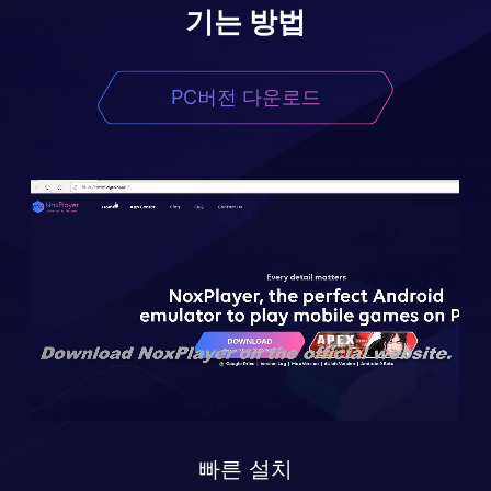
기는 방법
PC버전 다운로드
빠른 설치