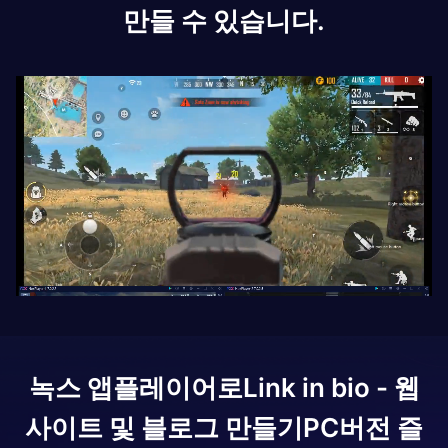
만들 수 있습니다.
녹스 앱플레이어로
Link in bio - 웹
사이트 및 블로그 만들기
PC버전 즐