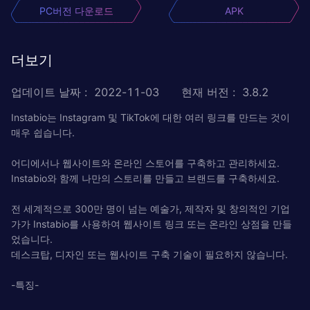
PC버전 다운로드
APK
더보기
업데이트 날짜
:
2022-11-03
현재 버전
:
3.8.2
Instabio는 Instagram 및 TikTok에 대한 여러 링크를 만드는 것이
매우 쉽습니다.
어디에서나 웹사이트와 온라인 스토어를 구축하고 관리하세요.
Instabio와 함께 나만의 스토리를 만들고 브랜드를 구축하세요.
전 세계적으로 300만 명이 넘는 예술가, 제작자 및 창의적인 기업
가가 Instabio를 사용하여 웹사이트 링크 또는 온라인 상점을 만들
었습니다.
데스크탑, 디자인 또는 웹사이트 구축 기술이 필요하지 않습니다.
-특징-