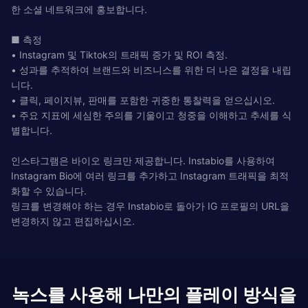
한 소셜 네트워크에 홍보합니다.
■ 측정
• Instagram 및 Tiktok의 트래픽 증가 및 ROI 측정.
• 성과를 추적하여 브랜드와 비즈니스를 위한 더 나은 결정을 내립
니다.
• 클릭, 페이지뷰, 판매를 포함한 귀중한 통찰력을 얻으십시오.
• 주요 지표에 세심한 주의를 기울이고 청중을 이해하고 추세를 식
별합니다.
인스타그램은 바이오 링크만 제공합니다. Instabio를 사용하여
Instagram Bio에 여러 링크를 추가하고 Instagram 트래픽을 최적
화할 수 있습니다.
링크를 변경해야 하는 경우 Instabio로 돌아가 IG 프로필의 URL을
변경하지 않고 편집하십시오.
녹스를 사용해 나만의 플레이 방식을