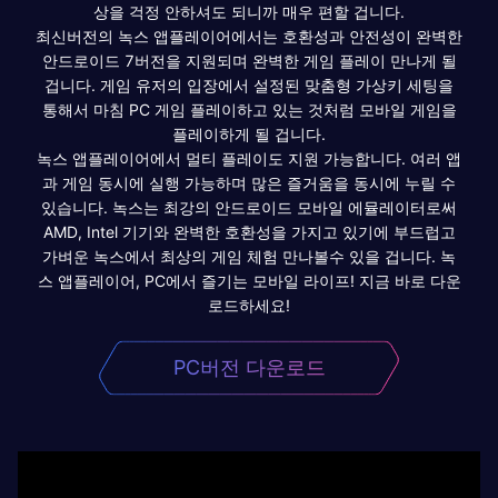
상을 걱정 안하셔도 되니까 매우 편할 겁니다.
최신버전의 녹스 앱플레이어에서는 호환성과 안전성이 완벽한
안드로이드 7버전을 지원되며 완벽한 게임 플레이 만나게 될
겁니다. 게임 유저의 입장에서 설정된 맞춤형 가상키 세팅을
통해서 마침 PC 게임 플레이하고 있는 것처럼 모바일 게임을
플레이하게 될 겁니다.
녹스 앱플레이어에서 멀티 플레이도 지원 가능합니다. 여러 앱
과 게임 동시에 실행 가능하며 많은 즐거움을 동시에 누릴 수
있습니다. 녹스는 최강의 안드로이드 모바일 에뮬레이터로써
AMD, Intel 기기와 완벽한 호환성을 가지고 있기에 부드럽고
가벼운 녹스에서 최상의 게임 체험 만나볼수 있을 겁니다. 녹
스 앱플레이어, PC에서 즐기는 모바일 라이프! 지금 바로 다운
로드하세요!
PC버전 다운로드