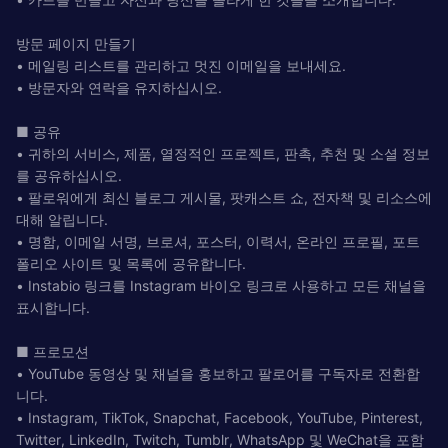
방문 페이지 만들기
• 메일링 리스트를 관리하고 멋진 이메일을 보내세요.
• 방문자와 연락을 유지하십시오.
■ 공유
• 귀하의 서비스, 제품, 열정적인 프로젝트, 판촉, 추천 및 소셜 정보
를 공유하십시오.
• 팔로워에게 최신 블로그 게시물, 팟캐스트 쇼, 전자책 및 리소스에
대해 알립니다.
• 명함, 이메일 서명, 브로셔, 포스터, 이력서, 온라인 프로필, 포트
폴리오 사이트 및 목록에 공유합니다.
• Instabio 링크를 Instagram 바이오 링크로 사용하고 모든 채널을
표시합니다.
■ 프로모션
• YouTube 동영상 및 채널을 홍보하고 팔로어를 구독자로 전환합
니다.
• Instagram, TikTok, Snapchat, Facebook, YouTube, Pinterest,
Twitter, LinkedIn, Twitch, Tumblr, WhatsApp 및 WeChat을 포함