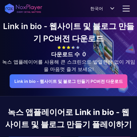
한국어
Link in bio - 웹사이트 및 블로그 만들
기
PC버전 다운로드
다운로드 수
0
녹스 앱플레이어를 사용해 큰 스크린으로 발열현상 없이 게임
을 마음껏 즐겨 보세요!
Link in bio - 웹사이트 및 블로그 만들기 PC버전 다운로드
녹스 앱플레이어로
Link in bio - 웹
사이트 및 블로그 만들기
플레이하기