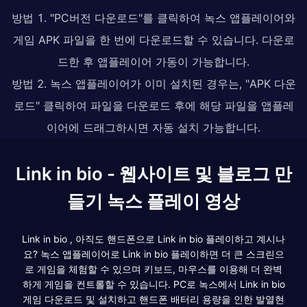
방법 1. "PC버전 다운로드"를 클릭하여 녹스 앱플레이어와
게임 APK 파일을 한 번에 다운로드할 수 있습니다. 다운로
드한 후 앱플레이어 가동이 가능합니다.
방법 2. 녹스 앱플레이어가 이미 설치된 경우는, "APK 다운
로드" 클릭하여 파일을 다운로드 후에 해당 파일을 앱플레
이어에 드래그하시면 자동 설치 가능합니다.
Link in bio - 웹사이트 및 블로그 만
들기 녹스 플레이 영상
Link in bio , 아직도 핸드폰으로 Link in bio 플레이하고 계시나
요? 녹스 앱플레이어로 Link in bio 플레이하면 더 큰 스크린으
로 게임을 체험할 수 있으며 키보드, 마우스를 이용해 더 완벽
하게 게임을 컨트롤할 수 있습니다. PC로 녹스에서 Link in bio
게임 다운로드 및 설치하고 핸드폰 배터리 용량을 인한 발열현