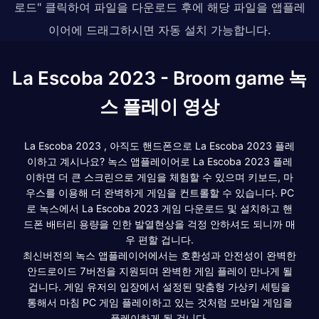
로드" 클릭하여 파일을 다운로드 후에 해당 파일을 앱플레
이어에 드래그하시면 자동 설치 가능합니다.
La Escoba 2023 - Broom game 녹
스 플레이 영상
La Escoba 2023 , 아직도 핸드폰으로 La Escoba 2023 플레
이하고 계시나요? 녹스 앱플레이어로 La Escoba 2023 플레
이하면 더 큰 스크린으로 게임을 체험할 수 있으며 키보드, 마
우스를 이용해 더 완벽하게 게임을 컨트롤할 수 있습니다. PC
로 녹스에서 La Escoba 2023 게임 다운로드 및 설치하고 핸
드폰 배터리 용량을 인한 발열현상을 걱정 안하셔도 되니까 매
우 편할 겁니다.
최신버전의 녹스 앱플레이어에서는 호환성과 안전성이 완벽한
안드로이드 7버전을 지원되며 완벽한 게임 플레이 만나게 될
겁니다. 게임 유저의 입장에서 설정된 맞춤형 가상키 세팅을
통해서 마침 PC 게임 플레이하고 있는 것처럼 모바일 게임을
플레이하게 될 겁니다.