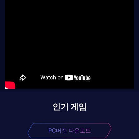
인기 게임
PC버전 다운로드