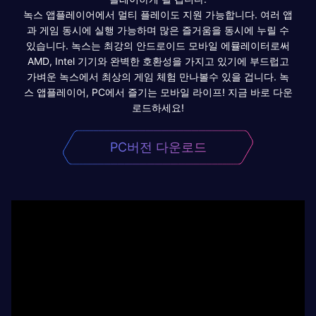
녹스 앱플레이어에서 멀티 플레이도 지원 가능합니다. 여러 앱
과 게임 동시에 실행 가능하며 많은 즐거움을 동시에 누릴 수
있습니다. 녹스는 최강의 안드로이드 모바일 에뮬레이터로써
AMD, Intel 기기와 완벽한 호환성을 가지고 있기에 부드럽고
가벼운 녹스에서 최상의 게임 체험 만나볼수 있을 겁니다. 녹
스 앱플레이어, PC에서 즐기는 모바일 라이프! 지금 바로 다운
로드하세요!
PC버전 다운로드