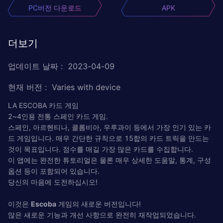
PC버전 다운로드
APK
더보기
업데이트 날짜
:
2023-04-09
현재 버전
:
Varies with device
LA ESCOBA 카드 게임
2~4인용 전통 스페인 카드 게임.
스페인, 아르헨티나, 콜롬비아, 우루과이 등에서 가장 인기 있는 카
드 게임입니다. 매우 간단한 규칙으로 15합의 카드 트릭을 만드는
것이 목표입니다. 점수를 매길 가장 많은 카드를 수집합니다.
이 앱에는 완전한 튜토리얼은 물론 매우 상세한 도움말, 통계, 구성
옵션 등이 포함되어 있습니다.
당신의 마음에 도전하십시오!
이것은
Escoba
게임의 새로운 버전입니다!
많은 새로운 기능과 개선 사항으로 완전히 재작업되었습니다.