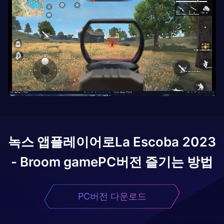
녹스 앱플레이어로
La Escoba 2023
- Broom game
PC버전 즐기는 방법
PC버전 다운로드