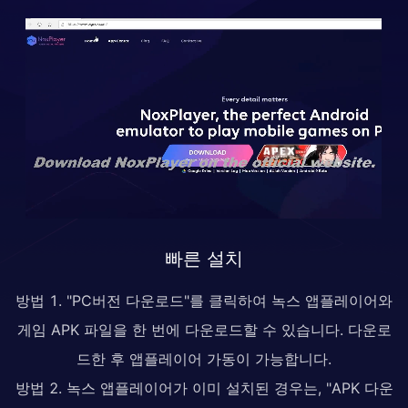
빠른 설치
방법 1. "PC버전 다운로드"를 클릭하여 녹스 앱플레이어와
게임 APK 파일을 한 번에 다운로드할 수 있습니다. 다운로
드한 후 앱플레이어 가동이 가능합니다.
방법 2. 녹스 앱플레이어가 이미 설치된 경우는, "APK 다운