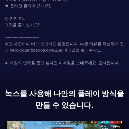
★ 온라인 플레이 [차기작]
한 가지 더...
그것을 즐기십시오!
--------------------
어떤 제안이나 버그 보고서도 환영합니다. 나쁜 리뷰를 작성하기 전
에
hello@quarzoapps.com
으로 이메일을 보내주세요.
이 게임의 번역을 돕고 싶다면 이메일을 보내주세요. 감사합니다.
녹스를 사용해 나만의 플레이 방식을
만들 수 있습니다.