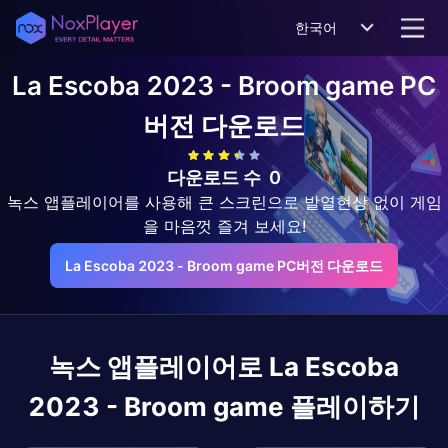
한국어
La Escoba 2023 - Broom game
PC
버전 다운로드
다운로드 수
0
녹스 앱플레이어를 사용해 큰 스크린으로 발열현상 없이 게임
을 마음껏 즐겨 보세요!
La Escoba 2023 - Broom game PC버전 다운로드
녹스 앱플레이어로
La Escoba
2023 - Broom game
플레이하기