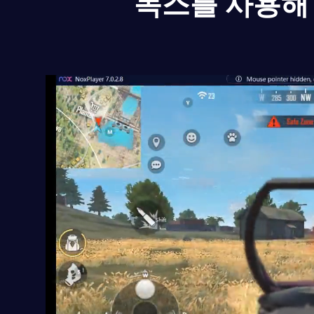
녹스를 사용해 