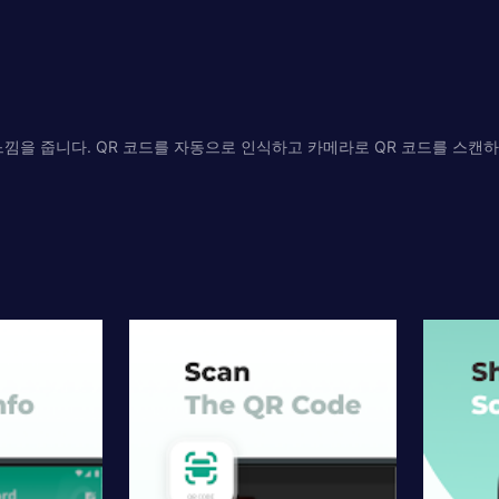
느낌을 줍니다. QR 코드를 자동으로 인식하고 카메라로 QR 코드를 스캔
.