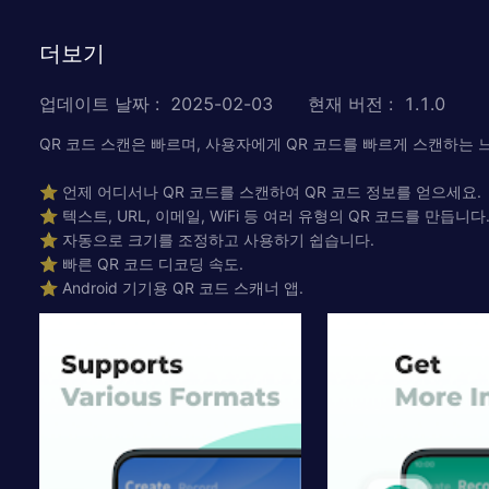
더보기
업데이트 날짜
:
2025-02-03
현재 버전
:
1.1.0
QR 코드 스캔은 빠르며, 사용자에게 QR 코드를 빠르게 스캔하는 
⭐ 언제 어디서나 QR 코드를 스캔하여 QR 코드 정보를 얻으세요.
⭐ 텍스트, URL, 이메일, WiFi 등 여러 유형의 QR 코드를 만듭니다
⭐ 자동으로 크기를 조정하고 사용하기 쉽습니다.
⭐ 빠른 QR 코드 디코딩 속도.
⭐ Android 기기용 QR 코드 스캐너 앱.