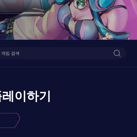
플레이하기