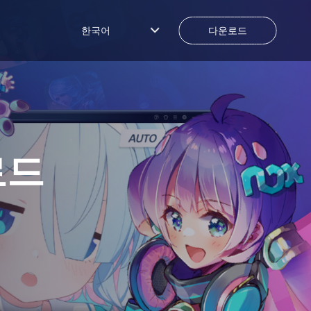
한국어
다운로드
로드