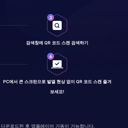
검색창에 QR 코드 스캔 검색하기
PC에서 큰 스크린으로 발열 현상 없이 QR 코드 스캔 즐겨
보세요!
다. 다운로드한 후 앱플레이어 가동이 가능합니다.