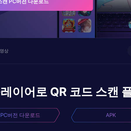
 스캔 PC버전 다운로드
영상
플레이어로
QR 코드 스캔
PC버전 다운로드
APK