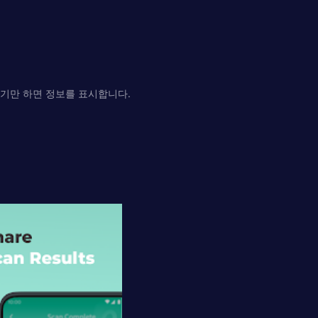
하기만 하면 정보를 표시합니다.