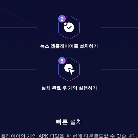
녹스 앱플레이어를 설치하기
설치 완료 후 게임 실행하기
빠른 설치
 앱플레이어와 게임 APK 파일을 한 번에 다운로드할 수 있습니