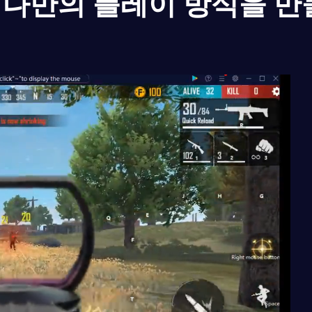
나만의 플레이 방식을 만