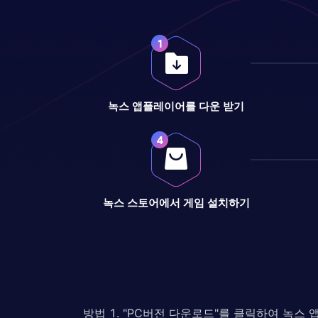
녹스 앱플레이어를 다운 받기
녹스 스토어에서 게임 설치하기
방법 1. "PC버전 다운로드"를 클릭하여 녹스