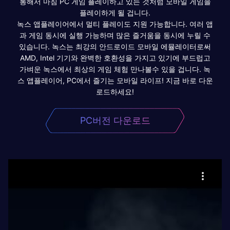
통해서 마침 PC 게임 플레이하고 있는 것처럼 모바일 게임을
플레이하게 될 겁니다.
녹스 앱플레이어에서 멀티 플레이도 지원 가능합니다. 여러 앱
과 게임 동시에 실행 가능하며 많은 즐거움을 동시에 누릴 수
있습니다. 녹스는 최강의 안드로이드 모바일 에뮬레이터로써
AMD, Intel 기기와 완벽한 호환성을 가지고 있기에 부드럽고
가벼운 녹스에서 최상의 게임 체험 만나볼수 있을 겁니다. 녹
스 앱플레이어, PC에서 즐기는 모바일 라이프! 지금 바로 다운
로드하세요!
PC버전 다운로드