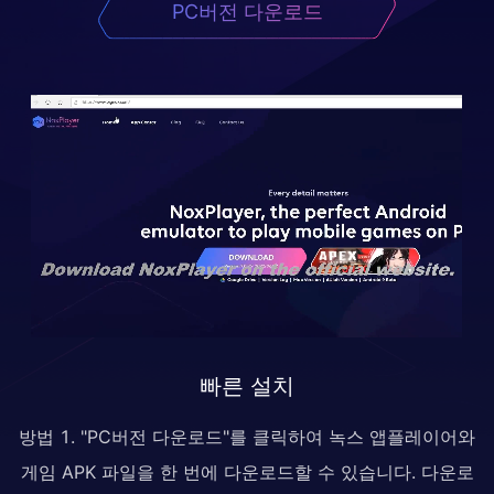
PC버전 다운로드
빠른 설치
방법 1. "PC버전 다운로드"를 클릭하여 녹스 앱플레이어와
게임 APK 파일을 한 번에 다운로드할 수 있습니다. 다운로