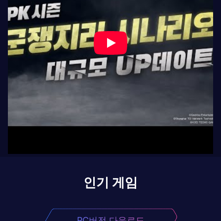
인기 게임
PC버전 다운로드