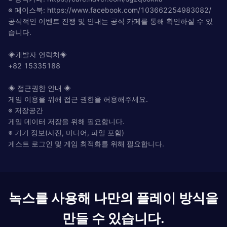
※ 페이스북: https://www.facebook.com/103662254983082/
공식적인 이벤트 진행 및 안내는 공식 카페를 통해 확인하실 수 있
습니다.
◈개발자 연락처◈
+82 15335188
◈ 접근권한 안내 ◈
게임 이용을 위해 접근 권한을 허용해주세요.
※ 저장공간
게임 데이터 저장을 위해 필요합니다.
※ 기기 정보(사진, 미디어, 파일 포함)
게스트 로그인 및 게임 최적화를 위해 필요합니다.
녹스를 사용해 나만의 플레이 방식을
만들 수 있습니다.