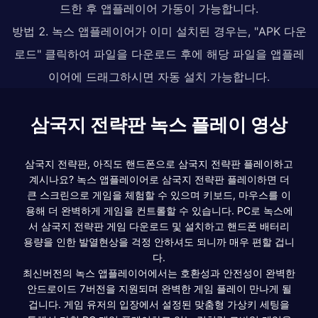
드한 후 앱플레이어 가동이 가능합니다.
방법 2. 녹스 앱플레이어가 이미 설치된 경우는, "APK 다운
로드" 클릭하여 파일을 다운로드 후에 해당 파일을 앱플레
이어에 드래그하시면 자동 설치 가능합니다.
삼국지 전략판 녹스 플레이 영상
삼국지 전략판, 아직도 핸드폰으로 삼국지 전략판 플레이하고
계시나요? 녹스 앱플레이어로 삼국지 전략판 플레이하면 더
큰 스크린으로 게임을 체험할 수 있으며 키보드, 마우스를 이
용해 더 완벽하게 게임을 컨트롤할 수 있습니다. PC로 녹스에
서 삼국지 전략판 게임 다운로드 및 설치하고 핸드폰 배터리
용량을 인한 발열현상을 걱정 안하셔도 되니까 매우 편할 겁니
다.
최신버전의 녹스 앱플레이어에서는 호환성과 안전성이 완벽한
안드로이드 7버전을 지원되며 완벽한 게임 플레이 만나게 될
겁니다. 게임 유저의 입장에서 설정된 맞춤형 가상키 세팅을