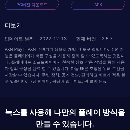
PC버전 다운로드
APK
더보기
업데이트 날짜
:
2022-12-13
현재 버전
:
2.5.7
PXN Play는 PXN 주변기기 용으로 개발 된 도구 앱입니다. 주요 기
능은 플레이어가 버튼 구성을 사용자 정의 할 수 있도록하는 것입니
다. 플레이어는 소프트웨어에서 친숙한 상호 작용 작업을 통해 사용
자 정의 구성을 완료 할 수 있습니다. 다음 빠른 조정을 위해 로컬을
저장할 수 있습니다. 주변 장치, 공기 전송, 편리하고 빠르게 적용 할
수 있습니다. 내장 펌웨어, 펌웨어 업데이트, 원 클릭 완료
녹스를 사용해 나만의 플레이 방식을
만들 수 있습니다.