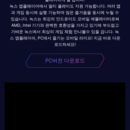
녹스 앱플레이어에서 멀티 플레이도 지원 가능합니다. 여러 앱
과 게임 동시에 실행 가능하며 많은 즐거움을 동시에 누릴 수
있습니다. 녹스는 최강의 안드로이드 모바일 에뮬레이터로써
AMD, Intel 기기와 완벽한 호환성을 가지고 있기에 부드럽고
가벼운 녹스에서 최상의 게임 체험 만나볼수 있을 겁니다. 녹
스 앱플레이어, PC에서 즐기는 모바일 라이프! 지금 바로 다운
로드하세요!
PC버전 다운로드