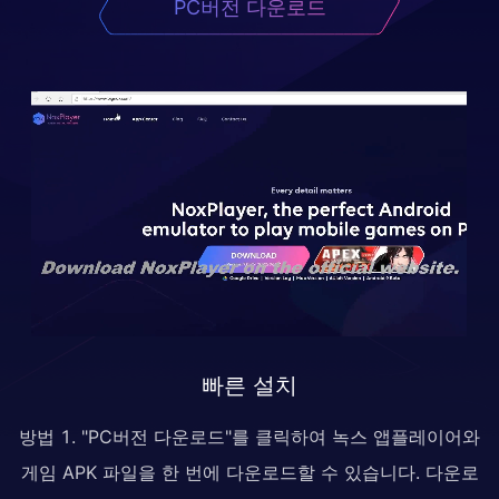
PC버전 다운로드
빠른 설치
방법 1. "PC버전 다운로드"를 클릭하여 녹스 앱플레이어와
게임 APK 파일을 한 번에 다운로드할 수 있습니다. 다운로