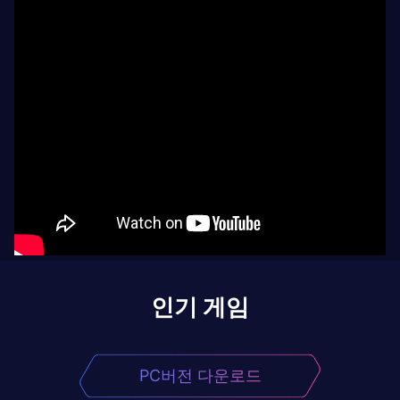
인기 게임
PC버전 다운로드