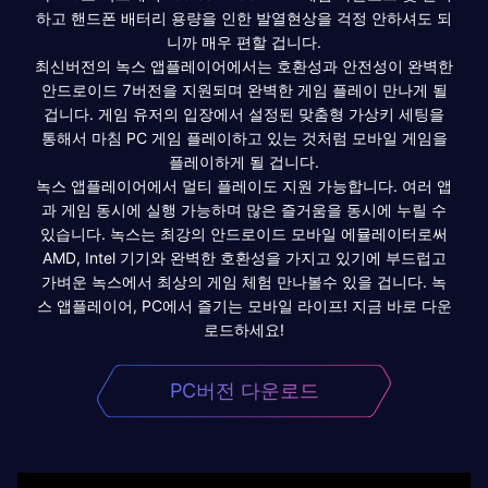
하고 핸드폰 배터리 용량을 인한 발열현상을 걱정 안하셔도 되
니까 매우 편할 겁니다.
최신버전의 녹스 앱플레이어에서는 호환성과 안전성이 완벽한
안드로이드 7버전을 지원되며 완벽한 게임 플레이 만나게 될
겁니다. 게임 유저의 입장에서 설정된 맞춤형 가상키 세팅을
통해서 마침 PC 게임 플레이하고 있는 것처럼 모바일 게임을
플레이하게 될 겁니다.
녹스 앱플레이어에서 멀티 플레이도 지원 가능합니다. 여러 앱
과 게임 동시에 실행 가능하며 많은 즐거움을 동시에 누릴 수
있습니다. 녹스는 최강의 안드로이드 모바일 에뮬레이터로써
AMD, Intel 기기와 완벽한 호환성을 가지고 있기에 부드럽고
가벼운 녹스에서 최상의 게임 체험 만나볼수 있을 겁니다. 녹
스 앱플레이어, PC에서 즐기는 모바일 라이프! 지금 바로 다운
로드하세요!
PC버전 다운로드