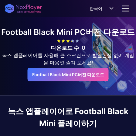
한국어
Football Black Mini
PC버전 다운로드
다운로드 수
0
녹스 앱플레이어를 사용해 큰 스크린으로 발열현상 없이 게임
을 마음껏 즐겨 보세요!
Football Black Mini PC버전 다운로드
녹스 앱플레이어로
Football Black
Mini
플레이하기