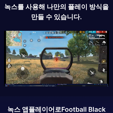
녹스를 사용해 나만의 플레이 방식을
만들 수 있습니다.
녹스 앱플레이어로
Football Black