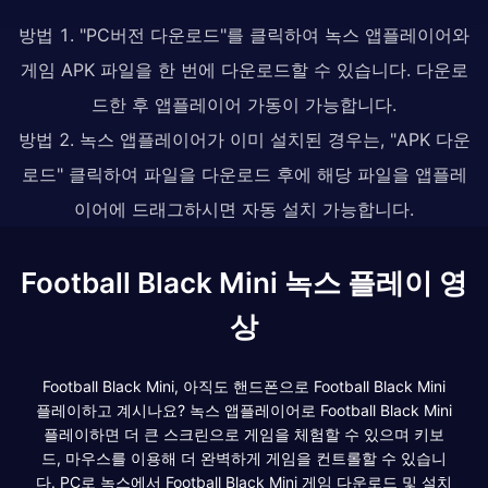
방법 1. "PC버전 다운로드"를 클릭하여 녹스 앱플레이어와
게임 APK 파일을 한 번에 다운로드할 수 있습니다. 다운로
드한 후 앱플레이어 가동이 가능합니다.
방법 2. 녹스 앱플레이어가 이미 설치된 경우는, "APK 다운
로드" 클릭하여 파일을 다운로드 후에 해당 파일을 앱플레
이어에 드래그하시면 자동 설치 가능합니다.
Football Black Mini 녹스 플레이 영
상
Football Black Mini, 아직도 핸드폰으로 Football Black Mini
플레이하고 계시나요? 녹스 앱플레이어로 Football Black Mini
플레이하면 더 큰 스크린으로 게임을 체험할 수 있으며 키보
드, 마우스를 이용해 더 완벽하게 게임을 컨트롤할 수 있습니
다. PC로 녹스에서 Football Black Mini 게임 다운로드 및 설치