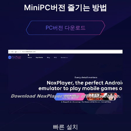
Mini
PC버전 즐기는 방법
PC버전 다운로드
빠른 설치