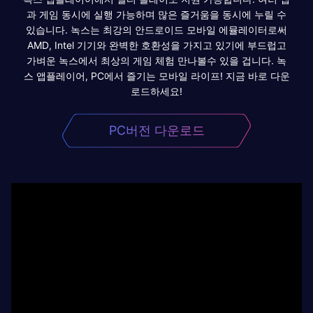
과 게임 동시에 실행 가능하며 많은 즐거움을 동시에 누릴 수
있습니다. 녹스는 최강의 안드로이드 모바일 에뮬레이터로써
AMD, Intel 기기와 완벽한 호환성을 가지고 있기에 부드럽고
가벼운 녹스에서 최상의 게임 체험 만나볼수 있을 겁니다. 녹
스 앱플레이어, PC에서 즐기는 모바일 라이프! 지금 바로 다운
로드하세요!
PC버전 다운로드