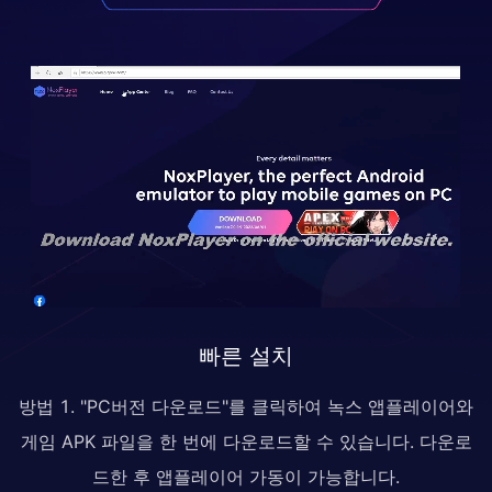
빠른 설치
방법 1. "PC버전 다운로드"를 클릭하여 녹스 앱플레이어와
게임 APK 파일을 한 번에 다운로드할 수 있습니다. 다운로
드한 후 앱플레이어 가동이 가능합니다.