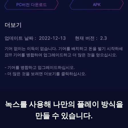
PC버전 다운로드
APK
더보기
업데이트 날짜
:
2022-12-13
현재 버전
:
2.3
기어 없이는 이득이 없습니다. 기어를 배치하고 돈을 벌기 시작하세
요!!! 기어를 병합하여 업그레이드하고 더 많은 것을 얻으십시오.
- 기어를 병합하고 업그레이드하십시오.
- 더 많은 것을 보려면 더보기를 클릭하십시오.
녹스를 사용해 나만의 플레이 방식을
만들 수 있습니다.