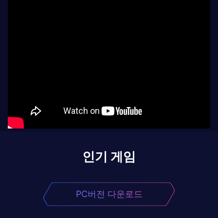
인기 게임
PC버전 다운로드