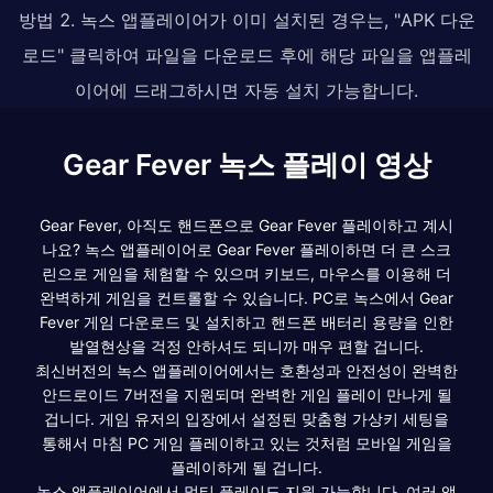
방법 2. 녹스 앱플레이어가 이미 설치된 경우는, "APK 다운
로드" 클릭하여 파일을 다운로드 후에 해당 파일을 앱플레
이어에 드래그하시면 자동 설치 가능합니다.
Gear Fever 녹스 플레이 영상
Gear Fever, 아직도 핸드폰으로 Gear Fever 플레이하고 계시
나요? 녹스 앱플레이어로 Gear Fever 플레이하면 더 큰 스크
린으로 게임을 체험할 수 있으며 키보드, 마우스를 이용해 더
완벽하게 게임을 컨트롤할 수 있습니다. PC로 녹스에서 Gear
Fever 게임 다운로드 및 설치하고 핸드폰 배터리 용량을 인한
발열현상을 걱정 안하셔도 되니까 매우 편할 겁니다.
최신버전의 녹스 앱플레이어에서는 호환성과 안전성이 완벽한
안드로이드 7버전을 지원되며 완벽한 게임 플레이 만나게 될
겁니다. 게임 유저의 입장에서 설정된 맞춤형 가상키 세팅을
통해서 마침 PC 게임 플레이하고 있는 것처럼 모바일 게임을
플레이하게 될 겁니다.
녹스 앱플레이어에서 멀티 플레이도 지원 가능합니다. 여러 앱