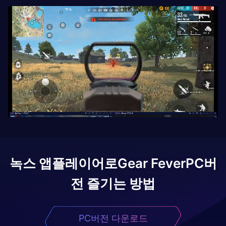
녹스 앱플레이어로
Gear Fever
PC버
전 즐기는 방법
PC버전 다운로드