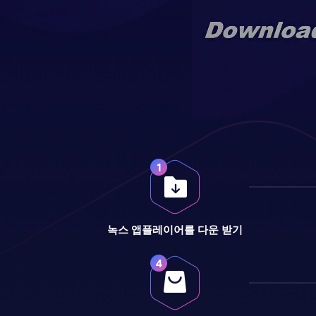
녹스 앱플레이어를 다운 받기