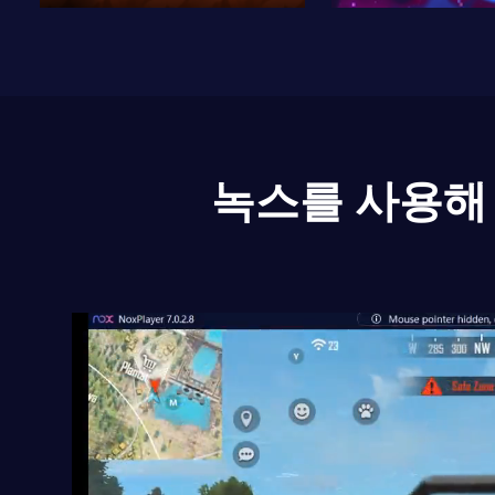
녹스를 사용해 