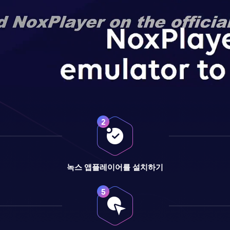
녹스 앱플레이어를 설치하기