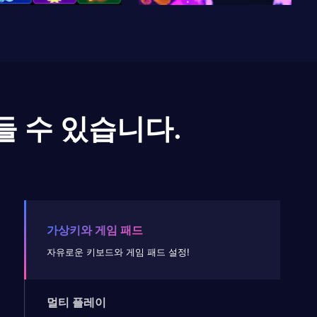
들 수 있습니다.
가상키와 게임 패드
자유로운 키보드와 게임 패드 설정!
멀티 플레이