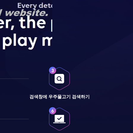
검색창에 우주물고기 검색하기