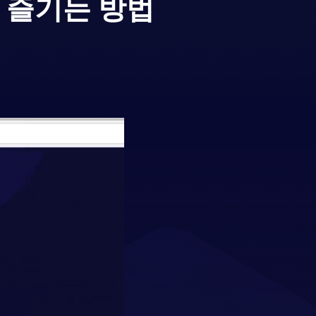
 즐기는 방법