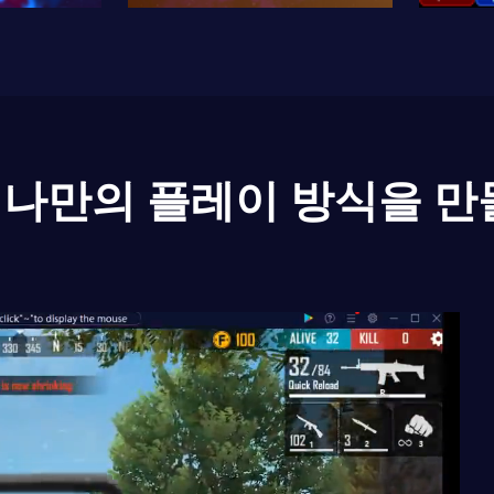
나만의 플레이 방식을 만