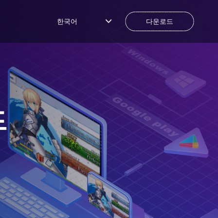
한국어
다운로드
드