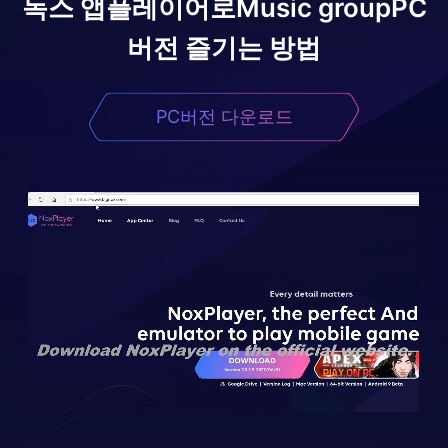
녹스 앱플레이어로
Music group
PC
버전 즐기는 방법
PC버전 다운로드