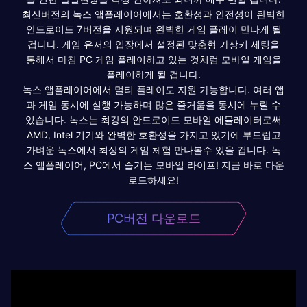
최신버전의 녹스 앱플레이어에서는 호환성과 안전성이 완벽한
안드로이드 7버전을 지원되며 완벽한 게임 플레이 만나게 될
겁니다. 게임 유저의 입장에서 설정된 맞춤형 가상키 세팅을
통해서 마침 PC 게임 플레이하고 있는 것처럼 모바일 게임을
플레이하게 될 겁니다.
녹스 앱플레이어에서 멀티 플레이도 지원 가능합니다. 여러 앱
과 게임 동시에 실행 가능하며 많은 즐거움을 동시에 누릴 수
있습니다. 녹스는 최강의 안드로이드 모바일 에뮬레이터로써
AMD, Intel 기기와 완벽한 호환성을 가지고 있기에 부드럽고
가벼운 녹스에서 최상의 게임 체험 만나볼수 있을 겁니다. 녹
스 앱플레이어, PC에서 즐기는 모바일 라이프! 지금 바로 다운
로드하세요!
PC버전 다운로드