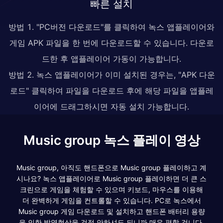
빠른 설치
방법 1. "PC버전 다운로드"를 클릭하여 녹스 앱플레이어와
게임 APK 파일을 한 번에 다운로드할 수 있습니다. 다운로
드한 후 앱플레이어 가동이 가능합니다.
방법 2. 녹스 앱플레이어가 이미 설치된 경우는, "APK 다운
로드" 클릭하여 파일을 다운로드 후에 해당 파일을 앱플레
이어에 드래그하시면 자동 설치 가능합니다.
Music group 녹스 플레이 영상
Music group, 아직도 핸드폰으로 Music group 플레이하고 계
시나요? 녹스 앱플레이어로 Music group 플레이하면 더 큰 스
크린으로 게임을 체험할 수 있으며 키보드, 마우스를 이용해
더 완벽하게 게임을 컨트롤할 수 있습니다. PC로 녹스에서
Music group 게임 다운로드 및 설치하고 핸드폰 배터리 용량
을 인한 발열현상을 걱정 안하셔도 되니까 매우 편할 겁니다.