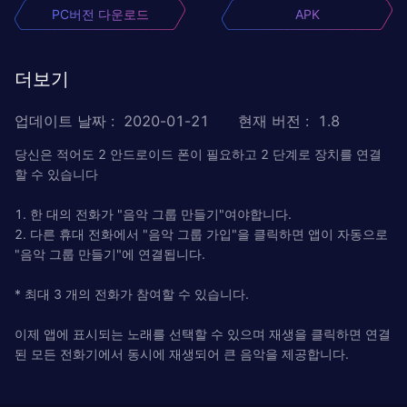
PC버전 다운로드
APK
더보기
업데이트 날짜
:
2020-01-21
현재 버전
:
1.8
당신은 적어도 2 안드로이드 폰이 필요하고 2 단계로 장치를 연결
할 수 있습니다
1. 한 대의 전화가 "음악 그룹 만들기"여야합니다.
2. 다른 휴대 전화에서 "음악 그룹 가입"을 클릭하면 앱이 자동으로
"음악 그룹 만들기"에 연결됩니다.
* 최대 3 개의 전화가 참여할 수 있습니다.
이제 앱에 표시되는 노래를 선택할 수 있으며 재생을 클릭하면 연결
된 모든 전화기에서 동시에 재생되어 큰 음악을 제공합니다.