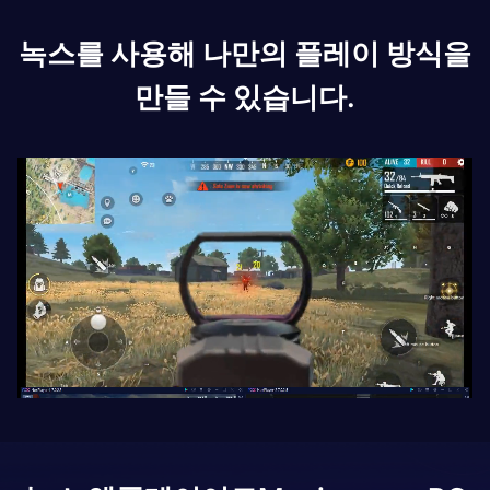
녹스를 사용해 나만의 플레이 방식을
만들 수 있습니다.