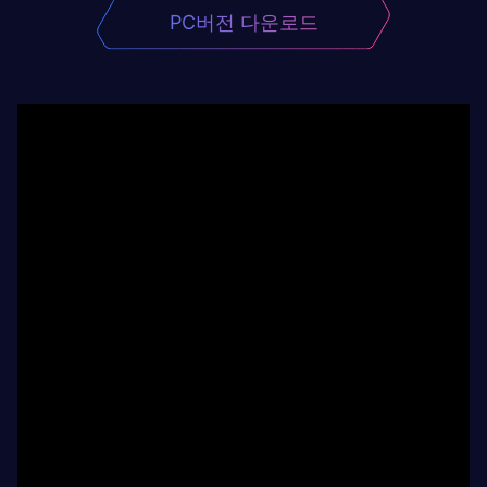
PC버전 다운로드