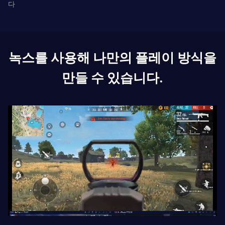
다
녹스를 사용해 나만의 플레이 방식을
만들 수 있습니다.