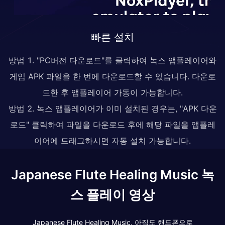
빠른 설치
방법 1. "PC버전 다운로드"를 클릭하여 녹스 앱플레이어와
게임 APK 파일을 한 번에 다운로드할 수 있습니다. 다운로
드한 후 앱플레이어 가동이 가능합니다.
방법 2. 녹스 앱플레이어가 이미 설치된 경우는, "APK 다운
로드" 클릭하여 파일을 다운로드 후에 해당 파일을 앱플레
이어에 드래그하시면 자동 설치 가능합니다.
Japanese Flute Healing Music 녹
스 플레이 영상
Japanese Flute Healing Music, 아직도 핸드폰으로