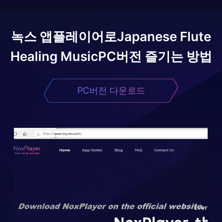
녹스 앱플레이어로
Japanese Flute
Healing Music
PC버전 즐기는 방법
PC버전 다운로드