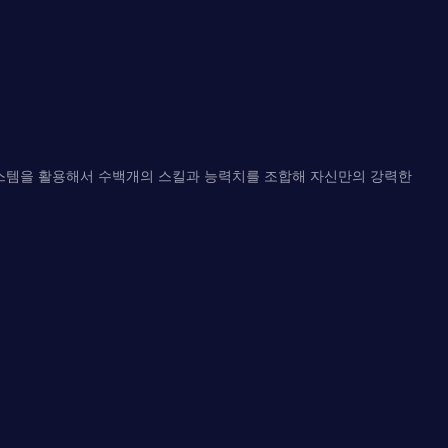
 시스템을 활용해서 수백개의 스킬과 능력치를 조합해 자신만의 강력한