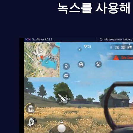
녹스를 사용해 