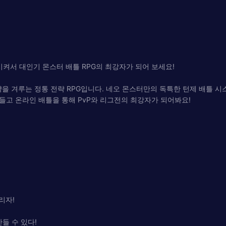
시켜서 대인기 몬스터 배틀 RPG의 최강자가 되어 보세요!
 지략을 겨루는 정통 전략 RPG입니다. 네오 몬스터만의 독특한 턴제 배틀
들고 온라인 배틀을 통해 PvP와 리그전의 최강자가 되어봐요!
리자!
들 수 있다!