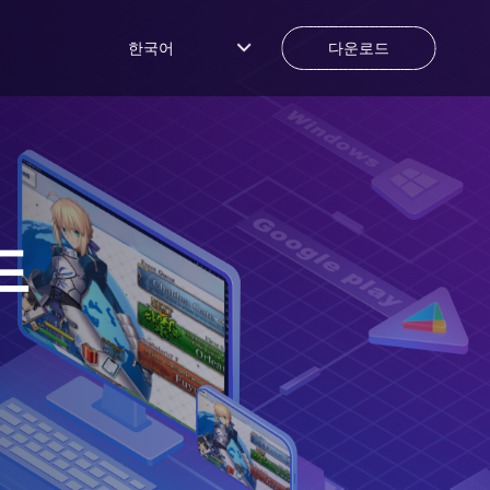
한국어
다운로드
드