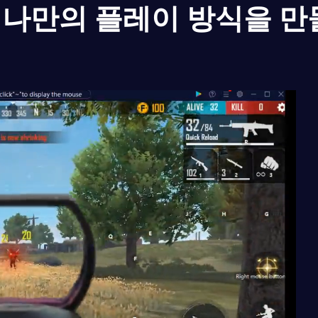
나만의 플레이 방식을 만