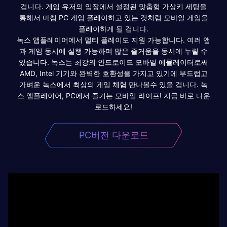
겁니다. 게임 유저의 입장에서 설정된 맞춤형 가상키 세팅을
통해서 마침 PC 게임 플레이하고 있는 것처럼 모바일 게임을
플레이하게 될 겁니다.
녹스 앱플레이어에서 멀티 플레이도 지원 가능합니다. 여러 앱
과 게임 동시에 실행 가능하며 많은 즐거움을 동시에 누릴 수
있습니다. 녹스는 최강의 안드로이드 모바일 에뮬레이터로써
AMD, Intel 기기와 완벽한 호환성을 가지고 있기에 부드럽고
가벼운 녹스에서 최상의 게임 체험 만나볼수 있을 겁니다. 녹
스 앱플레이어, PC에서 즐기는 모바일 라이프! 지금 바로 다운
로드하세요!
PC버전 다운로드