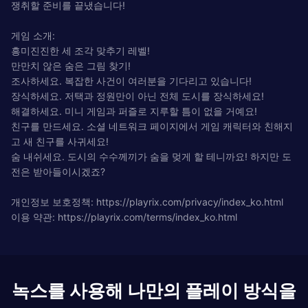
쟁취할 준비를 끝냈습니다!
게임 소개:
흥미진진한 세 조각 맞추기 레벨!
만만치 않은 숨은 그림 찾기!
조사하세요. 복잡한 사건이 여러분을 기다리고 있습니다!
장식하세요. 저택과 정원만이 아닌 전체 도시를 장식하세요!
해결하세요. 미니 게임과 퍼즐로 지루할 틈이 없을 거예요!
친구를 만드세요. 소셜 네트워크 페이지에서 게임 캐릭터와 친해지
고 새 친구를 사귀세요!
숨 내쉬세요. 도시의 수수께끼가 숨을 멎게 할 테니까요! 하지만 도
전은 받아들이시겠죠?
개인정보 보호정책: https://playrix.com/privacy/index_ko.html
이용 약관: https://playrix.com/terms/index_ko.html
녹스를 사용해 나만의 플레이 방식을