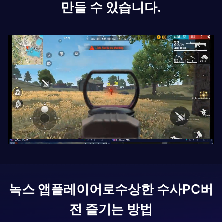
만들 수 있습니다.
녹스 앱플레이어로
수상한 수사
PC버
전 즐기는 방법