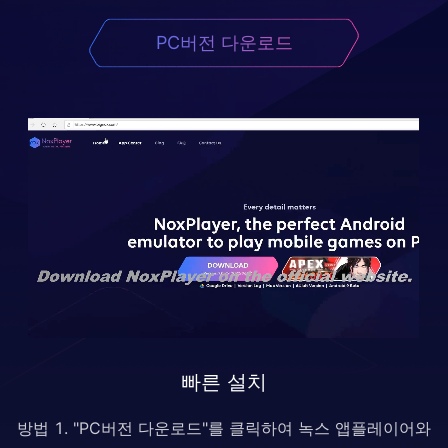
PC버전 다운로드
빠른 설치
방법 1. "PC버전 다운로드"를 클릭하여 녹스 앱플레이어와