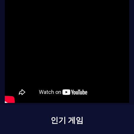
인기 게임