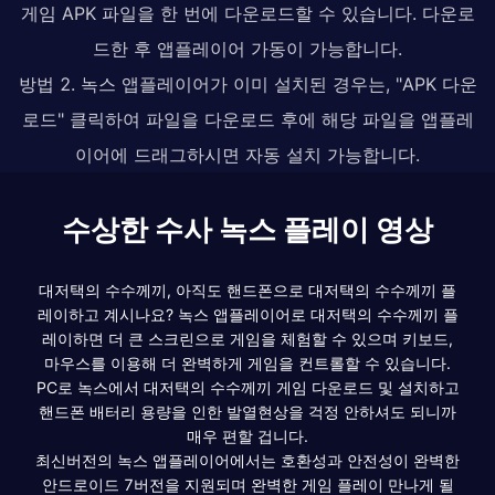
게임 APK 파일을 한 번에 다운로드할 수 있습니다. 다운로
드한 후 앱플레이어 가동이 가능합니다.
방법 2. 녹스 앱플레이어가 이미 설치된 경우는, "APK 다운
로드" 클릭하여 파일을 다운로드 후에 해당 파일을 앱플레
이어에 드래그하시면 자동 설치 가능합니다.
수상한 수사 녹스 플레이 영상
대저택의 수수께끼, 아직도 핸드폰으로 대저택의 수수께끼 플
레이하고 계시나요? 녹스 앱플레이어로 대저택의 수수께끼 플
레이하면 더 큰 스크린으로 게임을 체험할 수 있으며 키보드,
마우스를 이용해 더 완벽하게 게임을 컨트롤할 수 있습니다.
PC로 녹스에서 대저택의 수수께끼 게임 다운로드 및 설치하고
핸드폰 배터리 용량을 인한 발열현상을 걱정 안하셔도 되니까
매우 편할 겁니다.
최신버전의 녹스 앱플레이어에서는 호환성과 안전성이 완벽한
안드로이드 7버전을 지원되며 완벽한 게임 플레이 만나게 될