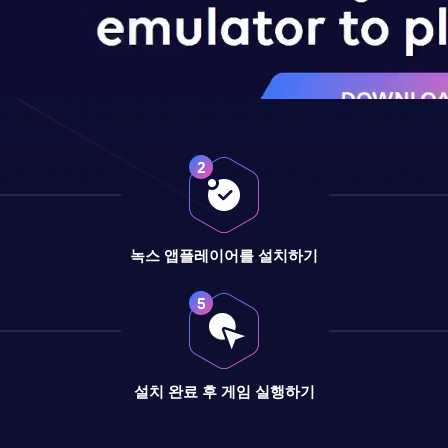
녹스 앱플레이어를 설치하기
설치 완료 후 게임 실행하기