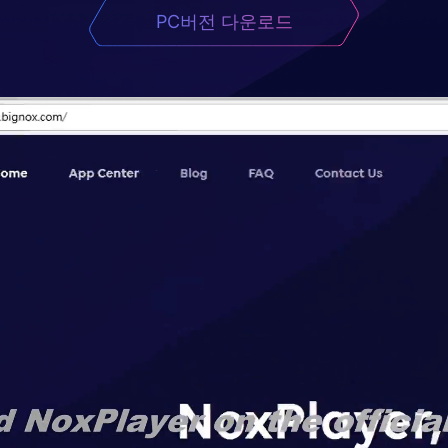
PC버전 다운로드