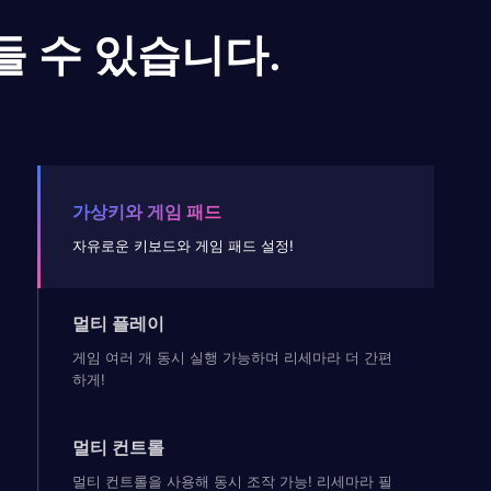
들 수 있습니다.
가상키와 게임 패드
자유로운 키보드와 게임 패드 설정!
멀티 플레이
게임 여러 개 동시 실행 가능하며 리세마라 더 간편
하게!
멀티 컨트롤
멀티 컨트롤을 사용해 동시 조작 가능! 리세마라 필