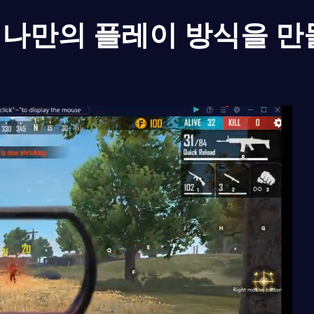
나만의 플레이 방식을 만