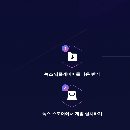
녹스 앱플레이어를 다운 받기
녹스 스토어에서 게임 설치하기