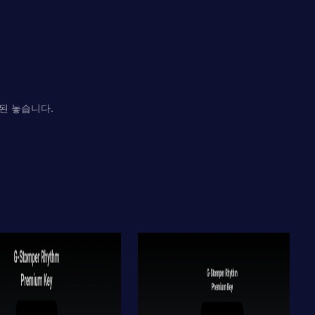
래된 놓습니다.