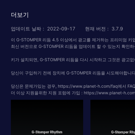
더보기
업데이트 날짜
:
2022-09-17
현재 버전
:
3.7.9
이 G-STOMPER 리듬 4.5 이상에서 광고를 제거하는 프리미엄 키
최신 버전으로 G-STOMPER 리듬을 업데이트 할 수 있는지 확인하
키가 설치되면, G-STOMPER 리듬을 다시 시작하고 그것은 광고없
당신이 구입하기 전에 장치에 G-STOMPER 리듬을 시도해야합니다
당신은 문제가있는 경우, https://www.planet-h.com/faq에서
더 이상 지원을위한 지원 포럼에 가입 : https://www.planet-h.com/