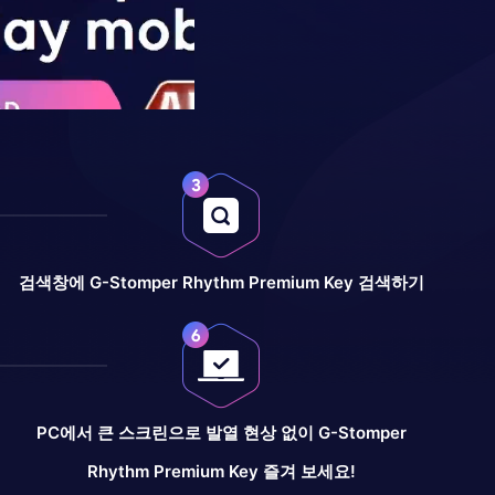
검색창에 G-Stomper Rhythm Premium Key 검색하기
PC에서 큰 스크린으로 발열 현상 없이 G-Stomper
Rhythm Premium Key 즐겨 보세요!