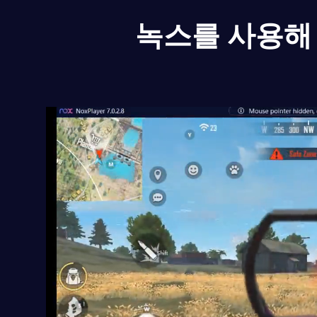
녹스를 사용해 