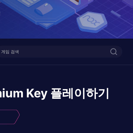
mium Key
플레이하기