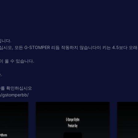
입니다.
십시오, 모든 G-STOMPER 리듬 작동하지 않습니다이 키는 4.5보다 오
이 올 수 있습니다.
.
 FAQ를 확인하십시오
gstomperbb/