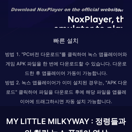
빠른 설치
방법 1. "PC버전 다운로드"를 클릭하여 녹스 앱플레이어와
게임 APK 파일을 한 번에 다운로드할 수 있습니다. 다운로
드한 후 앱플레이어 가동이 가능합니다.
방법 2. 녹스 앱플레이어가 이미 설치된 경우는, "APK 다운
로드" 클릭하여 파일을 다운로드 후에 해당 파일을 앱플레
이어에 드래그하시면 자동 설치 가능합니다.
MY LITTLE MILKYWAY : 정령들과