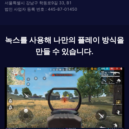
서울특별시 강남구 학동로9길 33, B1
법인 사업자 등록 번호 : 445-87-01450
녹스를 사용해 나만의 플레이 방식을
만들 수 있습니다.