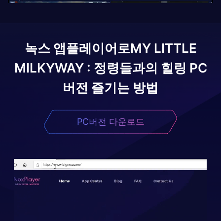
녹스 앱플레이어로
MY LITTLE
MILKYWAY : 정령들과의 힐링
PC
버전 즐기는 방법
PC버전 다운로드