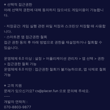
※ 선택적 접근권한
아래 선택적 권한에 대해 동의하지 않으셔도 게임이용이 가능합니
다.
- 저장공간: 게임 실행 관련 파일 저장과 스크린샷 저장할 때 사용합
니다.
- 스마트폰 앱 접근권한 철회
접근 권한 동의 후 아래 방법으로 권한을 재설정하거나 철회할 수
있습니다.
운영체제 6.0 이상 : 설정 > 어플리케이션 관리자 > 앱 선택 > 권한
> 접근권한 철회 가능
운영체제 6.0 미만 : 접근권한 철회가 불가능하므로, 앱 삭제로 철회
가능
※ 고객 지원
문제가 있으신가요?
cs@placer.fun
으로 문의해 주세요.
----
개발자 연락처 :
070-8803-9877