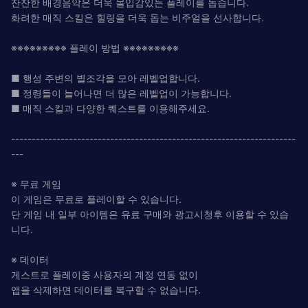
잔잔한 배경음악은 더욱 몰입감있는 플레이를 돕습니다.
화려한 매직 스킬은 힐링을 더욱 돕는 비주얼을 선사합니다.
※※※※※※※※※ 플레이 방법 ※※※※※※※※※
■ 행성 주변의 별조각을 모아 레벨업합니다.
■ 정령들이 늘어나면 더 많은 레벨업이 가능합니다.
■ 매직 스킬과 다양한 퀘스트를 이용해주세요.
---------------------------------------------------------------------
---
※ 무료 게임
이 게임은 무료로 플레이할 수 있습니다.
단 게임 내 일부 아이템은 유료 구매와 광고시청후 이용할 수 있습
니다.
※ 데이터
게스트로 플레이중 사용자의 계정 연동 없이
앱을 삭제하면 데이터를 복구할 수 없습니다.