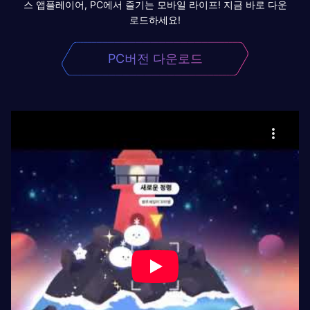
스 앱플레이어, PC에서 즐기는 모바일 라이프! 지금 바로 다운
로드하세요!
PC버전 다운로드