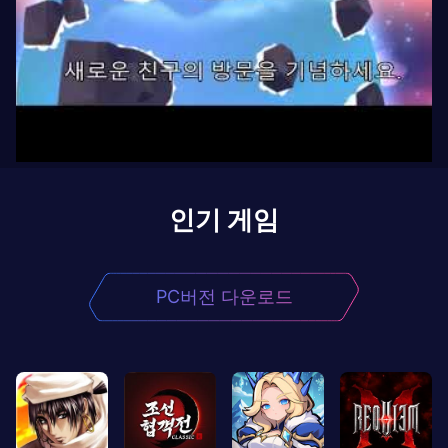
인기 게임
PC버전 다운로드