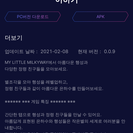
PC버전 다운로드
APK
더보기
업데이트 날짜
:
2021-02-08
현재 버전
:
0.0.9
MY LITTLE MILKYWAY에서 아름다운 행성과
다양한 정령 친구들을 모아보세요.
별조각을 모아 행성을 레벨업하고,
정령 친구들과 같이 아름다운 은하수를 만들어보세요.
※※※※※※ ※※※ 게임 특징 ※※※※※※ ※※※
간단한 탭으로 행성과 정령 친구들을 만날 수 있어요.
아름답게 표현된 은하수와 행성들은 작은별의 세계로 여러분을 안
내합니다.