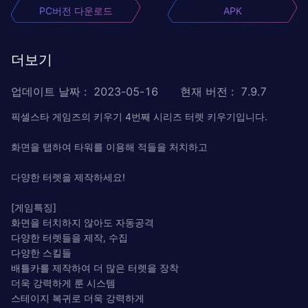
PC버전 다운로드
APK
더보기
업데이트 날짜
:
2023-05-16
현재 버전
:
7.9.7
픽셀스타 게임즈의 키우기 4번째 시리즈 터렛 키우기입니다.
화면을 탭하여 타워를 이용해 적들을 처치하고
다양한 터렛을 제작하세요!
[게임특징]
화면을 터치하지 않아도 자동공격
다양한 터렛들을 제작, 수집
다양한 스킬들
배틀카를 제작하여 더 많은 터렛을 장착
더욱 강력하게 룬 시스템
스테이지 복귀로 더욱 강력하게