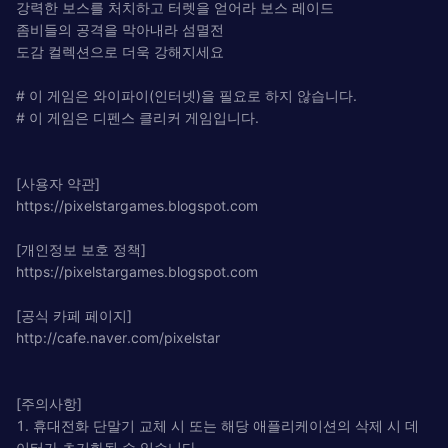
강력한 보스를 처치하고 터렛을 얻어라 보스 레이드
좀비들의 공격을 막아내라 섬멸전
도감 컬렉션으로 더욱 강해지세요
# 이 게임은 와이파이(인터넷)을 필요로 하지 않습니다.
# 이 게임은 디펜스 클리커 게임입니다.
[사용자 약관]
https://pixelstargames.blogspot.com
[개인정보 보호 정책]
https://pixelstargames.blogspot.com
[공식 카페 페이지]
http://cafe.naver.com/pixelstar
[주의사항]
1. 휴대전화 단말기 교체 시 또는 해당 애플리케이션의 삭제 시 데
이터가 초기화될 수 있습니다.