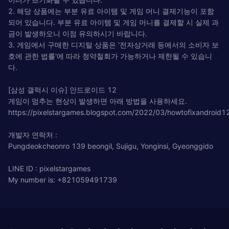
2. 해당 상품에는 부분 유료 아이템 및 게임 머니 결제기능이 포함
되어 있습니다. 부분 유료 아이템 및 게임 머니를 결제할 시 실제 과
금이 발생하오니 이점 유의하시기 바랍니다.
3. 게임에서 구매한 디지털 상품은 '전자상거래 등에서의 소비자 보
호에 관한 법률'에 따라 청약철회가 가능하거나 제한될 수 있습니
다.
[삼성 갤럭시 이슈] 안드로이드 12
게임이 멈추는 현상이 발생하면 아래 방법을 사용하세요.
https://pixelstargames.blogspot.com/2022/03/howtofixandroid12
개발자 연락처 :
Pungdeokcheonro 139 beongil, Sujigu, Yonginsi, Gyeonggido
LINE ID : pixelstargames
My number is: +821059491739