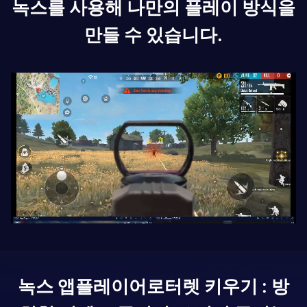
녹스를 사용해 나만의 플레이 방식을
만들 수 있습니다.
녹스 앱플레이어로
터렛 키우기 : 방