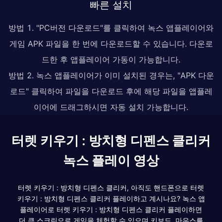
빠른 설치
방법 1. "PC버전 다운로드"를 클릭하여 녹스 앱플레이어와
게임 APK 파일을 한 번에 다운로드할 수 있습니다. 다운로
드한 후 앱플레이어 가동이 가능합니다.
방법 2. 녹스 앱플레이어가 이미 설치된 경우는, "APK 다운
로드" 클릭하여 파일을 다운로드 후에 해당 파일을 앱플레
이어에 드래그하시면 자동 설치 가능합니다.
터렛 키우기 : 방치형 디펜스 클리커
녹스 플레이 영상
터렛 키우기 : 방치형 디펜스 클리커, 아직도 핸드폰으로 터렛
키우기 : 방치형 디펜스 클리커 플레이하고 계시나요? 녹스 앱
플레이어로 터렛 키우기 : 방치형 디펜스 클리커 플레이하면
더 큰 스크린으로 게임을 체험할 수 있으며 키보드, 마우스를